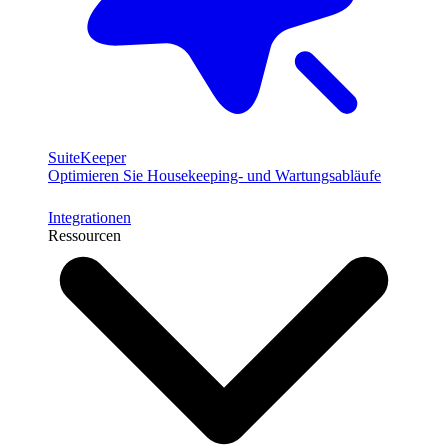
SuiteKeeper
Optimieren Sie Housekeeping- und Wartungsabläufe
Integrationen
Ressourcen