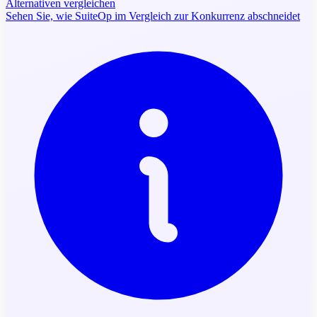
Alternativen vergleichen
Sehen Sie, wie SuiteOp im Vergleich zur Konkurrenz abschneidet