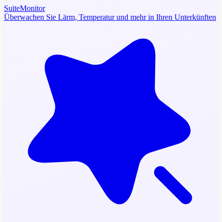
SuiteMonitor
Überwachen Sie Lärm, Temperatur und mehr in Ihren Unterkünften