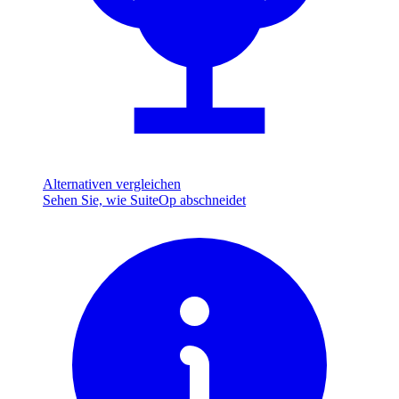
Alternativen vergleichen
Sehen Sie, wie SuiteOp abschneidet