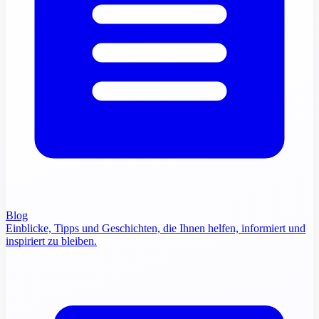
Blog
Einblicke, Tipps und Geschichten, die Ihnen helfen, informiert und
inspiriert zu bleiben.