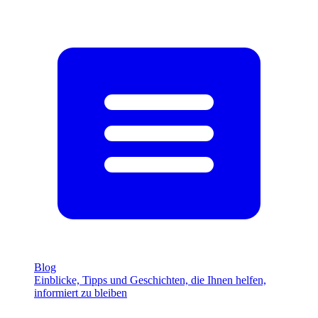
Blog
Einblicke, Tipps und Geschichten, die Ihnen helfen,
informiert zu bleiben