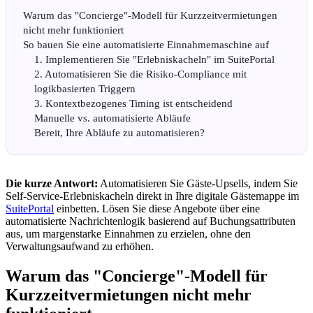
Warum das "Concierge"-Modell für Kurzzeitvermietungen
nicht mehr funktioniert
So bauen Sie eine automatisierte Einnahmemaschine auf
1. Implementieren Sie "Erlebniskacheln" im SuitePortal
2. Automatisieren Sie die Risiko-Compliance mit
logikbasierten Triggern
3. Kontextbezogenes Timing ist entscheidend
Manuelle vs. automatisierte Abläufe
Bereit, Ihre Abläufe zu automatisieren?
Die kurze Antwort:
Automatisieren Sie Gäste-Upsells, indem Sie
Self-Service-Erlebniskacheln direkt in Ihre digitale Gästemappe im
SuitePortal
einbetten. Lösen Sie diese Angebote über eine
automatisierte Nachrichtenlogik basierend auf Buchungsattributen
aus, um margenstarke Einnahmen zu erzielen, ohne den
Verwaltungsaufwand zu erhöhen.
Warum das "Concierge"-Modell für
Kurzzeitvermietungen nicht mehr