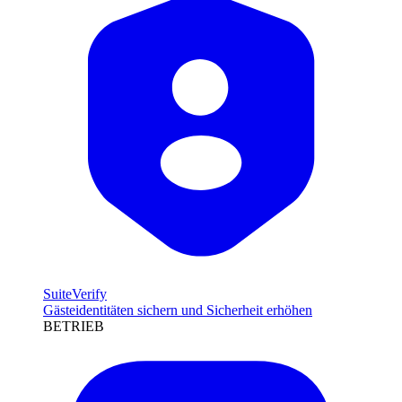
SuiteVerify
Gästeidentitäten sichern und Sicherheit erhöhen
BETRIEB