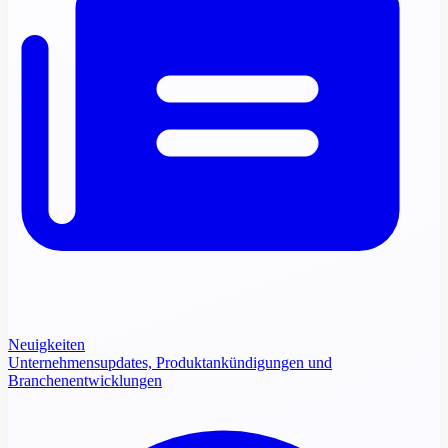
Neuigkeiten
Unternehmensupdates, Produktankündigungen und
Branchenentwicklungen