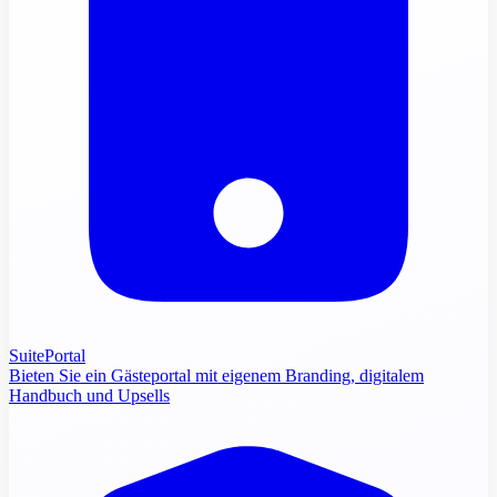
SuitePortal
Bieten Sie ein Gästeportal mit eigenem Branding, digitalem
Handbuch und Upsells