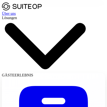
Über uns
Lösungen
GÄSTEERLEBNIS