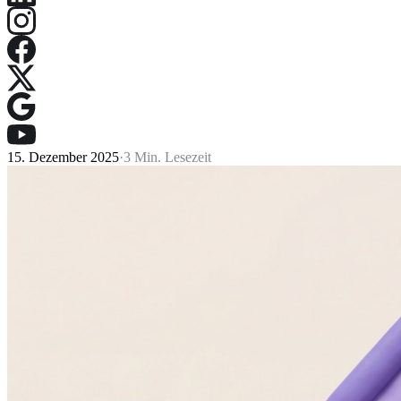
15. Dezember 2025
·
3 Min. Lesezeit