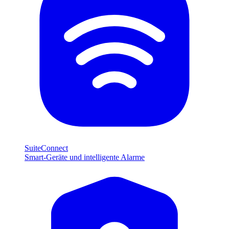
SuiteConnect
Smart-Geräte und intelligente Alarme