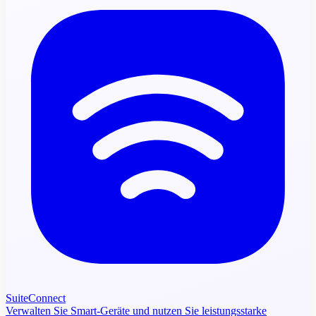
SuiteConnect
Verwalten Sie Smart-Geräte und nutzen Sie leistungsstarke