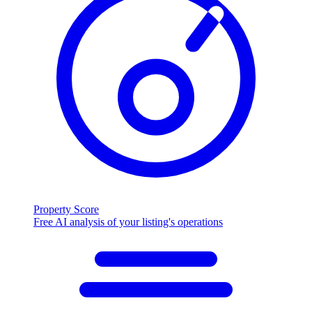
Property Score
Free AI analysis of your listing's operations