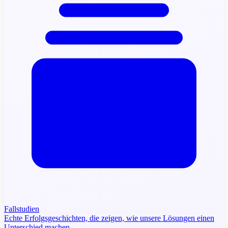
Fallstudien
Echte Erfolgsgeschichten, die zeigen, wie unsere Lösungen einen
Unterschied machen