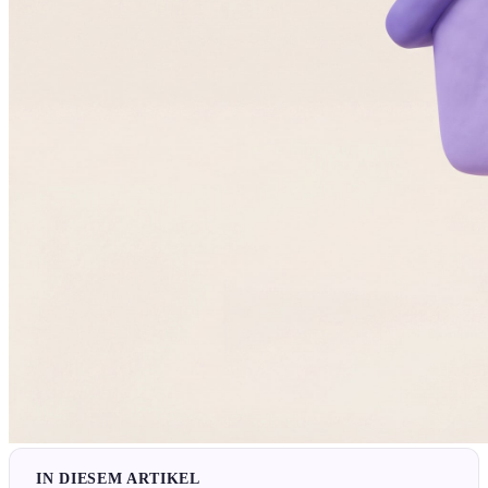
IN DIESEM ARTIKEL