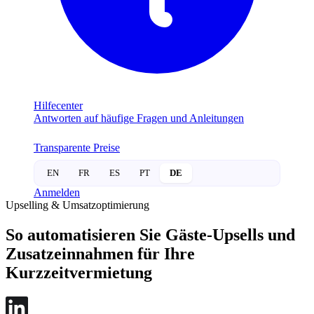
Hilfecenter
Antworten auf häufige Fragen und Anleitungen
Transparente Preise
EN
FR
ES
PT
DE
Anmelden
Upselling & Umsatzoptimierung
So automatisieren Sie Gäste-Upsells und
Zusatzeinnahmen für Ihre
Kurzzeitvermietung