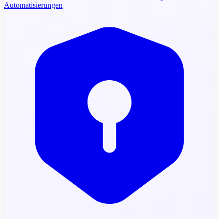
Automatisierungen