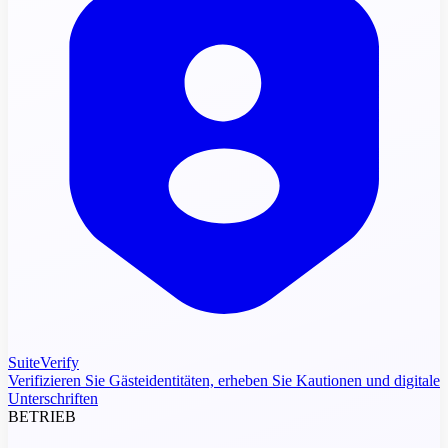
SuiteVerify
Verifizieren Sie Gästeidentitäten, erheben Sie Kautionen und digitale
Unterschriften
BETRIEB