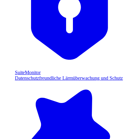
SuiteMonitor
Datenschutzfreundliche Lärmüberwachung und Schutz