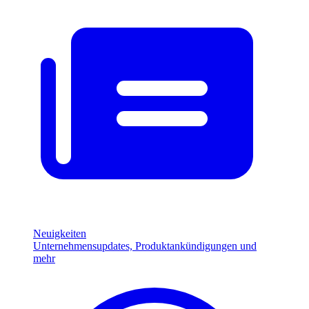
Neuigkeiten
Unternehmensupdates, Produktankündigungen und
mehr