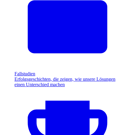
Fallstudien
Erfolgsgeschichten, die zeigen, wie unsere Lösungen
einen Unterschied machen