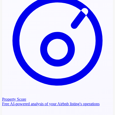
Property Score
Free AI-powered analysis of your Airbnb listing's operations