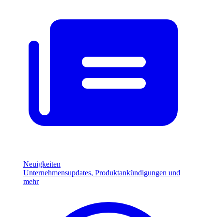
Neuigkeiten
Unternehmensupdates, Produktankündigungen und
mehr