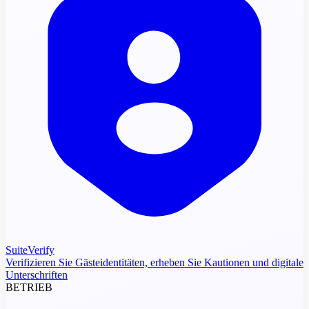
SuiteVerify
Verifizieren Sie Gästeidentitäten, erheben Sie Kautionen und digitale
Unterschriften
BETRIEB