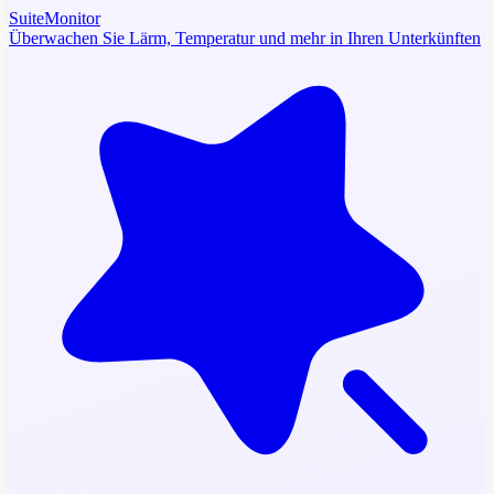
SuiteMonitor
Überwachen Sie Lärm, Temperatur und mehr in Ihren Unterkünften