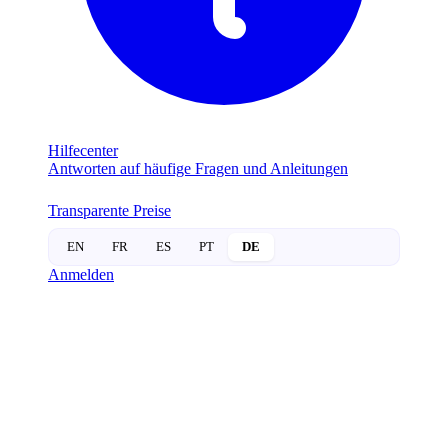
Hilfecenter
Antworten auf häufige Fragen und Anleitungen
Transparente Preise
EN
FR
ES
PT
DE
Anmelden
SMART