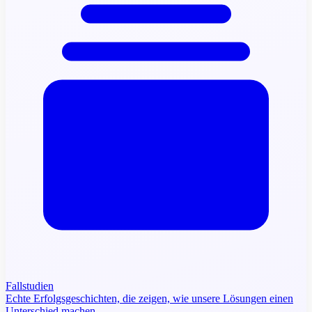
Fallstudien
Echte Erfolgsgeschichten, die zeigen, wie unsere Lösungen einen
Unterschied machen