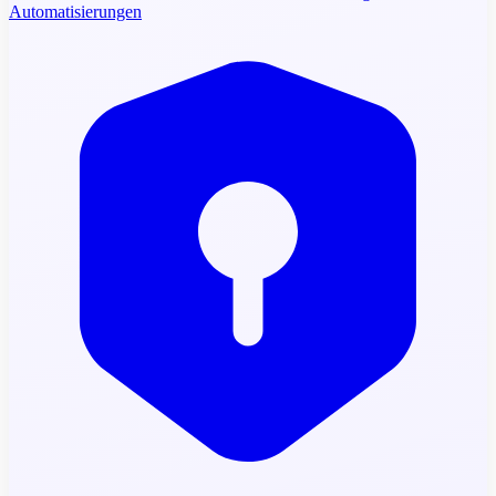
Automatisierungen