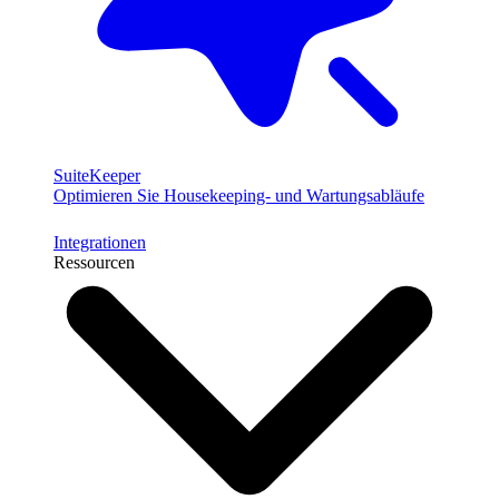
SuiteKeeper
Optimieren Sie Housekeeping- und Wartungsabläufe
Integrationen
Ressourcen