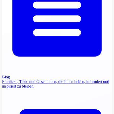
Blog
Einblicke, Tipps und Geschichten, die Ihnen helfen, informiert und
inspiriert zu bleiben.