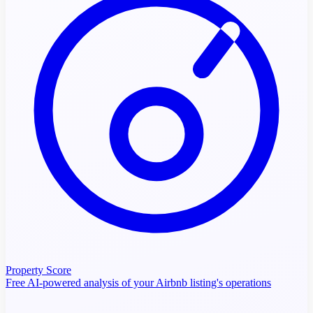
Property Score
Free AI-powered analysis of your Airbnb listing's operations