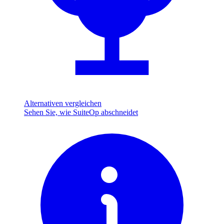
Alternativen vergleichen
Sehen Sie, wie SuiteOp abschneidet