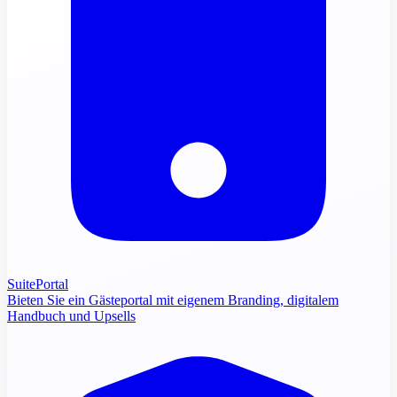
SuitePortal
Bieten Sie ein Gästeportal mit eigenem Branding, digitalem
Handbuch und Upsells