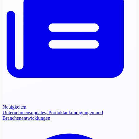
Neuigkeiten
Unternehmensupdates, Produktankündigungen und
Branchenentwicklungen