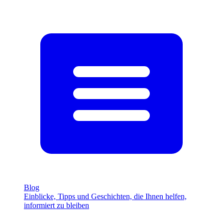
Blog
Einblicke, Tipps und Geschichten, die Ihnen helfen,
informiert zu bleiben