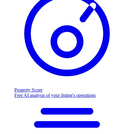
Property Score
Free AI analysis of your listing's operations