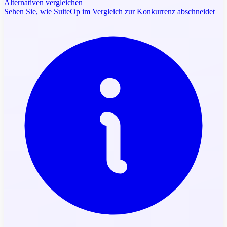
Alternativen vergleichen
Sehen Sie, wie SuiteOp im Vergleich zur Konkurrenz abschneidet