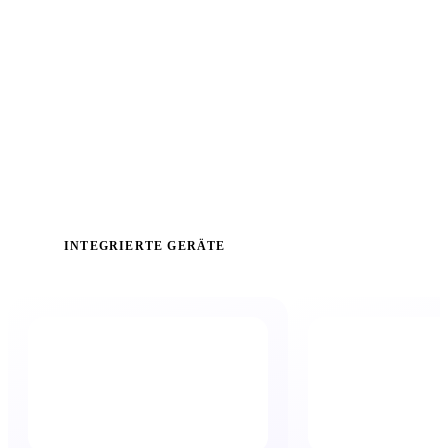
INTEGRIERTE GERÄTE