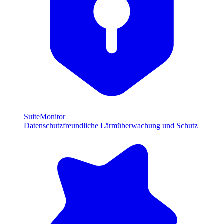
SuiteMonitor
Datenschutzfreundliche Lärmüberwachung und Schutz