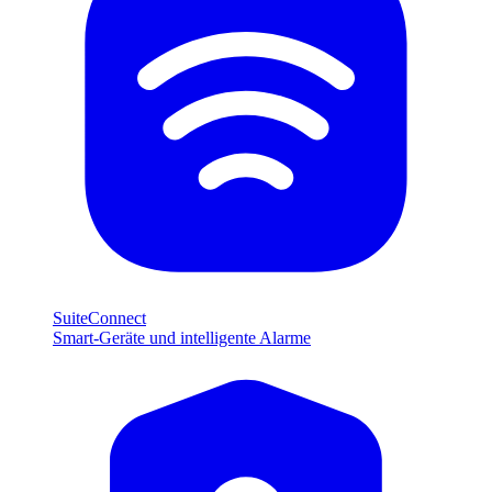
SuiteConnect
Smart-Geräte und intelligente Alarme