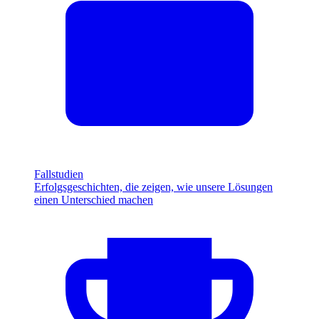
Fallstudien
Erfolgsgeschichten, die zeigen, wie unsere Lösungen
einen Unterschied machen