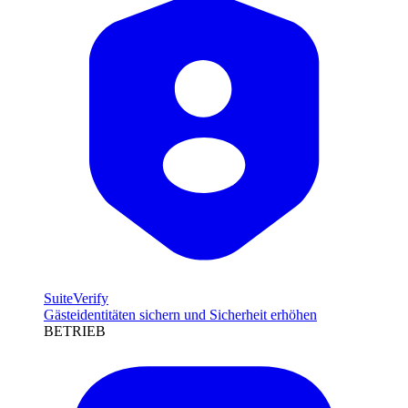
SuiteVerify
Gästeidentitäten sichern und Sicherheit erhöhen
BETRIEB