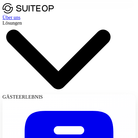
Über uns
Lösungen
GÄSTEERLEBNIS