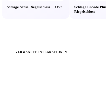
Schlage Encode Plus
Schlage Sense Riegelschloss
LIVE
Riegelschloss
VERWANDTE INTEGRATIONEN