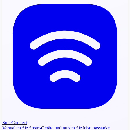
SuiteConnect
Verwalten Sie Smart-Geräte und nutzen Sie leistungsstarke