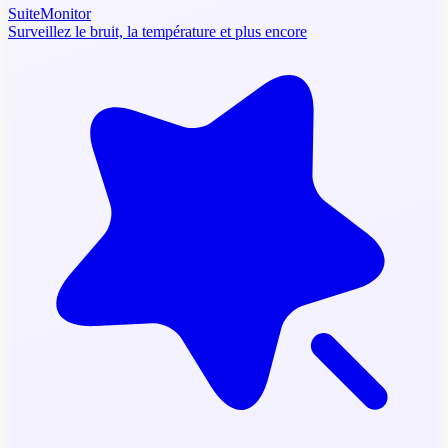
SuiteMonitor
Surveillez le bruit, la température et plus encore