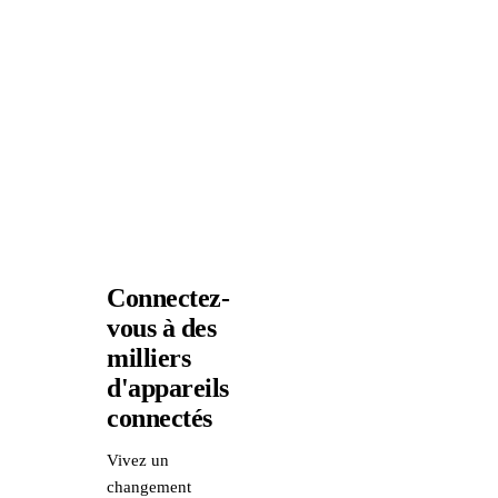
Connectez-
vous à des
milliers
d'appareils
connectés
Vivez un
changement