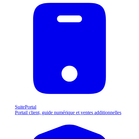
SuitePortal
Portail client, guide numérique et ventes additionnelles