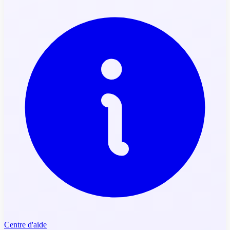
Centre d'aide