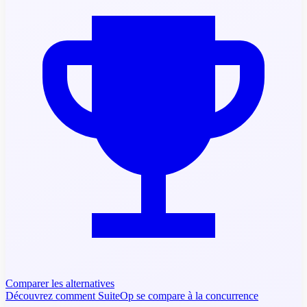
Comparer les alternatives
Découvrez comment SuiteOp se compare à la concurrence