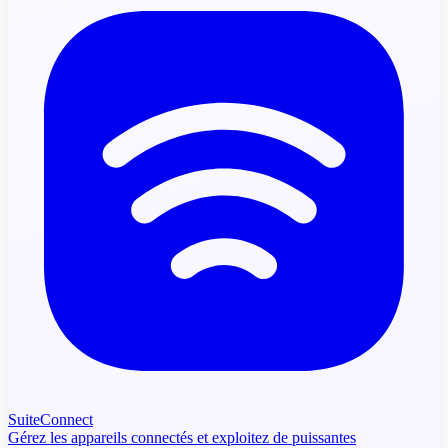
SuiteConnect
Gérez les appareils connectés et exploitez de puissantes