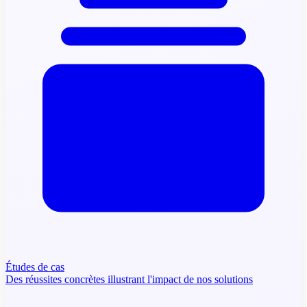
Études de cas
Des réussites concrètes illustrant l'impact de nos solutions