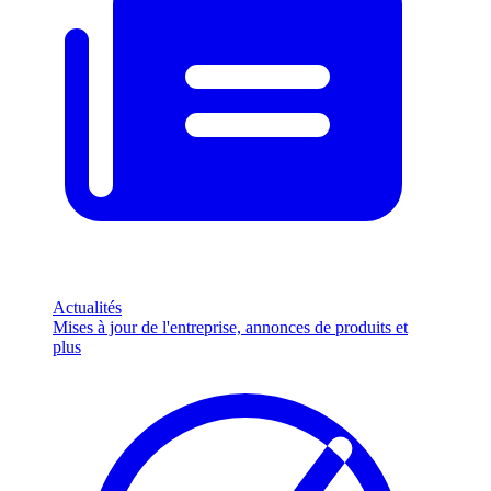
Actualités
Mises à jour de l'entreprise, annonces de produits et
plus