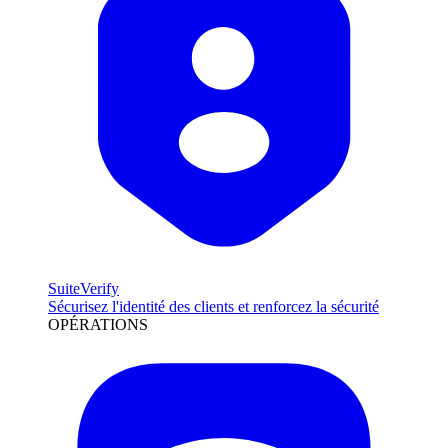
SuiteVerify
Sécurisez l'identité des clients et renforcez la sécurité
OPÉRATIONS