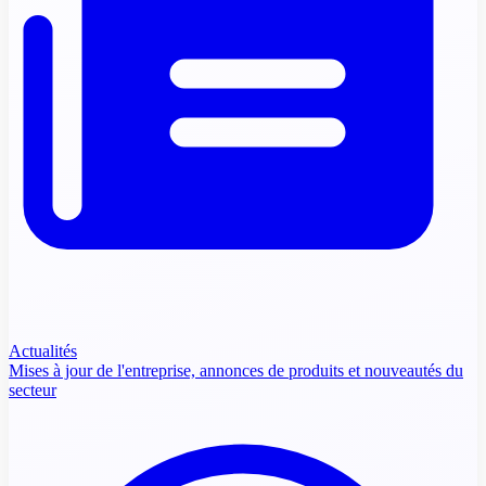
Actualités
Mises à jour de l'entreprise, annonces de produits et nouveautés du
secteur