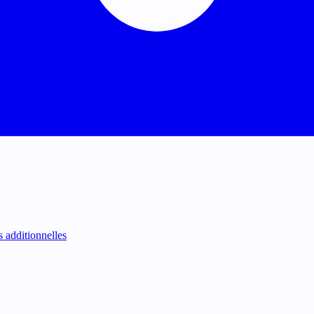
s additionnelles