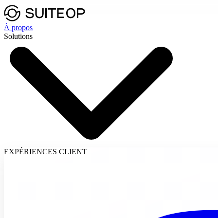
À propos
Solutions
EXPÉRIENCES CLIENT