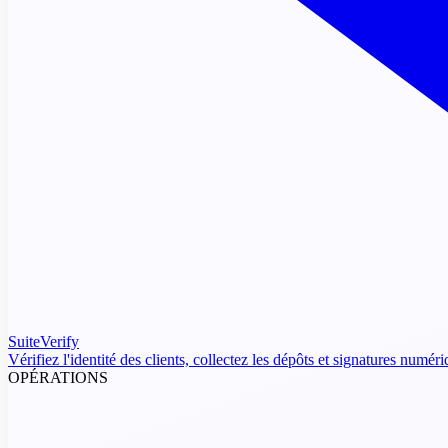
SuiteVerify
Vérifiez l'identité des clients, collectez les dépôts et signatures numér
OPÉRATIONS