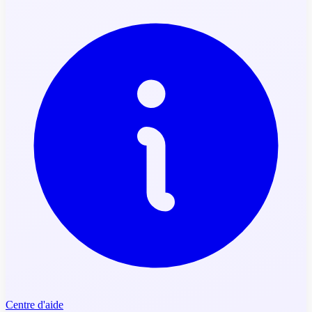
Centre d'aide