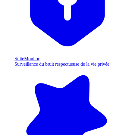
SuiteMonitor
Surveillance du bruit respectueuse de la vie privée