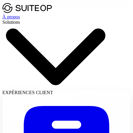
À propos
Solutions
EXPÉRIENCES CLIENT