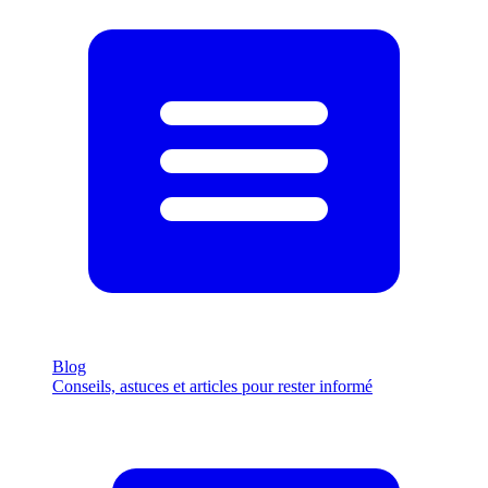
Blog
Conseils, astuces et articles pour rester informé