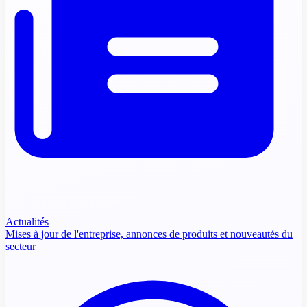
Actualités
Mises à jour de l'entreprise, annonces de produits et nouveautés du
secteur