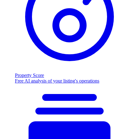
Property Score
Free AI analysis of your listing's operations