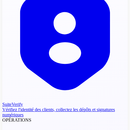
SuiteVerify
Vérifiez l'identité des clients, collectez les dépôts et signatures
numériques
OPÉRATIONS