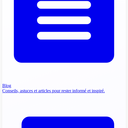
Blog
Conseils, astuces et articles pour rester informé et inspiré.