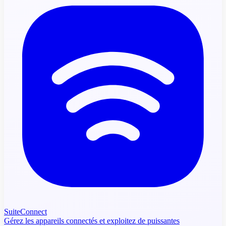
SuiteConnect
Gérez les appareils connectés et exploitez de puissantes