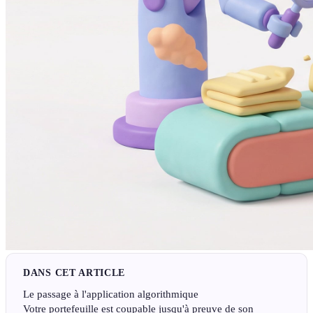
DANS CET ARTICLE
Le passage à l'application algorithmique
Votre portefeuille est coupable jusqu'à preuve de son