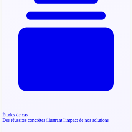
Études de cas
Des réussites concrètes illustrant l'impact de nos solutions