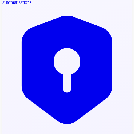
automatisations