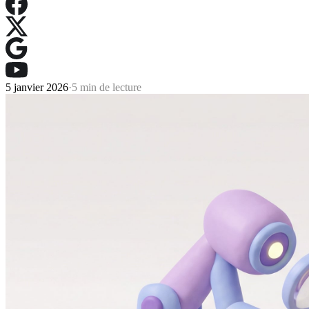
5 janvier 2026
·
5 min de lecture