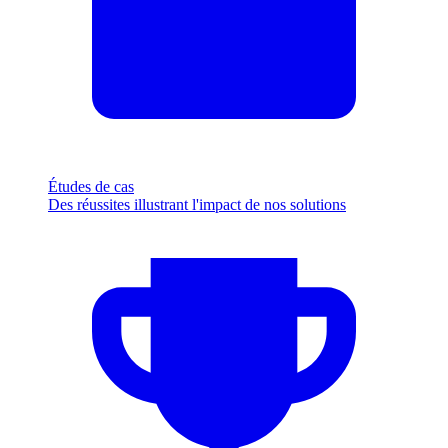
Études de cas
Des réussites illustrant l'impact de nos solutions