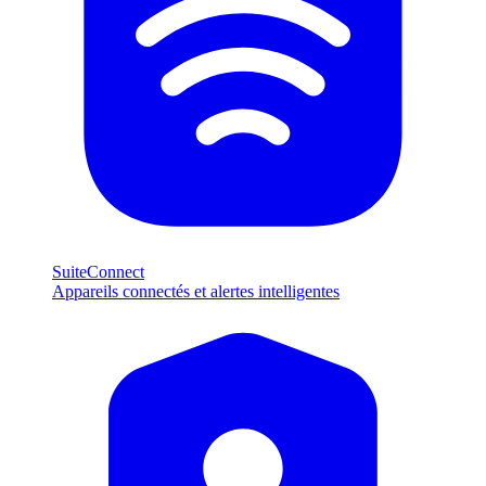
SuiteConnect
Appareils connectés et alertes intelligentes