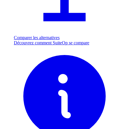
Comparer les alternatives
Découvrez comment SuiteOp se compare