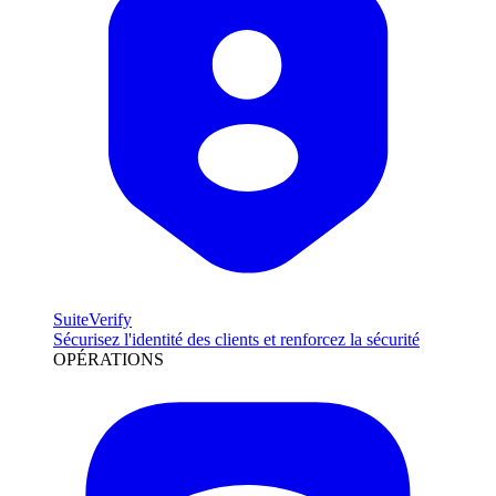
SuiteVerify
Sécurisez l'identité des clients et renforcez la sécurité
OPÉRATIONS