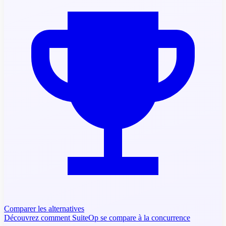
Comparer les alternatives
Découvrez comment SuiteOp se compare à la concurrence