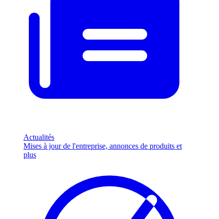
Actualités
Mises à jour de l'entreprise, annonces de produits et
plus