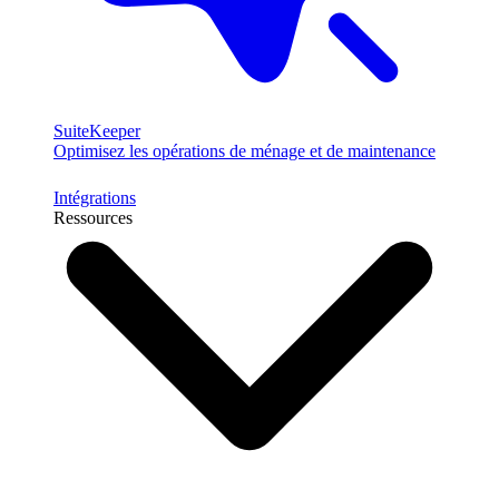
SuiteKeeper
Optimisez les opérations de ménage et de maintenance
Intégrations
Ressources