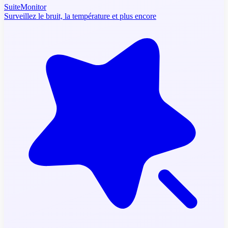
SuiteMonitor
Surveillez le bruit, la température et plus encore