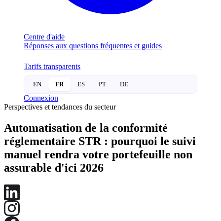
Centre d'aide
Réponses aux questions fréquentes et guides
Tarifs transparents
EN
FR
ES
PT
DE
Connexion
Perspectives et tendances du secteur
Automatisation de la conformité
réglementaire STR : pourquoi le suivi
manuel rendra votre portefeuille non
assurable d'ici 2026