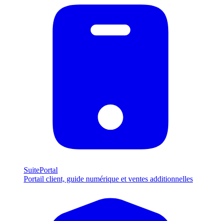
SuitePortal
Portail client, guide numérique et ventes additionnelles