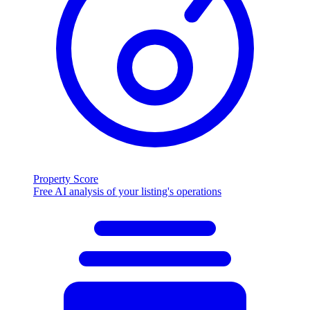
Property Score
Free AI analysis of your listing's operations