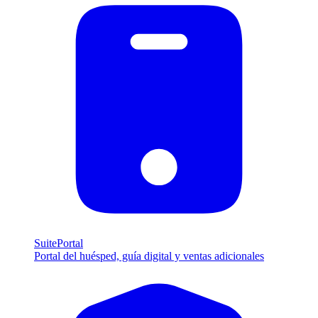
SuitePortal
Portal del huésped, guía digital y ventas adicionales