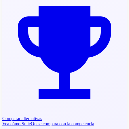
Comparar alternativas
Vea cómo SuiteOp se compara con la competencia