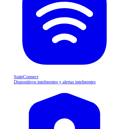
SuiteConnect
Dispositivos inteligentes y alertas inteligentes