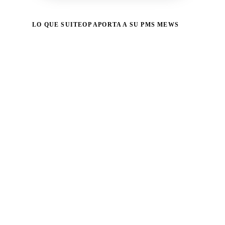
LO QUE SUITEOP APORTA A SU PMS MEWS