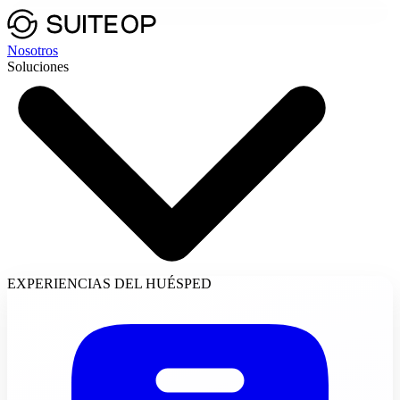
Nosotros
Soluciones
EXPERIENCIAS DEL HUÉSPED