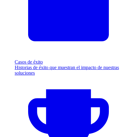
Casos de éxito
Historias de éxito que muestran el impacto de nuestras
soluciones