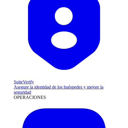
SuiteVerify
Asegure la identidad de los huéspedes y mejore la
seguridad
OPERACIONES