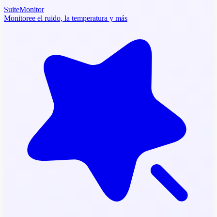
SuiteMonitor
Monitoree el ruido, la temperatura y más