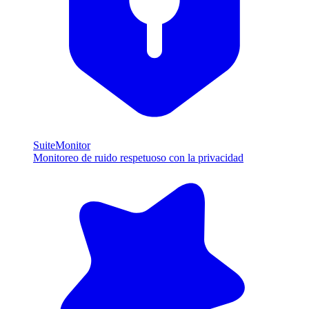
SuiteMonitor
Monitoreo de ruido respetuoso con la privacidad