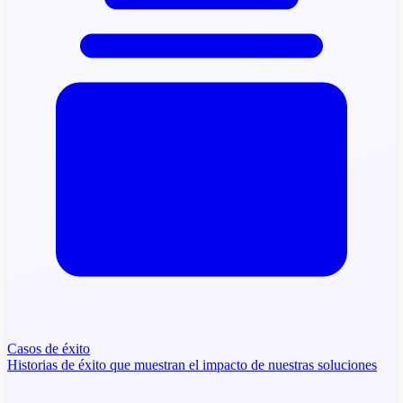
Casos de éxito
Historias de éxito que muestran el impacto de nuestras soluciones