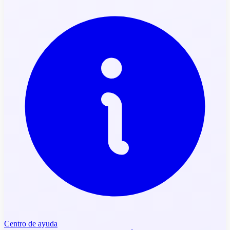
Centro de ayuda