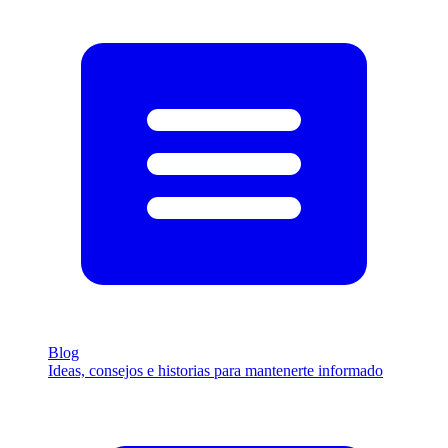
Blog
Ideas, consejos e historias para mantenerte informado