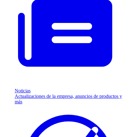
Noticias
Actualizaciones de la empresa, anuncios de productos y
más