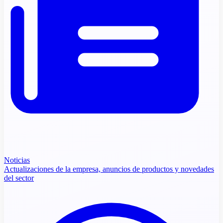
Noticias
Actualizaciones de la empresa, anuncios de productos y novedades
del sector