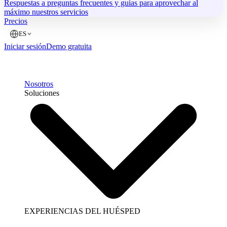
Respuestas a preguntas frecuentes y guías para aprovechar al
máximo nuestros servicios
Precios
ES
Iniciar sesión
Demo gratuita
Nosotros
Soluciones
EXPERIENCIAS DEL HUÉSPED