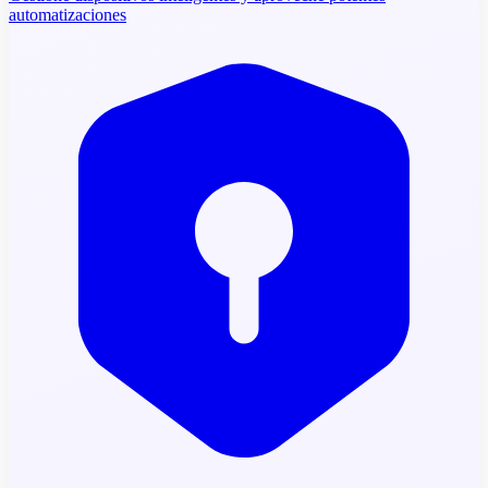
automatizaciones