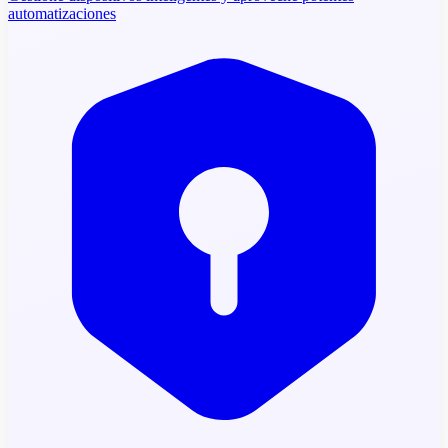
automatizaciones