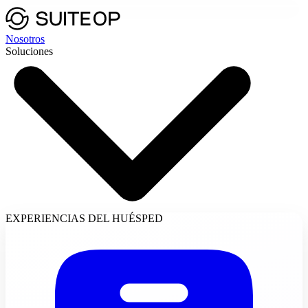
Nosotros
Soluciones
EXPERIENCIAS DEL HUÉSPED