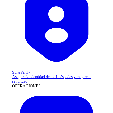
SuiteVerify
Asegure la identidad de los huéspedes y mejore la
seguridad
OPERACIONES