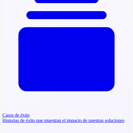
Casos de éxito
Historias de éxito que muestran el impacto de nuestras soluciones