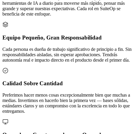
herramientas de IA a diario para moverse más rápido, pensar más
grande y superar nuestras expectativas. Cada rol en SuiteOp se
beneficia de este enfoque.
Equipo Pequeño, Gran Responsabilidad
Cada persona es dueña de trabajo significativo de principio a fin. Sin
responsabilidades aisladas, sin esperar aprobaciones. Tendrás
autonomía real e impacto directo en el producto desde el primer día.
Calidad Sobre Cantidad
Preferimos hacer menos cosas excepcionalmente bien que muchas a
medias. Invertimos en hacerlo bien la primera vez — bases sólidas,
estándares claros y un compromiso con la excelencia en todo lo que
entregamos.