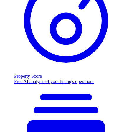
Property Score
Free AI analysis of your listing's operations