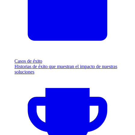
Casos de éxito
Historias de éxito que muestran el impacto de nuestras
soluciones