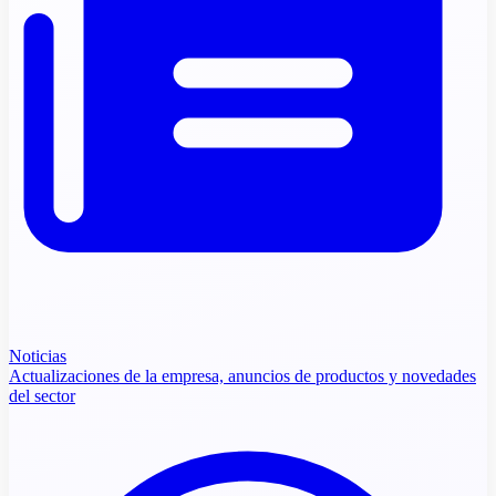
Noticias
Actualizaciones de la empresa, anuncios de productos y novedades
del sector