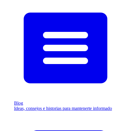
Blog
Ideas, consejos e historias para mantenerte informado