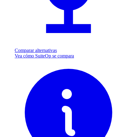
Comparar alternativas
Vea cómo SuiteOp se compara