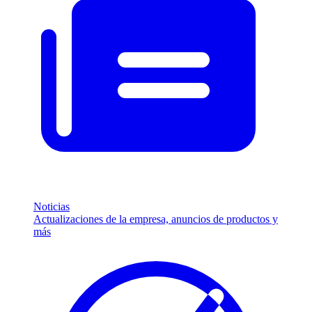
Noticias
Actualizaciones de la empresa, anuncios de productos y
más