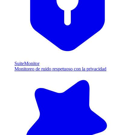
SuiteMonitor
Monitoreo de ruido respetuoso con la privacidad