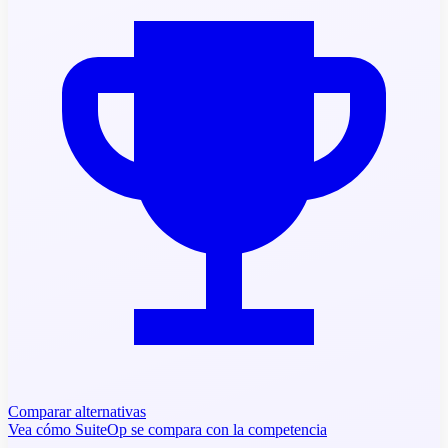
Comparar alternativas
Vea cómo SuiteOp se compara con la competencia