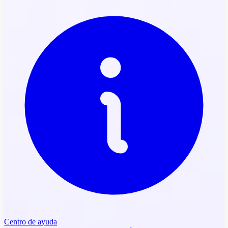
Centro de ayuda