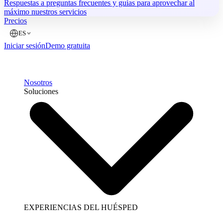
Respuestas a preguntas frecuentes y guías para aprovechar al
máximo nuestros servicios
Precios
ES
Iniciar sesión
Demo gratuita
Nosotros
Soluciones
EXPERIENCIAS DEL HUÉSPED