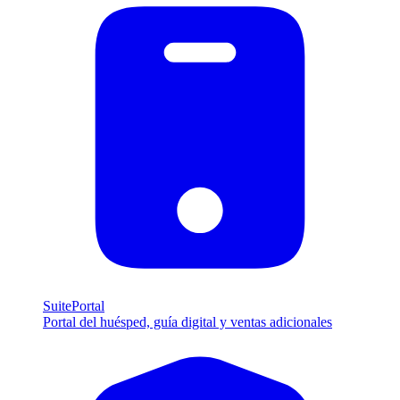
SuitePortal
Portal del huésped, guía digital y ventas adicionales