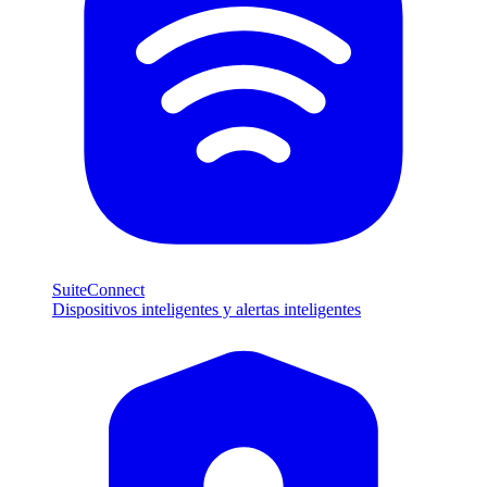
SuiteConnect
Dispositivos inteligentes y alertas inteligentes