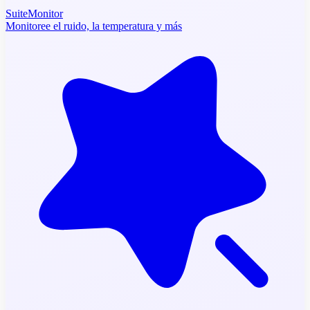
SuiteMonitor
Monitoree el ruido, la temperatura y más