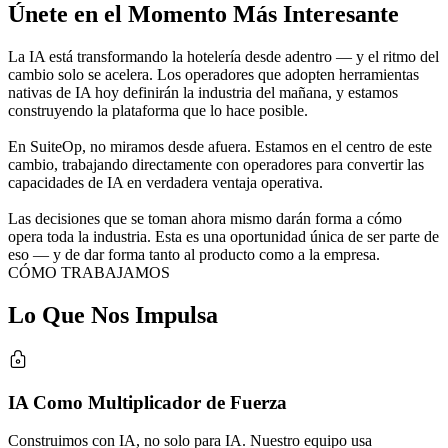
Únete en el
Momento Más Interesante
La IA está transformando la hotelería desde adentro — y el ritmo del
cambio solo se acelera. Los operadores que adopten herramientas
nativas de IA hoy definirán la industria del mañana, y estamos
construyendo la plataforma que lo hace posible.
En SuiteOp, no miramos desde afuera. Estamos en el centro de este
cambio, trabajando directamente con operadores para convertir las
capacidades de IA en verdadera ventaja operativa.
Las decisiones que se toman ahora mismo darán forma a cómo
opera toda la industria. Esta es una oportunidad única de ser parte de
eso — y de dar forma tanto al producto como a la empresa.
CÓMO TRABAJAMOS
Lo Que
Nos Impulsa
IA Como Multiplicador de Fuerza
Construimos con IA, no solo para IA. Nuestro equipo usa