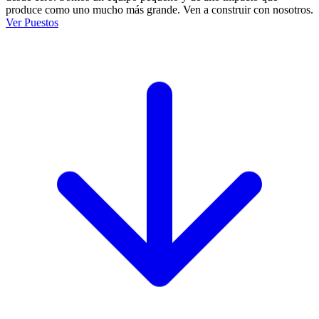
produce como uno mucho más grande. Ven a construir con nosotros.
Ver Puestos