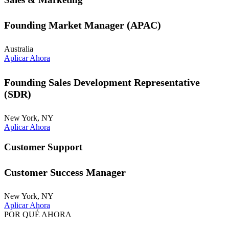
Founding Market Manager (APAC)
Australia
Aplicar Ahora
Founding Sales Development Representative
(SDR)
New York, NY
Aplicar Ahora
Customer Support
Customer Success Manager
New York, NY
Aplicar Ahora
POR QUÉ AHORA