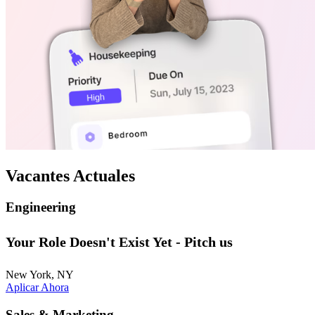
Vacantes Actuales
Engineering
Your Role Doesn't Exist Yet - Pitch us
New York, NY
Aplicar Ahora
Sales & Marketing