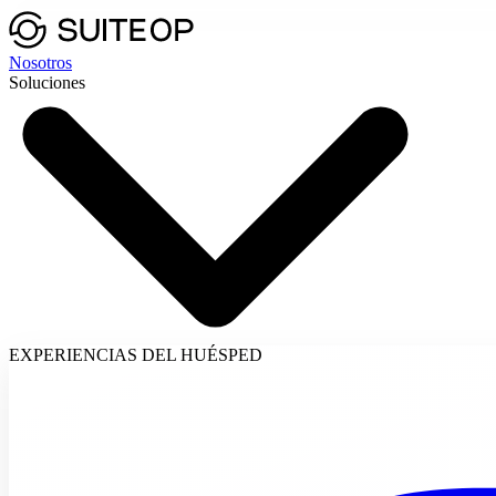
Nosotros
Soluciones
EXPERIENCIAS DEL HUÉSPED