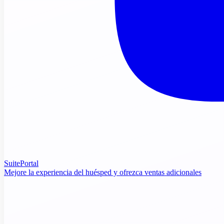
SuitePortal
Mejore la experiencia del huésped y ofrezca ventas adicionales