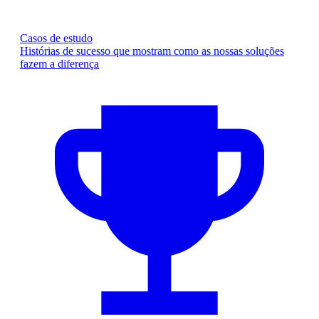
Casos de estudo
Histórias de sucesso que mostram como as nossas soluções
fazem a diferença