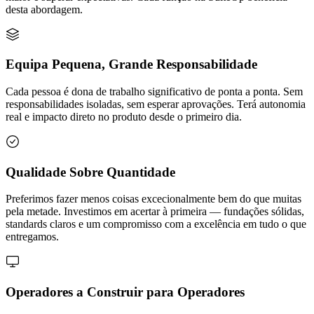
desta abordagem.
Equipa Pequena, Grande Responsabilidade
Cada pessoa é dona de trabalho significativo de ponta a ponta. Sem
responsabilidades isoladas, sem esperar aprovações. Terá autonomia
real e impacto direto no produto desde o primeiro dia.
Qualidade Sobre Quantidade
Preferimos fazer menos coisas excecionalmente bem do que muitas
pela metade. Investimos em acertar à primeira — fundações sólidas,
standards claros e um compromisso com a excelência em tudo o que
entregamos.
Operadores a Construir para Operadores