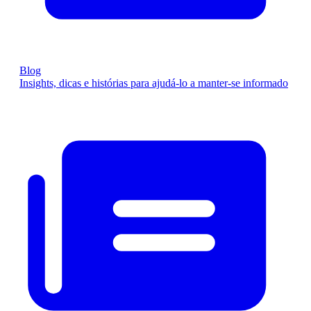
Blog
Insights, dicas e histórias para ajudá-lo a manter-se informado