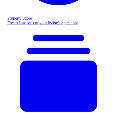
Property Score
Free AI analysis of your listing's operations