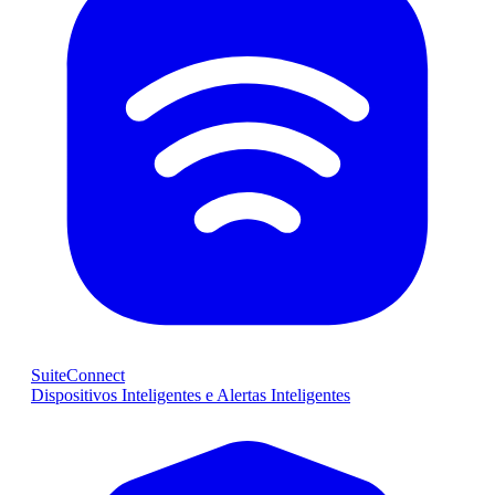
SuiteConnect
Dispositivos Inteligentes e Alertas Inteligentes