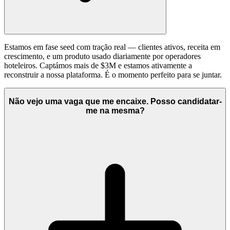
Estamos em fase seed com tração real — clientes ativos, receita em
crescimento, e um produto usado diariamente por operadores
hoteleiros. Captámos mais de $3M e estamos ativamente a
reconstruir a nossa plataforma. É o momento perfeito para se juntar.
Não vejo uma vaga que me encaixe. Posso candidatar-
me na mesma?