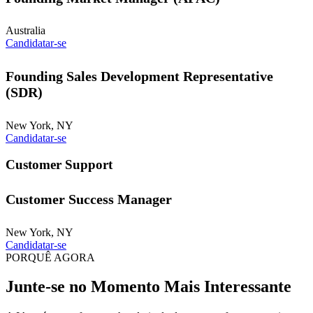
Australia
Candidatar-se
Founding Sales Development Representative
(SDR)
New York, NY
Candidatar-se
Customer Support
Customer Success Manager
New York, NY
Candidatar-se
PORQUÊ AGORA
Junte-se no
Momento Mais Interessante