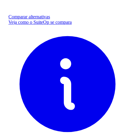
Comparar alternativas
Veja como o SuiteOp se compara