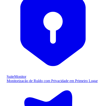
SuiteMonitor
Monitorização de Ruído com Privacidade em Primeiro Lugar