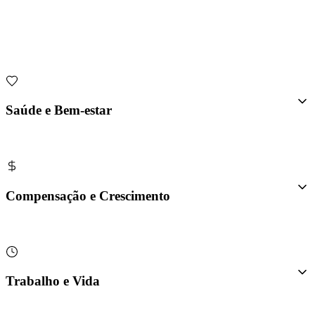
Saúde e Bem-estar
Compensação e Crescimento
Trabalho e Vida