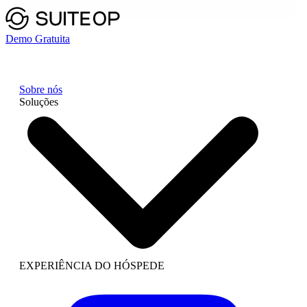
Demo Gratuita
Sobre nós
Soluções
EXPERIÊNCIA DO HÓSPEDE