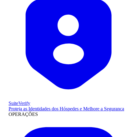
SuiteVerify
Proteja as Identidades dos Hóspedes e Melhore a Segurança
OPERAÇÕES