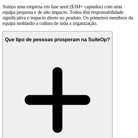
Somos uma empresa em fase seed ($3M+ captados) com uma
equipa pequena e de alto impacto. Todos têm responsabilidade
significativa e impacto direto no produto. Os primeiros membros da
equipa moldarão a cultura de toda a organização.
Que tipo de pessoas prosperam na SuiteOp?