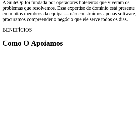
A SuiteOp foi fundada por operadores hoteleiros que viveram os
problemas que resolvemos. Essa expertise de domínio está presente
em muitos membros da equipa — não construímos apenas software,
procuramos compreender o negócio que ele serve todos os dias.
BENEFÍCIOS
Como O
Apoiamos