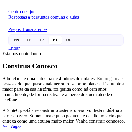
Centro de ajuda
Respostas a perguntas comuns e guias
Preços Transparentes
EN
FR
ES
PT
DE
Entrar
Estamos contratando
Construa Conosco
A hotelaria é uma indústria de 4 biliões de dólares. Emprega mais
pessoas do que quase qualquer outro setor no planeta. E durante a
maior parte da sua história, foi gerida como há cem anos —
manualmente, de forma reativa, e à mercê de quem atende o
telefone.
A SuiteOp está a reconstruir o sistema operativo desta indústria a
partir do zero. Somos uma equipa pequena e de alto impacto que
entrega como uma equipa muito maior. Venha construir connosco.
Ver Vagas