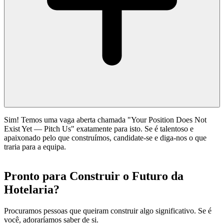
Sim! Temos uma vaga aberta chamada "Your Position Does Not
Exist Yet — Pitch Us" exatamente para isto. Se é talentoso e
apaixonado pelo que construímos, candidate-se e diga-nos o que
traria para a equipa.
Pronto para Construir o Futuro da
Hotelaria?
Procuramos pessoas que queiram construir algo significativo. Se é
você, adoraríamos saber de si.