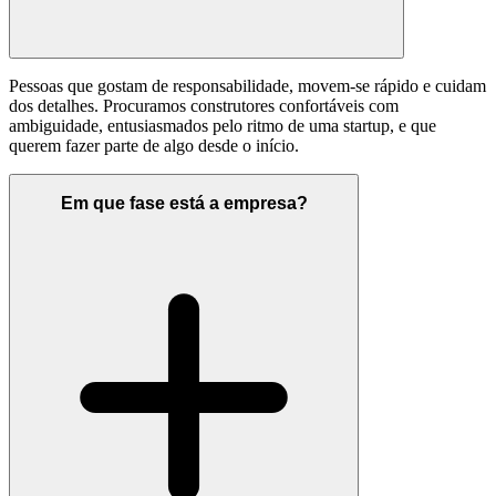
Pessoas que gostam de responsabilidade, movem-se rápido e cuidam
dos detalhes. Procuramos construtores confortáveis com
ambiguidade, entusiasmados pelo ritmo de uma startup, e que
querem fazer parte de algo desde o início.
Em que fase está a empresa?