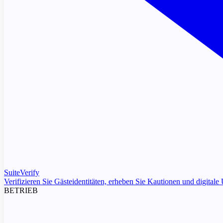
SuiteVerify
Verifizieren Sie Gästeidentitäten, erheben Sie Kautionen und digitale 
BETRIEB