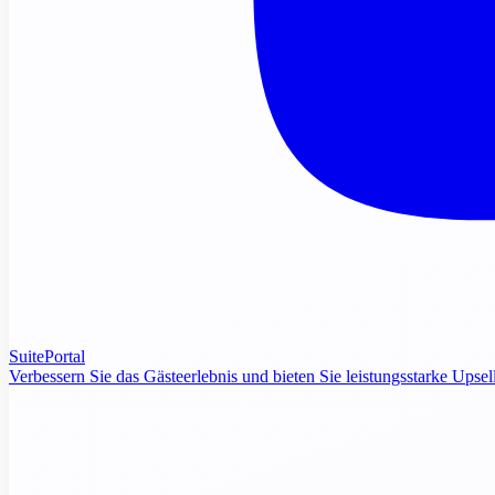
SuitePortal
Verbessern Sie das Gästeerlebnis und bieten Sie leistungsstarke Upsel