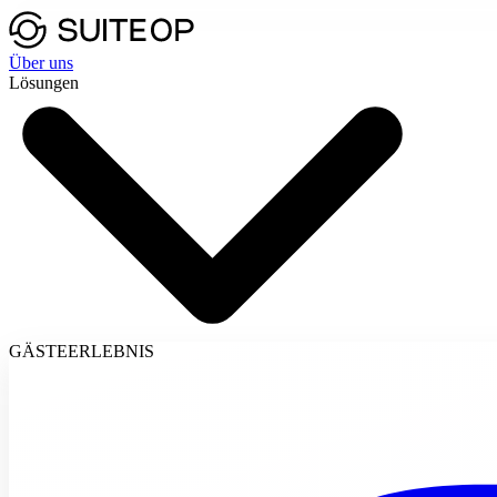
Über uns
Lösungen
GÄSTEERLEBNIS