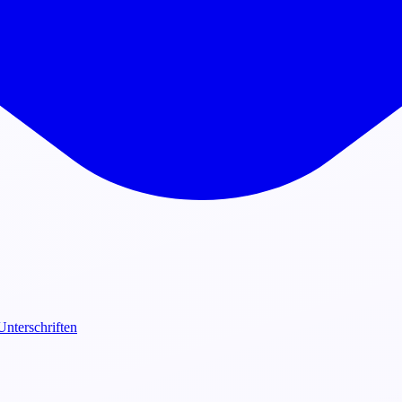
Unterschriften