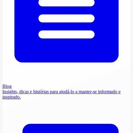
Blog
Insights, dicas e histórias para ajudá-lo a manter-se informado e
inspirado.