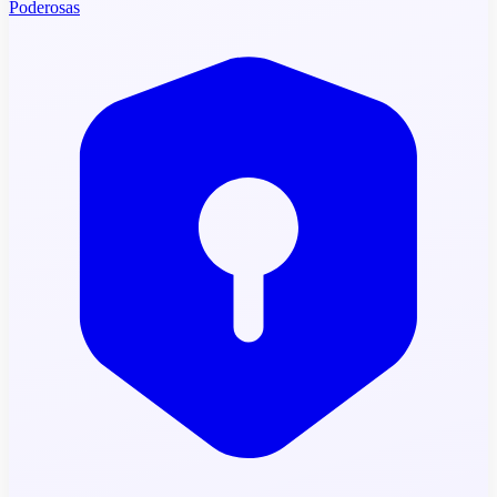
Poderosas