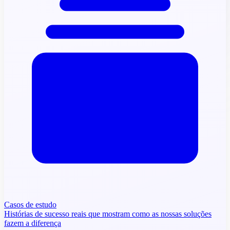
Casos de estudo
Histórias de sucesso reais que mostram como as nossas soluções
fazem a diferença