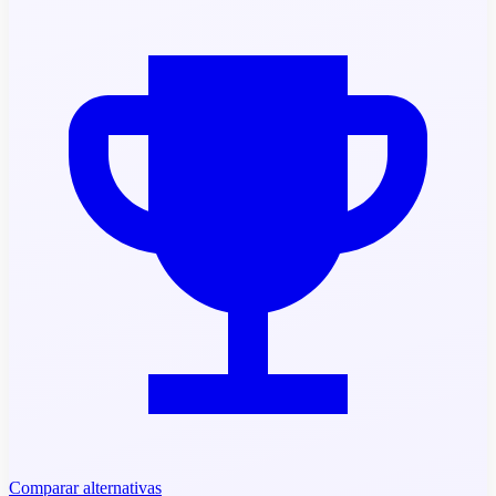
Comparar alternativas