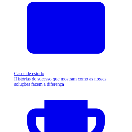
Casos de estudo
Histórias de sucesso que mostram como as nossas
soluções fazem a diferença