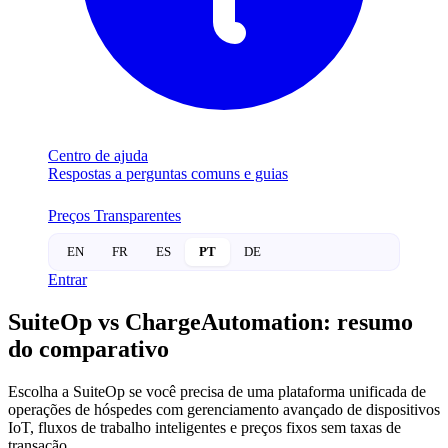
Centro de ajuda
Respostas a perguntas comuns e guias
Preços Transparentes
EN
FR
ES
PT
DE
Entrar
SuiteOp vs ChargeAutomation: resumo
do comparativo
Escolha a SuiteOp se você precisa de uma plataforma unificada de
operações de hóspedes com gerenciamento avançado de dispositivos
IoT, fluxos de trabalho inteligentes e preços fixos sem taxas de
transação.