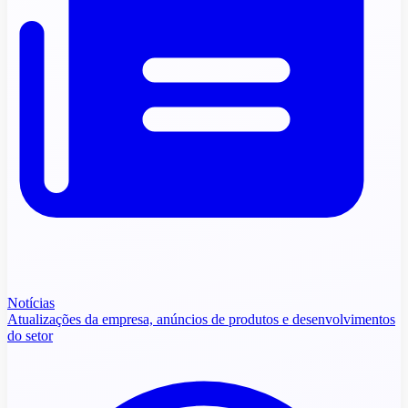
Notícias
Atualizações da empresa, anúncios de produtos e desenvolvimentos
do setor