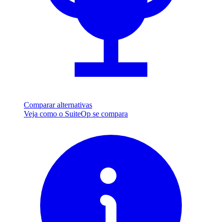
Comparar alternativas
Veja como o SuiteOp se compara