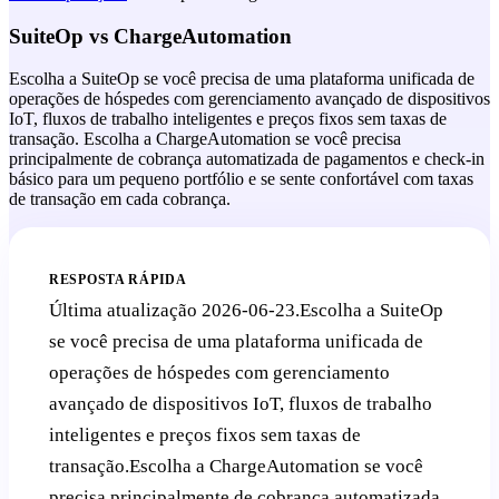
SuiteOp vs
ChargeAutomation
Escolha a SuiteOp se você precisa de uma plataforma unificada de
operações de hóspedes com gerenciamento avançado de dispositivos
IoT, fluxos de trabalho inteligentes e preços fixos sem taxas de
transação. Escolha a ChargeAutomation se você precisa
principalmente de cobrança automatizada de pagamentos e check-in
básico para um pequeno portfólio e se sente confortável com taxas
de transação em cada cobrança.
RESPOSTA RÁPIDA
Última atualização 2026-06-23.
Escolha a SuiteOp
se você precisa de uma plataforma unificada de
operações de hóspedes com gerenciamento
avançado de dispositivos IoT, fluxos de trabalho
inteligentes e preços fixos sem taxas de
transação.Escolha a ChargeAutomation se você
precisa principalmente de cobrança automatizada