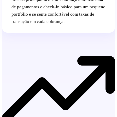
de pagamentos e check-in básico para um pequeno
portfólio e se sente confortável com taxas de
transação em cada cobrança.