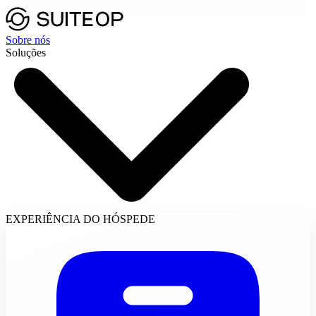
Sobre nós
Soluções
EXPERIÊNCIA DO HÓSPEDE