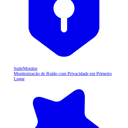
SuiteMonitor
Monitorização de Ruído com Privacidade em Primeiro
Lugar