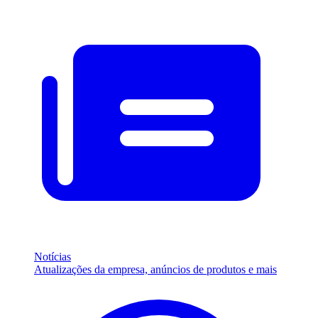
Notícias
Atualizações da empresa, anúncios de produtos e mais