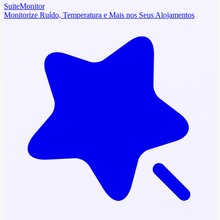
SuiteMonitor
Monitorize Ruído, Temperatura e Mais nos Seus Alojamentos