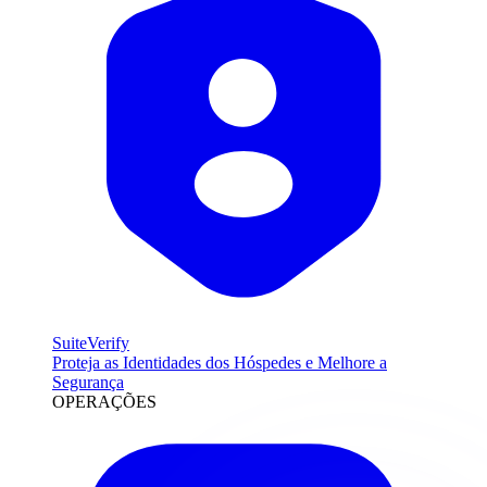
SuiteVerify
Proteja as Identidades dos Hóspedes e Melhore a
Segurança
OPERAÇÕES