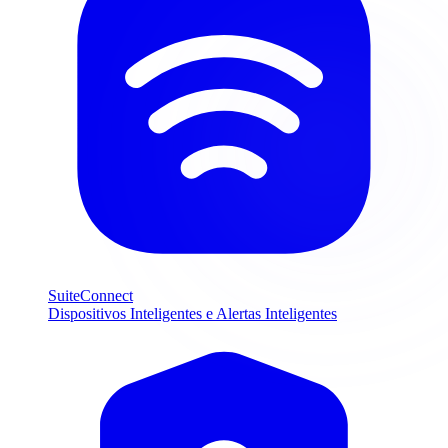
SuiteConnect
Dispositivos Inteligentes e Alertas Inteligentes