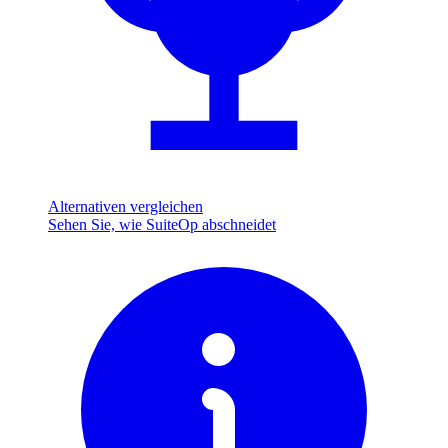
Alternativen vergleichen
Sehen Sie, wie SuiteOp abschneidet