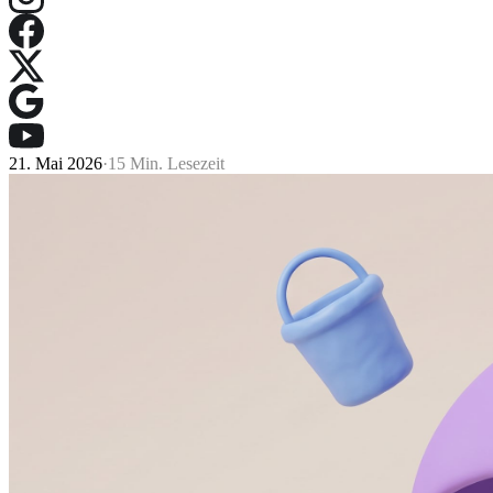
21. Mai 2026
·
15 Min. Lesezeit