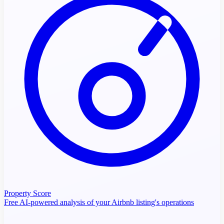
Property Score
Free AI-powered analysis of your Airbnb listing's operations