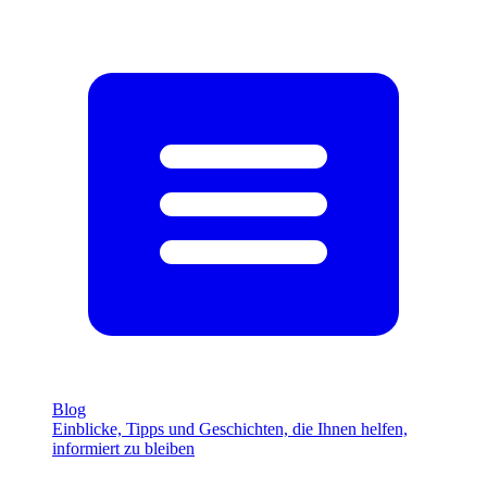
Blog
Einblicke, Tipps und Geschichten, die Ihnen helfen,
informiert zu bleiben