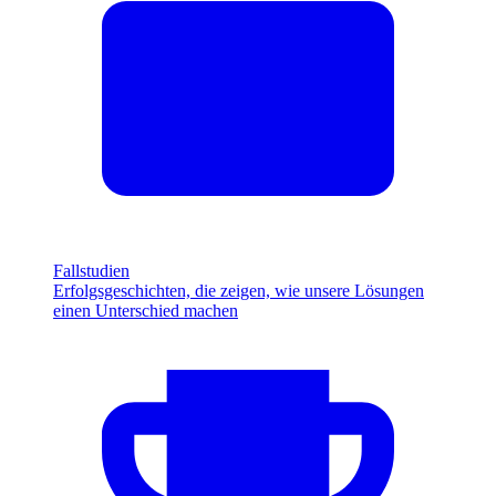
Fallstudien
Erfolgsgeschichten, die zeigen, wie unsere Lösungen
einen Unterschied machen