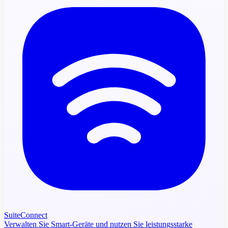
SuiteConnect
Verwalten Sie Smart-Geräte und nutzen Sie leistungsstarke