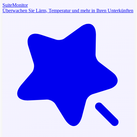
SuiteMonitor
Überwachen Sie Lärm, Temperatur und mehr in Ihren Unterkünften