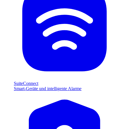
SuiteConnect
Smart-Geräte und intelligente Alarme