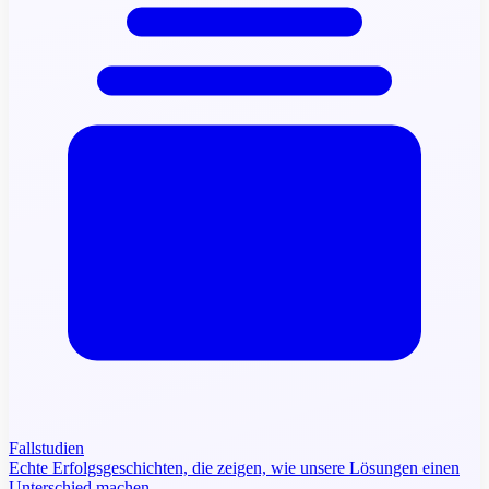
Fallstudien
Echte Erfolgsgeschichten, die zeigen, wie unsere Lösungen einen
Unterschied machen