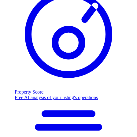
Property Score
Free AI analysis of your listing's operations