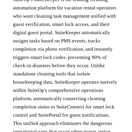
automation platform for vacation rental operators
who want cleaning task management unified with
guest verification, smart lock access, and their
digital guest portal. SuiteKeeper automatically
assigns tasks based on PMS events, tracks
completion via photo verification, and instantly
triggers smart lock codes, preventing 90% of
check-in disasters before they occur. Unlike
standalone cleaning tools that isolate
housekeeping data, SuiteKeeper operates natively
within SuiteOp's comprehensive operations
platform, automatically connecting cleaning
completion status to SuiteConnect for smart lock
control and SuitePortal for guest notifications.
This unified approach eliminates the dangerous
operational gaps that occur when guests arrive