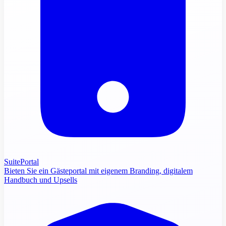
SuitePortal
Bieten Sie ein Gästeportal mit eigenem Branding, digitalem
Handbuch und Upsells