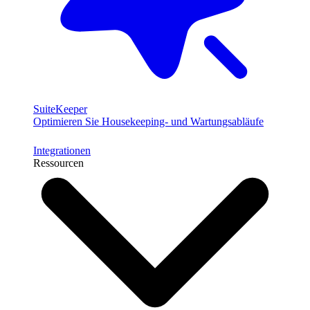
SuiteKeeper
Optimieren Sie Housekeeping- und Wartungsabläufe
Integrationen
Ressourcen