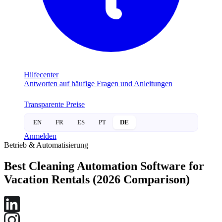
Hilfecenter
Antworten auf häufige Fragen und Anleitungen
Transparente Preise
EN
FR
ES
PT
DE
Anmelden
Betrieb & Automatisierung
Best Cleaning Automation Software for
Vacation Rentals (2026 Comparison)