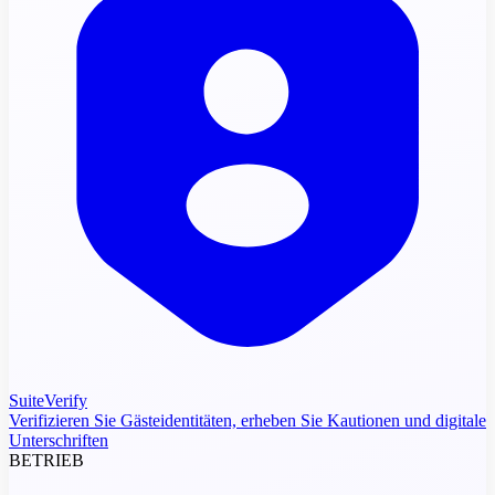
SuiteVerify
Verifizieren Sie Gästeidentitäten, erheben Sie Kautionen und digitale
Unterschriften
BETRIEB