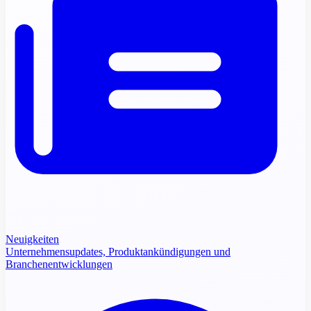
Neuigkeiten
Unternehmensupdates, Produktankündigungen und
Branchenentwicklungen