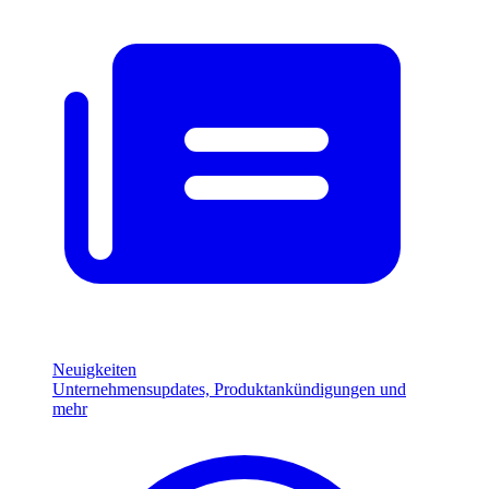
Neuigkeiten
Unternehmensupdates, Produktankündigungen und
mehr