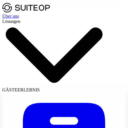
Über uns
Lösungen
GÄSTEERLEBNIS