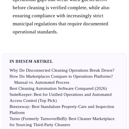
before cleaning is verified complete, while also
ensuring compliance with increasingly strict
municipal regulations that require documented
operational standards.
IN DIESEM ARTIKEL
Why Do Disconnected Cleaning Operations Break Down?
How Do Marketplaces Compare to Operations Platforms?
Manual vs. Automated Process
Best Cleaning Automation Software Compared (2026)
SuiteKeeper: Best for Unified Operations and Automated
Access Control (Top Pick)
Breezeway: Best Standalone Property-Care and Inspection
Platform
Turno (Formerly TurnoverBnB): Best Cleaner Marketplace
for Sourcing Third-Party Cleaners