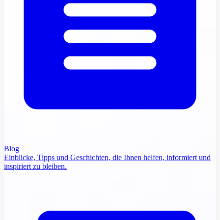
Blog
Einblicke, Tipps und Geschichten, die Ihnen helfen, informiert und
inspiriert zu bleiben.