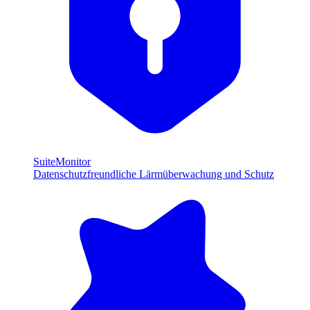
SuiteMonitor
Datenschutzfreundliche Lärmüberwachung und Schutz