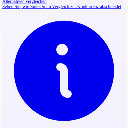
Alternativen vergleichen
Sehen Sie, wie SuiteOp im Vergleich zur Konkurrenz abschneidet