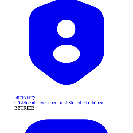
SuiteVerify
Gästeidentitäten sichern und Sicherheit erhöhen
BETRIEB