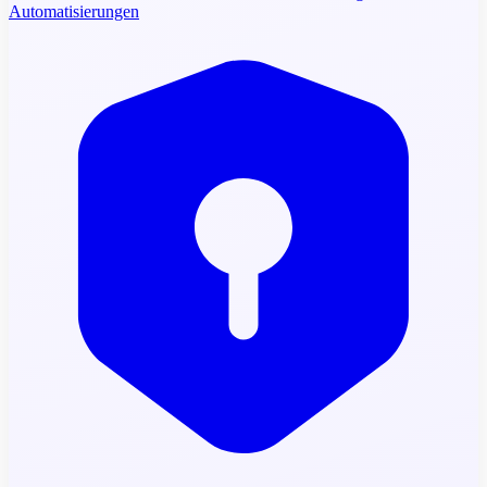
Automatisierungen