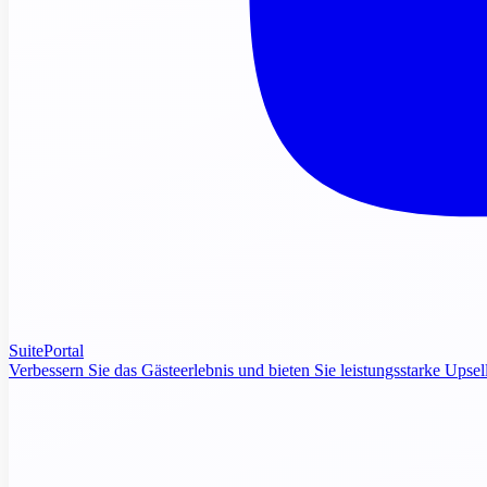
SuitePortal
Verbessern Sie das Gästeerlebnis und bieten Sie leistungsstarke Upsel