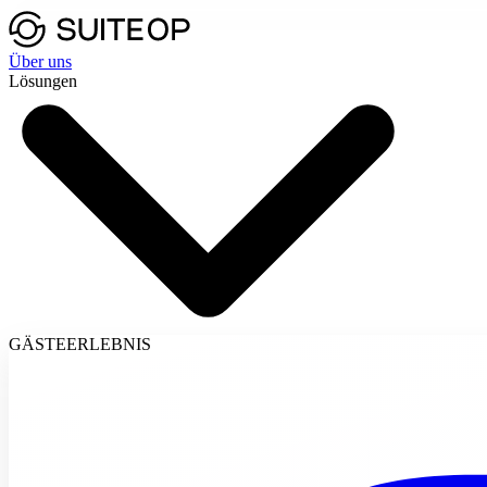
Über uns
Lösungen
GÄSTEERLEBNIS