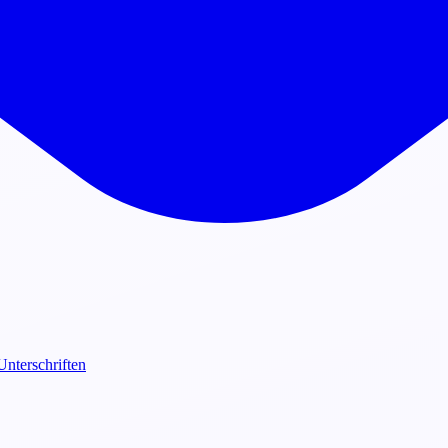
Unterschriften