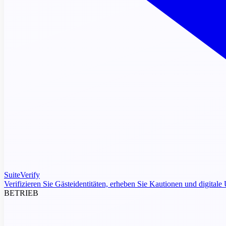
SuiteVerify
Verifizieren Sie Gästeidentitäten, erheben Sie Kautionen und digitale 
BETRIEB