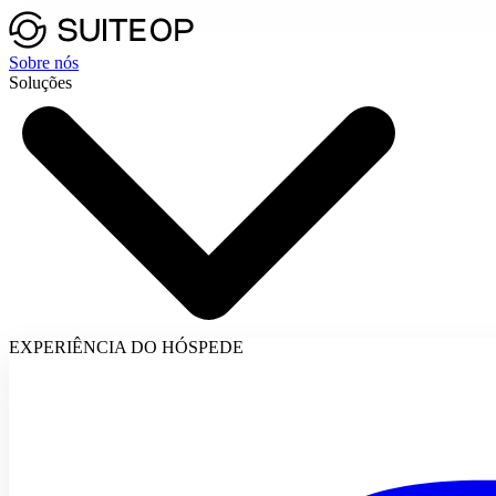
Sobre nós
Soluções
EXPERIÊNCIA DO HÓSPEDE