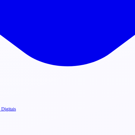
 Digitais