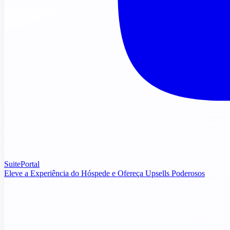
SuitePortal
Eleve a Experiência do Hóspede e Ofereça Upsells Poderosos