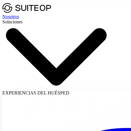
Nosotros
Soluciones
EXPERIENCIAS DEL HUÉSPED