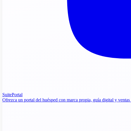
SuitePortal
Ofrezca un portal del huésped con marca propia, guía digital y ventas