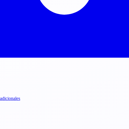
 adicionales