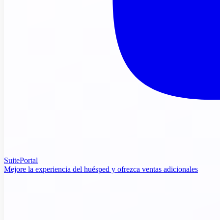
SuitePortal
Mejore la experiencia del huésped y ofrezca ventas adicionales