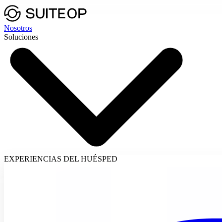
Nosotros
Soluciones
EXPERIENCIAS DEL HUÉSPED