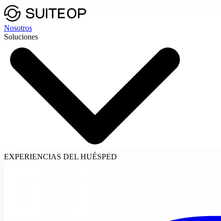
Nosotros
Soluciones
EXPERIENCIAS DEL HUÉSPED