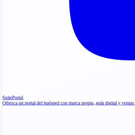
SuitePortal
Ofrezca un portal del huésped con marca propia, guía digital y ventas