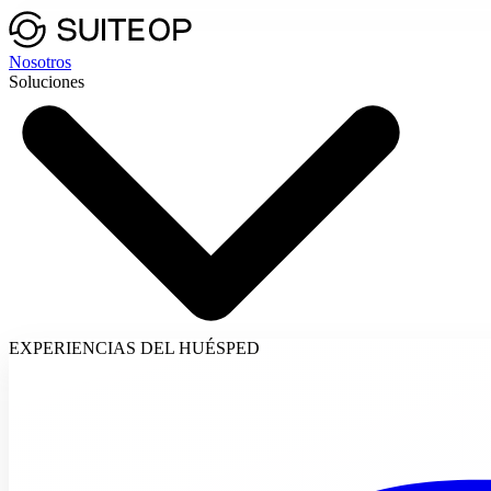
Nosotros
Soluciones
EXPERIENCIAS DEL HUÉSPED