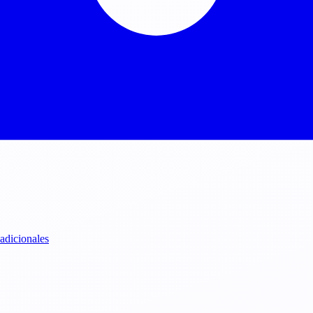
 adicionales