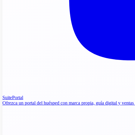
SuitePortal
Ofrezca un portal del huésped con marca propia, guía digital y ventas