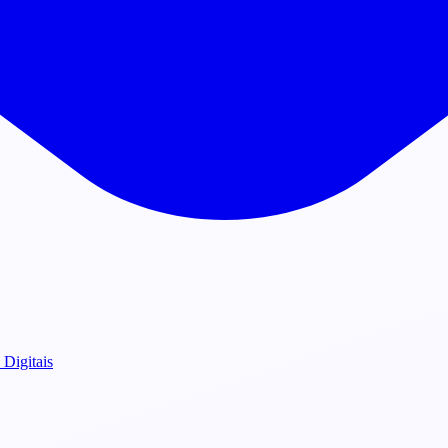
 Digitais