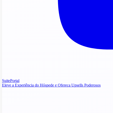
SuitePortal
Eleve a Experiência do Hóspede e Ofereça Upsells Poderosos