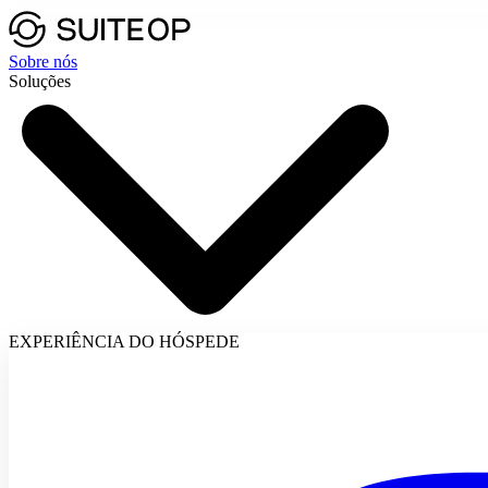
Sobre nós
Soluções
EXPERIÊNCIA DO HÓSPEDE