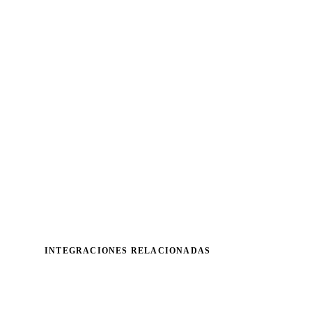
INTEGRACIONES RELACIONADAS