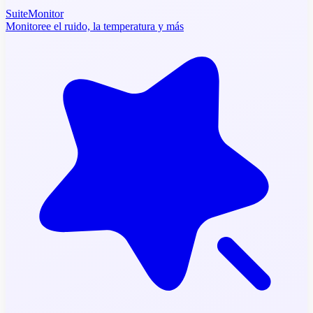
SuiteMonitor
Monitoree el ruido, la temperatura y más