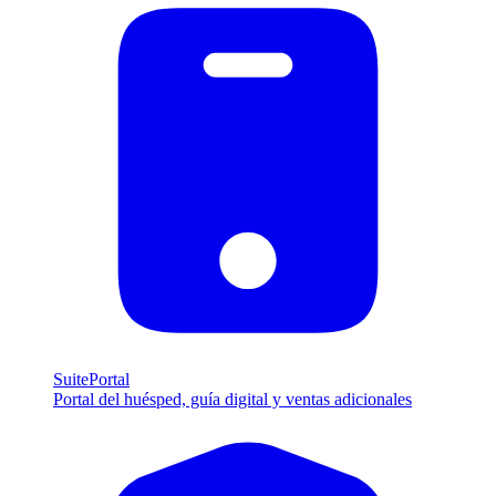
SuitePortal
Portal del huésped, guía digital y ventas adicionales