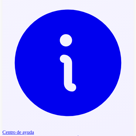
Centro de ayuda