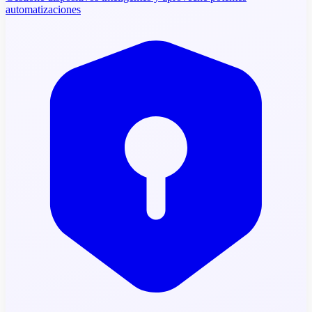
automatizaciones