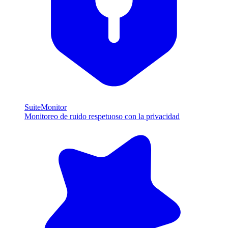
SuiteMonitor
Monitoreo de ruido respetuoso con la privacidad