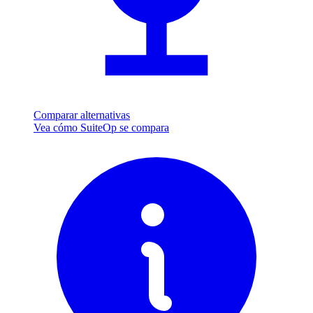
Comparar alternativas
Vea cómo SuiteOp se compara