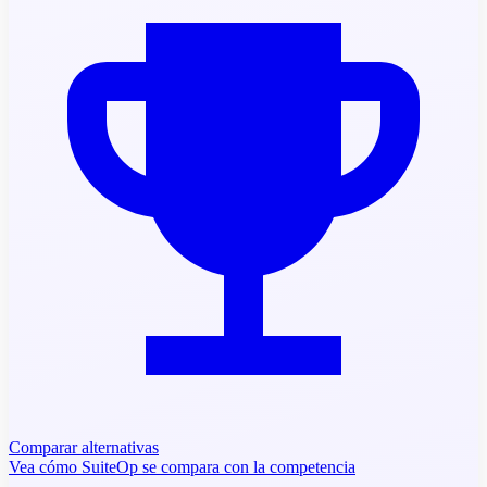
Comparar alternativas
Vea cómo SuiteOp se compara con la competencia