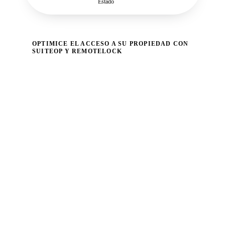
Estado
OPTIMICE EL ACCESO A SU PROPIEDAD CON
SUITEOP Y REMOTELOCK