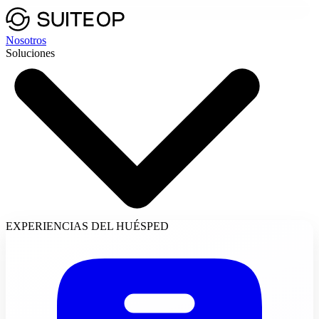
Nosotros
Soluciones
EXPERIENCIAS DEL HUÉSPED