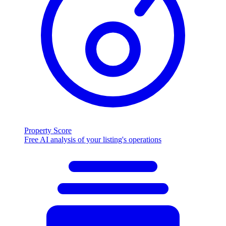
Property Score
Free AI analysis of your listing's operations