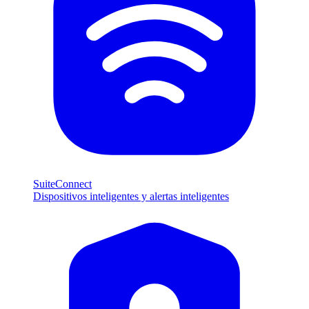
SuiteConnect
Dispositivos inteligentes y alertas inteligentes