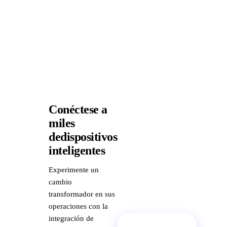
Conéctese a
miles
dedispositivos
inteligentes
Experimente un
cambio
transformador en sus
operaciones con la
integración de
Reservar demo