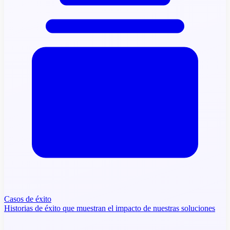
Casos de éxito
Historias de éxito que muestran el impacto de nuestras soluciones