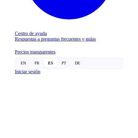
Centro de ayuda
Respuestas a preguntas frecuentes y guías
Precios transparentes
EN
FR
ES
PT
DE
Iniciar sesión
CERRADURAS
INTELIGENTES