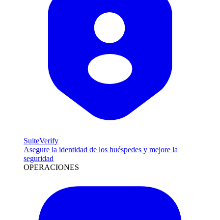
SuiteVerify
Asegure la identidad de los huéspedes y mejore la
seguridad
OPERACIONES