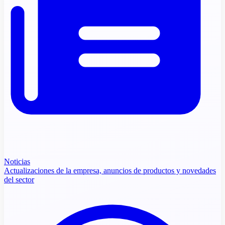
Noticias
Actualizaciones de la empresa, anuncios de productos y novedades
del sector