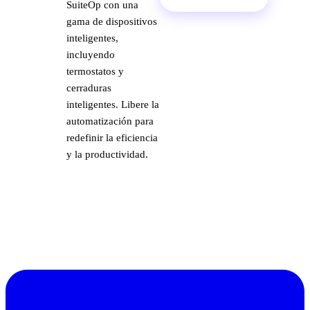
SuiteOp con una
gama de dispositivos
inteligentes,
incluyendo
termostatos y
cerraduras
inteligentes. Libere la
automatización para
redefinir la eficiencia
y la productividad.