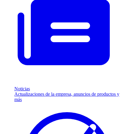
Noticias
Actualizaciones de la empresa, anuncios de productos y
más