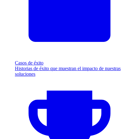
Casos de éxito
Historias de éxito que muestran el impacto de nuestras
soluciones