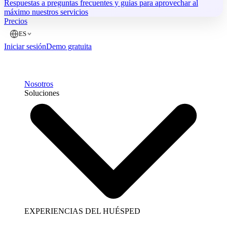
Respuestas a preguntas frecuentes y guías para aprovechar al
máximo nuestros servicios
Precios
ES
Iniciar sesión
Demo gratuita
Nosotros
Soluciones
EXPERIENCIAS DEL HUÉSPED