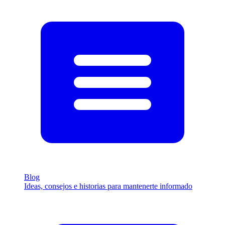
Blog
Ideas, consejos e historias para mantenerte informado