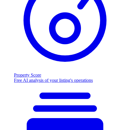
Property Score
Free AI analysis of your listing's operations