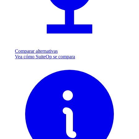
Comparar alternativas
Vea cómo SuiteOp se compara