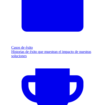
Casos de éxito
Historias de éxito que muestran el impacto de nuestras
soluciones