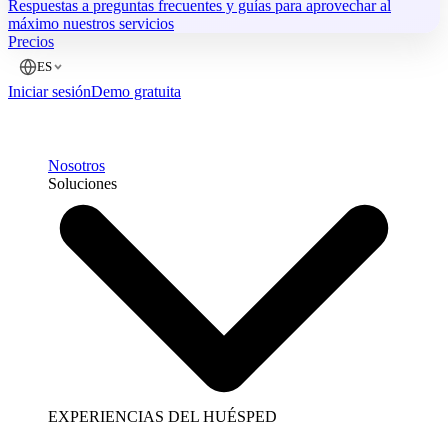
Respuestas a preguntas frecuentes y guías para aprovechar al
máximo nuestros servicios
Precios
ES
Iniciar sesión
Demo gratuita
Nosotros
Soluciones
EXPERIENCIAS DEL HUÉSPED