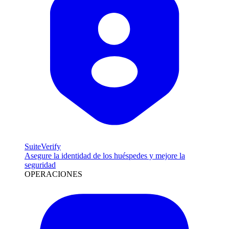
SuiteVerify
Asegure la identidad de los huéspedes y mejore la
seguridad
OPERACIONES