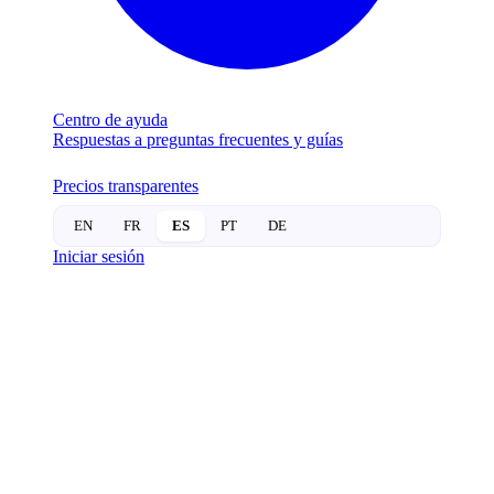
Centro de ayuda
Respuestas a preguntas frecuentes y guías
Precios transparentes
EN
FR
ES
PT
DE
Iniciar sesión
CERRADURAS
INTELIGENTES