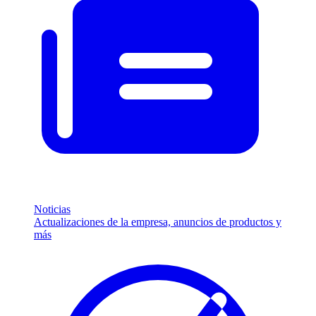
Noticias
Actualizaciones de la empresa, anuncios de productos y
más