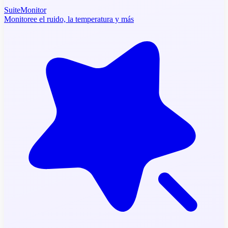
SuiteMonitor
Monitoree el ruido, la temperatura y más