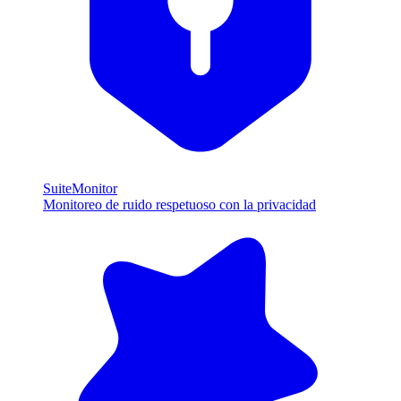
SuiteMonitor
Monitoreo de ruido respetuoso con la privacidad