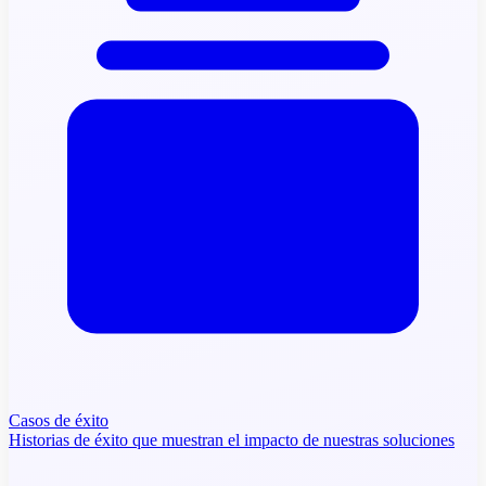
Casos de éxito
Historias de éxito que muestran el impacto de nuestras soluciones