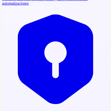
automatizaciones