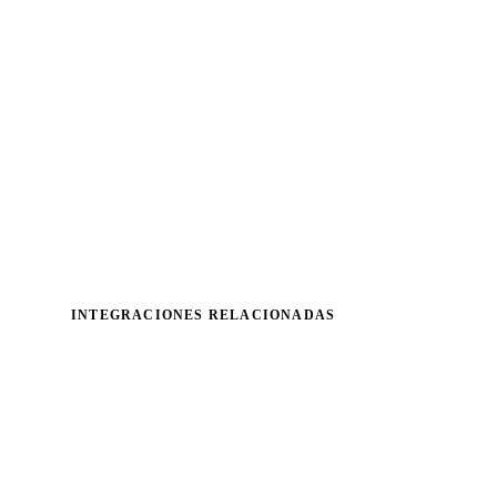
INTEGRACIONES RELACIONADAS