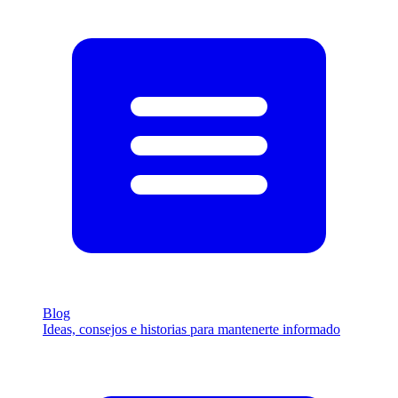
Blog
Ideas, consejos e historias para mantenerte informado