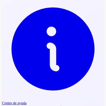
Centro de ayuda