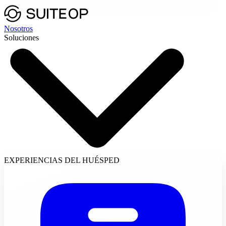
Nosotros
Soluciones
EXPERIENCIAS DEL HUÉSPED