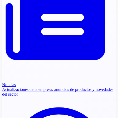
Noticias
Actualizaciones de la empresa, anuncios de productos y novedades
del sector