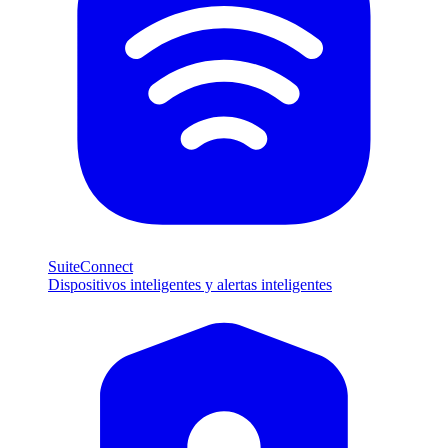
SuiteConnect
Dispositivos inteligentes y alertas inteligentes