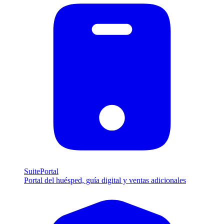
SuitePortal
Portal del huésped, guía digital y ventas adicionales