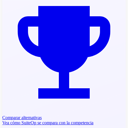
Comparar alternativas
Vea cómo SuiteOp se compara con la competencia