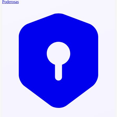
Poderosas