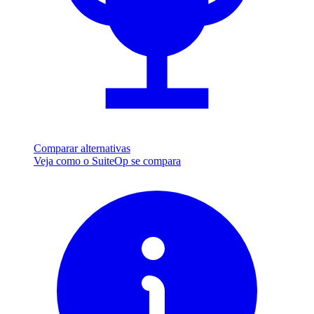
Comparar alternativas
Veja como o SuiteOp se compara