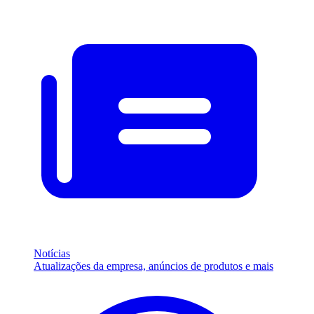
Notícias
Atualizações da empresa, anúncios de produtos e mais