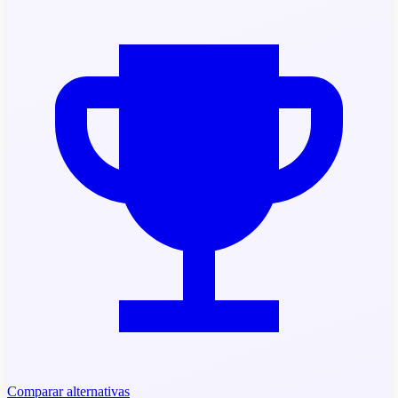
Comparar alternativas