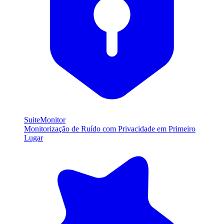
SuiteMonitor
Monitorização de Ruído com Privacidade em Primeiro
Lugar