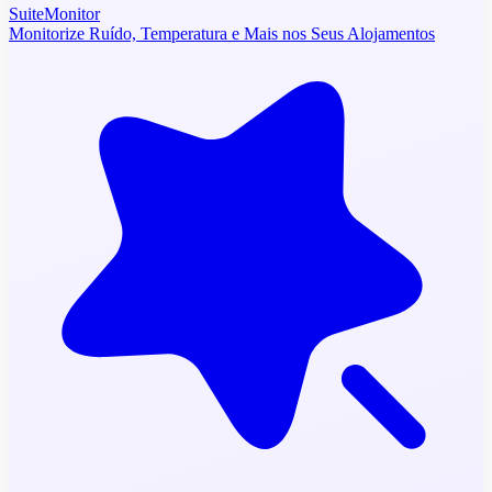
SuiteMonitor
Monitorize Ruído, Temperatura e Mais nos Seus Alojamentos