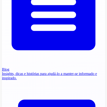
Blog
Insights, dicas e histórias para ajudá-lo a manter-se informado e
inspirado.