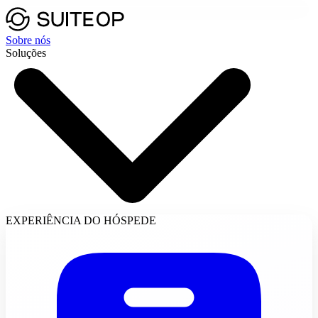
Sobre nós
Soluções
EXPERIÊNCIA DO HÓSPEDE