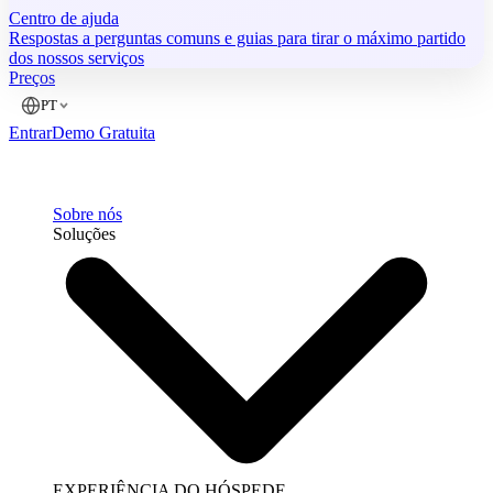
Centro de ajuda
Respostas a perguntas comuns e guias para tirar o máximo partido
dos nossos serviços
Preços
PT
Entrar
Demo Gratuita
Sobre nós
Soluções
EXPERIÊNCIA DO HÓSPEDE