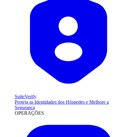
SuiteVerify
Proteja as Identidades dos Hóspedes e Melhore a
Segurança
OPERAÇÕES