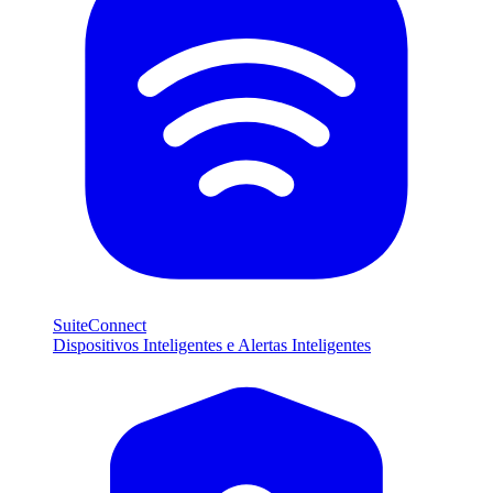
SuiteConnect
Dispositivos Inteligentes e Alertas Inteligentes