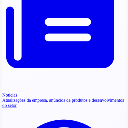
Notícias
Atualizações da empresa, anúncios de produtos e desenvolvimentos
do setor