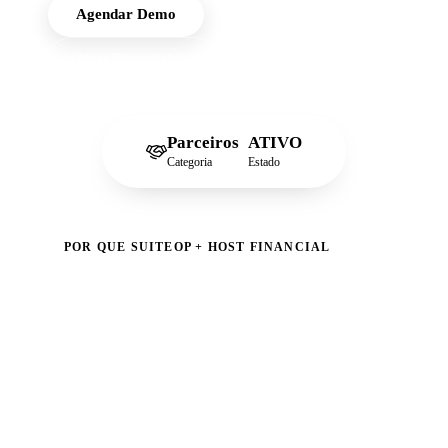
Agendar Demo
Host Financial
Parceiros
ATIVO
Categoria
Estado
POR QUE SUITEOP + HOST FINANCIAL