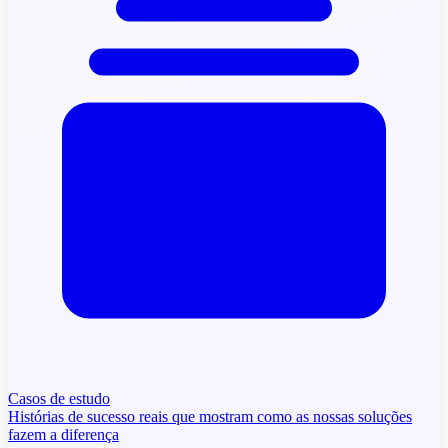
Casos de estudo
Histórias de sucesso reais que mostram como as nossas soluções
fazem a diferença