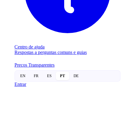
Centro de ajuda
Respostas a perguntas comuns e guias
Preços Transparentes
EN
FR
ES
PT
DE
Entrar