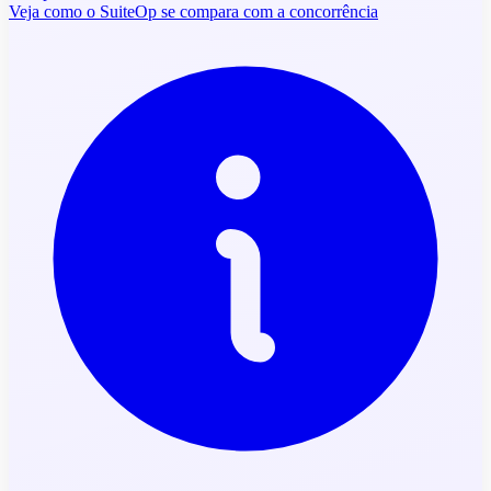
Veja como o SuiteOp se compara com a concorrência