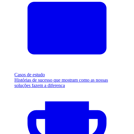
Casos de estudo
Histórias de sucesso que mostram como as nossas
soluções fazem a diferença