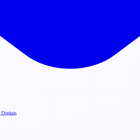
 Digitais