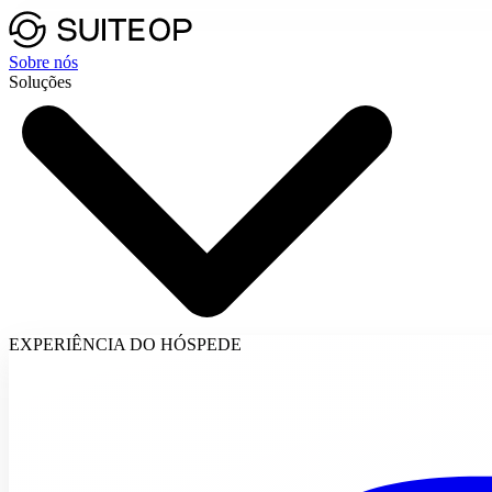
Sobre nós
Soluções
EXPERIÊNCIA DO HÓSPEDE