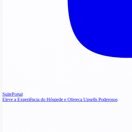
SuitePortal
Eleve a Experiência do Hóspede e Ofereça Upsells Poderosos