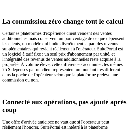
La commission zéro change tout le calcul
Certaines plateformes d'expérience client vendent des ventes
additionnelles mais conservent un pourcentage de ce que dépensent
les clients, un modèle qui limite discrètement la part des revenus
supplémentaires qui revient réellement à l'opérateur. SuitePortal est
un logiciel à tarif fixe : un seul prix d'abonnement par unité, et
l'intégralité des revenus de ventes additionnelles reste acquise à la
propriété. À volume élevé, cette différence s'accumule ; les mêmes
75 $ dépensés par un client représentent un montant très différent
dans la poche de l'opérateur selon que la plateforme prélève une
commission ou non.
Connecté aux opérations, pas ajouté après
coup
Une offre d'arrivée anticipée ne vaut que si l'opérateur peut
réellement l'honorer. SuitePortal est intégré à la plateforme