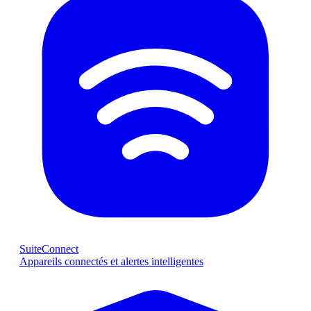
SuiteConnect
Appareils connectés et alertes intelligentes