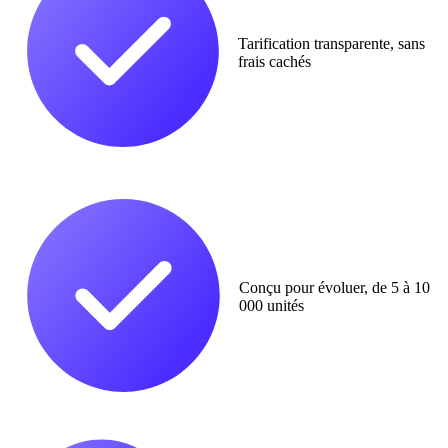
Tarification transparente, sans
frais cachés
Conçu pour évoluer, de 5 à 10
000 unités