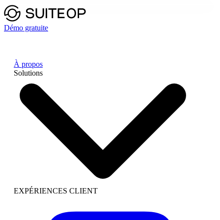
Démo gratuite
À propos
Solutions
EXPÉRIENCES CLIENT