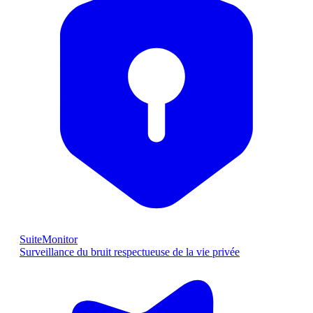
SuiteMonitor
Surveillance du bruit respectueuse de la vie privée