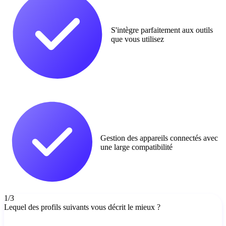
S'intègre parfaitement aux outils
que vous utilisez
Gestion des appareils connectés avec
une large compatibilité
1/3
Lequel des profils suivants vous décrit le mieux ?