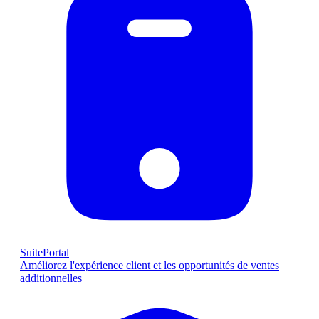
SuitePortal
Améliorez l'expérience client et les opportunités de ventes
additionnelles