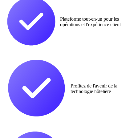
Plateforme tout-en-un pour les
opérations et l'expérience client
Profitez de l'avenir de la
technologie hôtelière