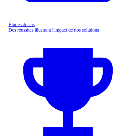
Études de cas
Des réussites illustrant l'impact de nos solutions