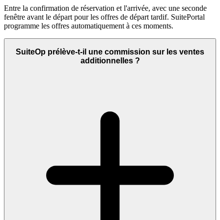
Entre la confirmation de réservation et l'arrivée, avec une seconde
fenêtre avant le départ pour les offres de départ tardif. SuitePortal
programme les offres automatiquement à ces moments.
SuiteOp prélève-t-il une commission sur les ventes
additionnelles ?