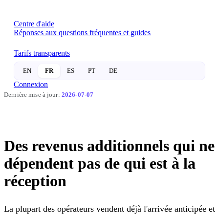
Centre d'aide
Réponses aux questions fréquentes et guides
Tarifs transparents
EN
FR
ES
PT
DE
Connexion
Dernière mise à jour:
2026-07-07
Des revenus additionnels qui ne
dépendent pas de
qui est à la
réception
La plupart des opérateurs vendent déjà l'arrivée anticipée et