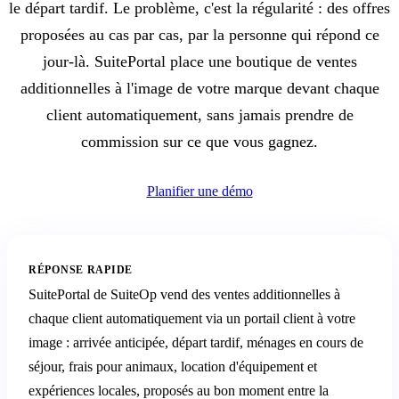
le départ tardif. Le problème, c'est la régularité : des offres
proposées au cas par cas, par la personne qui répond ce
jour-là. SuitePortal place une boutique de ventes
additionnelles à l'image de votre marque devant chaque
client automatiquement, sans jamais prendre de
commission sur ce que vous gagnez.
Planifier une démo
RÉPONSE RAPIDE
SuitePortal de SuiteOp vend des ventes additionnelles à
chaque client automatiquement via un portail client à votre
image : arrivée anticipée, départ tardif, ménages en cours de
séjour, frais pour animaux, location d'équipement et
expériences locales, proposés au bon moment entre la