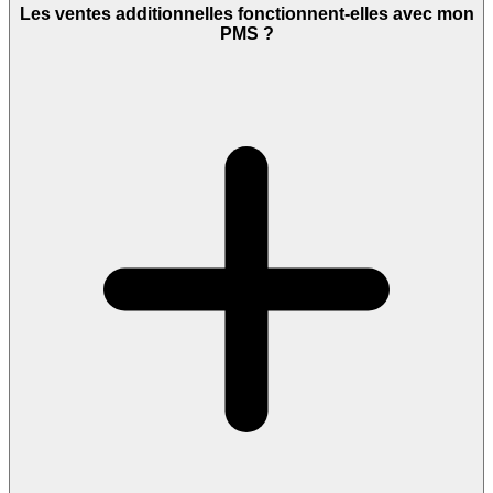
Les ventes additionnelles fonctionnent-elles avec mon
PMS ?