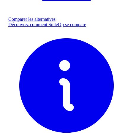
Comparer les alternatives
Découvrez comment SuiteOp se compare