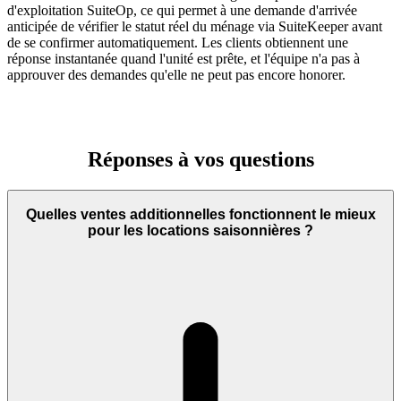
d'exploitation SuiteOp, ce qui permet à une demande d'arrivée
anticipée de vérifier le statut réel du ménage via SuiteKeeper avant
de se confirmer automatiquement. Les clients obtiennent une
réponse instantanée quand l'unité est prête, et l'équipe n'a pas à
approuver des demandes qu'elle ne peut pas encore honorer.
Réponses
à vos
questions
Quelles ventes additionnelles fonctionnent le mieux
pour les locations saisonnières ?