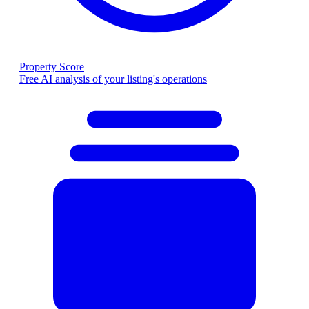
Property Score
Free AI analysis of your listing's operations