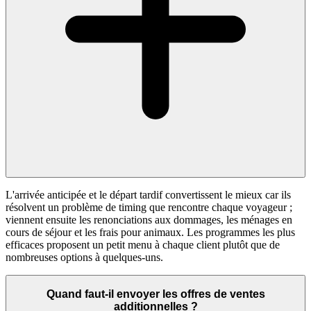
L'arrivée anticipée et le départ tardif convertissent le mieux car ils
résolvent un problème de timing que rencontre chaque voyageur ;
viennent ensuite les renonciations aux dommages, les ménages en
cours de séjour et les frais pour animaux. Les programmes les plus
efficaces proposent un petit menu à chaque client plutôt que de
nombreuses options à quelques-uns.
Quand faut-il envoyer les offres de ventes
additionnelles ?