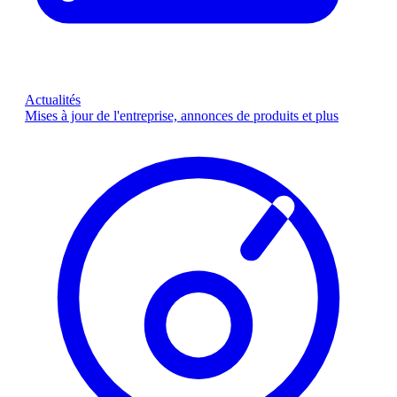
Actualités
Mises à jour de l'entreprise, annonces de produits et plus