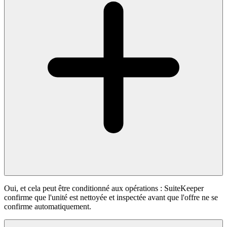
Oui, et cela peut être conditionné aux opérations : SuiteKeeper
confirme que l'unité est nettoyée et inspectée avant que l'offre ne se
confirme automatiquement.