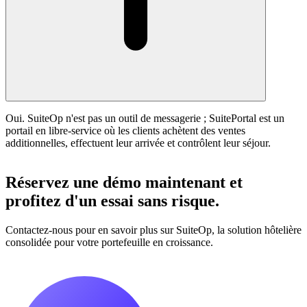
Oui. SuiteOp n'est pas un outil de messagerie ; SuitePortal est un
portail en libre-service où les clients achètent des ventes
additionnelles, effectuent leur arrivée et contrôlent leur séjour.
Réservez une
démo maintenant
et
profitez d'un
essai sans risque.
Contactez-nous pour en savoir plus sur SuiteOp, la solution hôtelière
consolidée pour votre portefeuille en croissance.