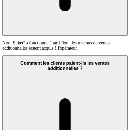
Non. SuiteOp fonctionne à tarif fixe ; les revenus de ventes
additionnelles restent acquis à l'opérateur.
Comment les clients paient-ils les ventes
additionnelles ?