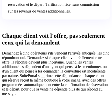
réservation et le départ. Tarification fixe, sans commission
sur les revenus de ventes additionnelles.
Chaque client voit l'offre, pas seulement
ceux qui la demandent
Demandez à cinq opérateurs s'ils vendent l'arrivée anticipée, les cinq
répondront oui. Demandez si chaque client voit réellement cette
offre, la réponse devient plus incertaine. Quand les ventes
additionnelles dépendent d'un agent qui pense à les mentionner, ou
d'un client qui pense à les demander, la couverture est incohérente
par nature. SuitePortal supprime cette dépendance : chaque client
qui réserve reçoit la même boutique à votre image, avec des offres
programmées automatiquement entre la confirmation de réservation
et le départ, pour que la vente ne dépende plus de qui répond au
message.