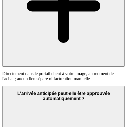
Directement dans le portail client à votre image, au moment de
l'achat ; aucun lien séparé ni facturation manuelle.
L'arrivée anticipée peut-elle être approuvée
automatiquement ?