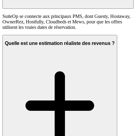
SuiteOp se connecte aux principaux PMS, dont Guesty, Hostaway,
OwnerRez, Hostfully, Cloudbeds et Mews, pour que les offres
utilisent les vraies dates de réservation.
Quelle est une estimation réaliste des revenus ?