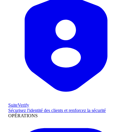
SuiteVerify
Sécurisez l'identité des clients et renforcez la sécurité
OPÉRATIONS