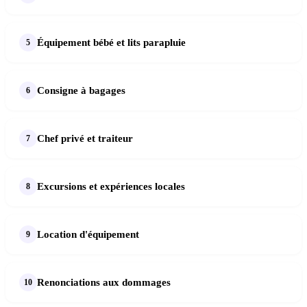
Équipement bébé et lits parapluie
Consigne à bagages
Chef privé et traiteur
Excursions et expériences locales
Location d'équipement
Renonciations aux dommages