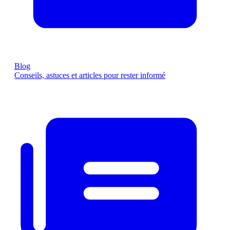
Blog
Conseils, astuces et articles pour rester informé