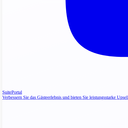
SuitePortal
Verbessern Sie das Gästeerlebnis und bieten Sie leistungsstarke Upsel