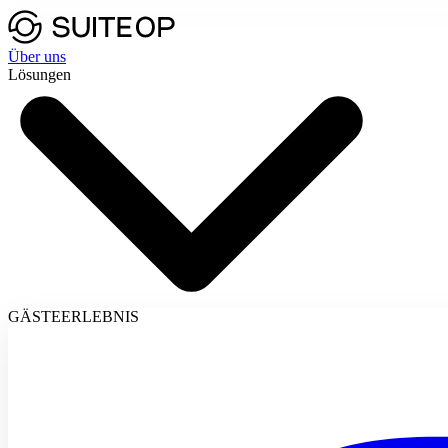
Über uns
Lösungen
GÄSTEERLEBNIS