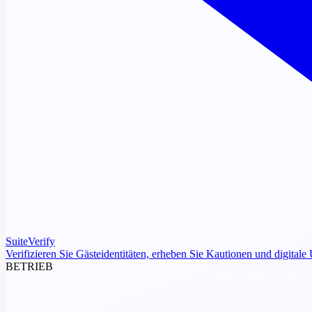
SuiteVerify
Verifizieren Sie Gästeidentitäten, erheben Sie Kautionen und digitale 
BETRIEB