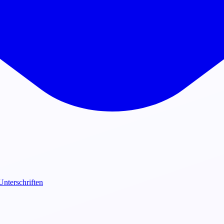
Unterschriften