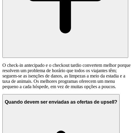
O check-in antecipado e o checkout tardio convertem melhor porque
resolvem um problema de horário que todos os viajantes têm;
seguem-se as isenções de danos, as limpezas a meio da estadia e a
taxa de animais. Os melhores programas oferecem um menu
pequeno a cada hóspede, em vez de muitas opções a poucos.
Quando devem ser enviadas as ofertas de upsell?