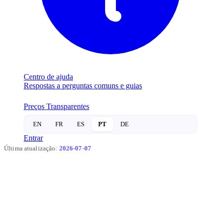
Centro de ajuda
Respostas a perguntas comuns e guias
Preços Transparentes
EN
FR
ES
PT
DE
Entrar
Última atualização:
2026-07-07