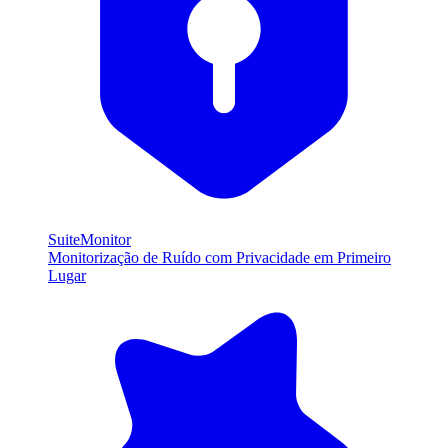
SuiteMonitor
Monitorização de Ruído com Privacidade em Primeiro
Lugar