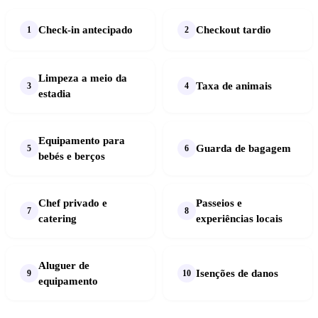
Check-in antecipado
Checkout tardio
Limpeza a meio da
Taxa de animais
estadia
Equipamento para
Guarda de bagagem
bebés e berços
Chef privado e
Passeios e
catering
experiências locais
Aluguer de
Isenções de danos
equipamento