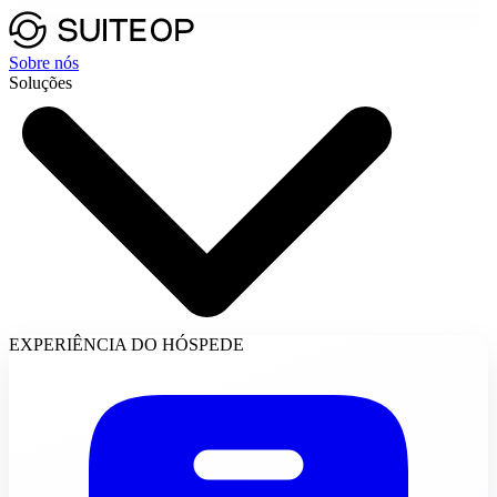
Sobre nós
Soluções
EXPERIÊNCIA DO HÓSPEDE