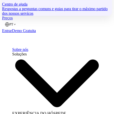
Centro de ajuda
Respostas a perguntas comuns e guias para tirar o máximo partido
dos nossos serviços
Preços
PT
Entrar
Demo Gratuita
Sobre nós
Soluções
EXPERIÊNCIA DO HÓSPEDE