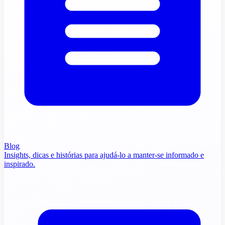
Blog
Insights, dicas e histórias para ajudá-lo a manter-se informado e
inspirado.