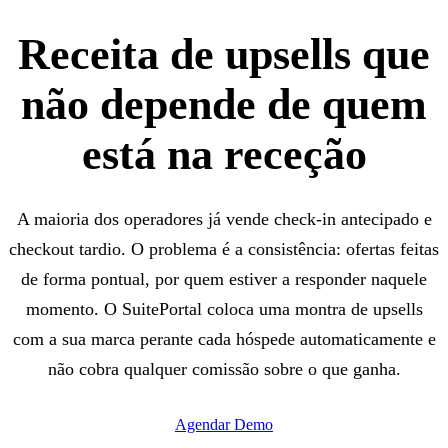
Receita de upsells que
não depende de
quem
está na receção
A maioria dos operadores já vende check-in antecipado e
checkout tardio. O problema é a consistência: ofertas feitas
de forma pontual, por quem estiver a responder naquele
momento. O SuitePortal coloca uma montra de upsells
com a sua marca perante cada hóspede automaticamente e
não cobra qualquer comissão sobre o que ganha.
Agendar Demo