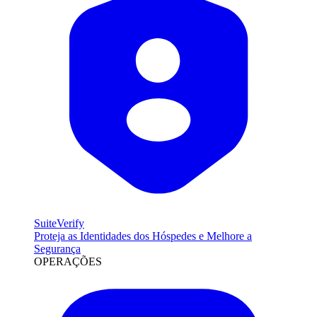
SuiteVerify
Proteja as Identidades dos Hóspedes e Melhore a
Segurança
OPERAÇÕES