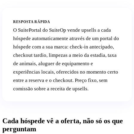
RESPOSTA RÁPIDA
O SuitePortal do SuiteOp vende upsells a cada
hóspede automaticamente através de um portal do
hóspede com a sua marca: check-in antecipado,
checkout tardio, limpezas a meio da estadia, taxa
de animais, aluguer de equipamento e
experiências locais, oferecidos no momento certo
entre a reserva e o checkout. Preço fixo, sem
comissão sobre a receita de upsells.
Cada hóspede vê a oferta, não só os que
perguntam