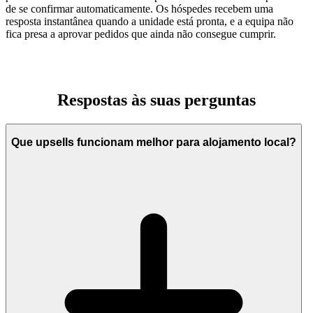
de se confirmar automaticamente. Os hóspedes recebem uma
resposta instantânea quando a unidade está pronta, e a equipa não
fica presa a aprovar pedidos que ainda não consegue cumprir.
Respostas
às suas
perguntas
Que upsells funcionam melhor para alojamento local?