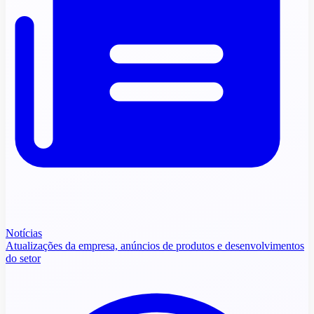
Notícias
Atualizações da empresa, anúncios de produtos e desenvolvimentos
do setor