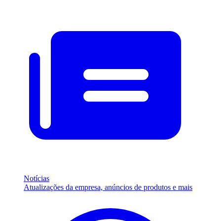
Notícias
Atualizações da empresa, anúncios de produtos e mais