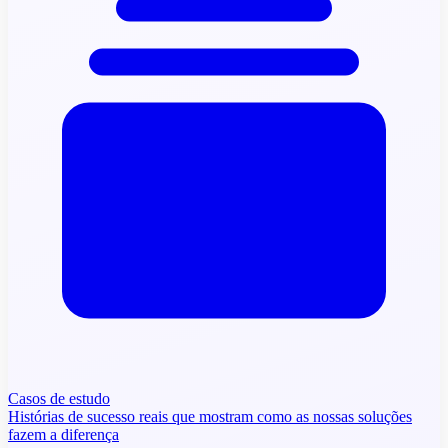
Casos de estudo
Histórias de sucesso reais que mostram como as nossas soluções
fazem a diferença