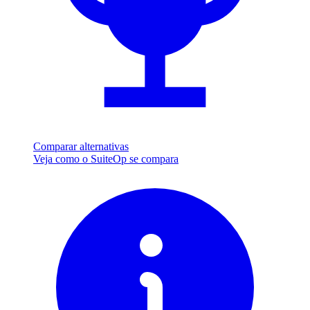
Comparar alternativas
Veja como o SuiteOp se compara