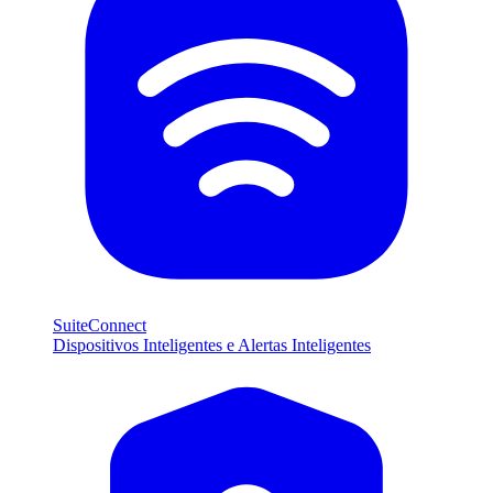
SuiteConnect
Dispositivos Inteligentes e Alertas Inteligentes