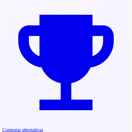
Comparar alternativas