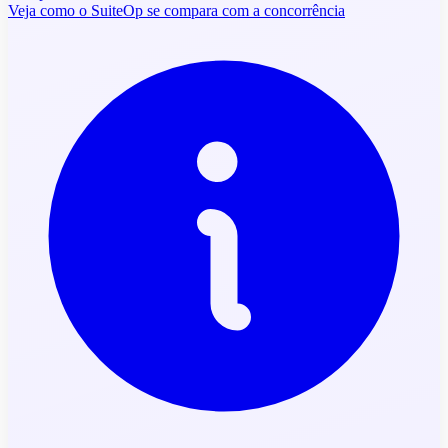
Veja como o SuiteOp se compara com a concorrência