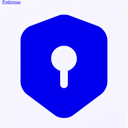
Poderosas