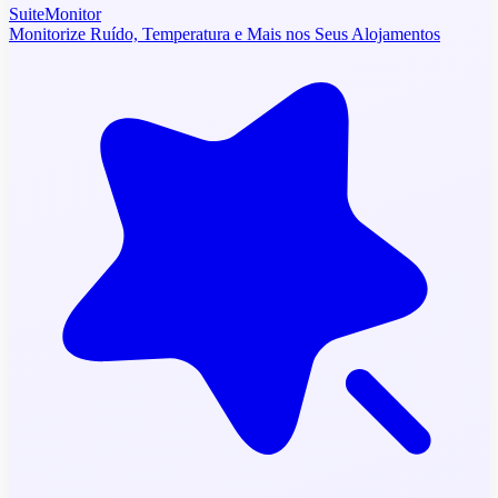
SuiteMonitor
Monitorize Ruído, Temperatura e Mais nos Seus Alojamentos