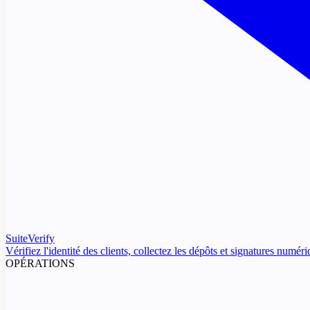
SuiteVerify
Vérifiez l'identité des clients, collectez les dépôts et signatures numér
OPÉRATIONS