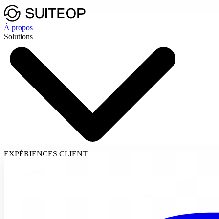
À propos
Solutions
EXPÉRIENCES CLIENT