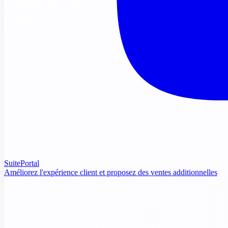
SuitePortal
Améliorez l'expérience client et proposez des ventes additionnelles