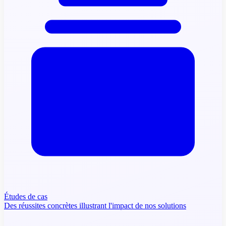
Études de cas
Des réussites concrètes illustrant l'impact de nos solutions