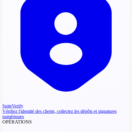
SuiteVerify
Vérifiez l'identité des clients, collectez les dépôts et signatures
numériques
OPÉRATIONS