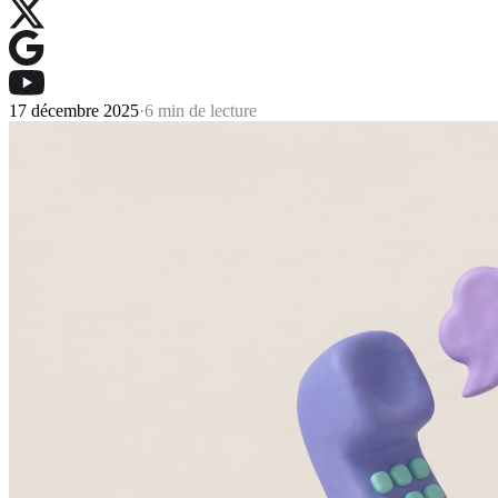
17 décembre 2025
·
6 min de lecture