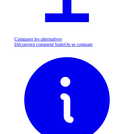
Comparer les alternatives
Découvrez comment SuiteOp se compare