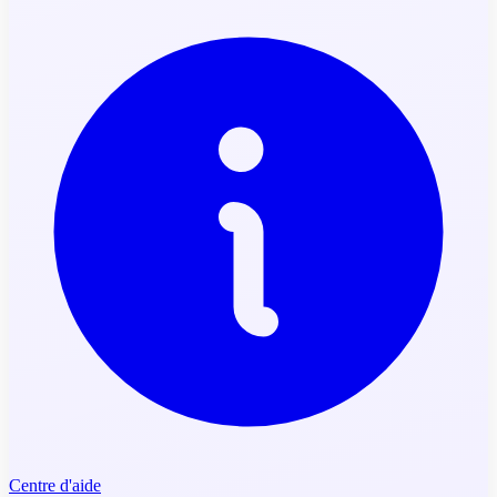
Centre d'aide