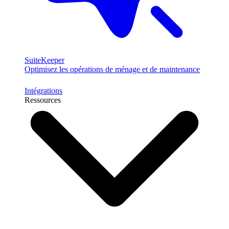
SuiteKeeper
Optimisez les opérations de ménage et de maintenance
Intégrations
Ressources