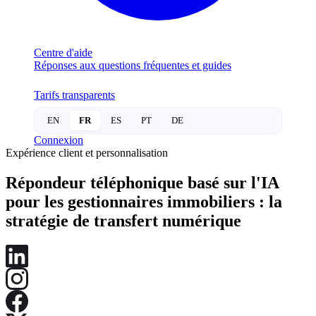
Centre d'aide
Réponses aux questions fréquentes et guides
Tarifs transparents
EN
FR
ES
PT
DE
Connexion
Expérience client et personnalisation
Répondeur téléphonique basé sur l'IA
pour les gestionnaires immobiliers : la
stratégie de transfert numérique