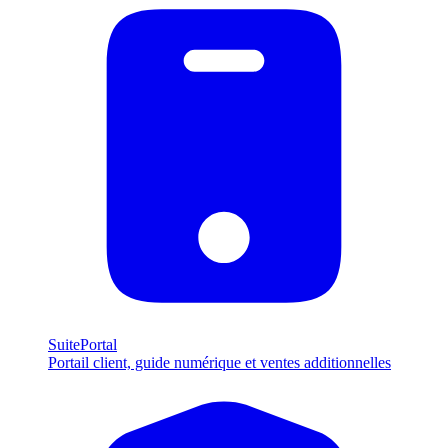
SuitePortal
Portail client, guide numérique et ventes additionnelles