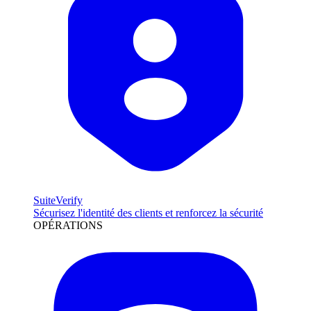
SuiteVerify
Sécurisez l'identité des clients et renforcez la sécurité
OPÉRATIONS