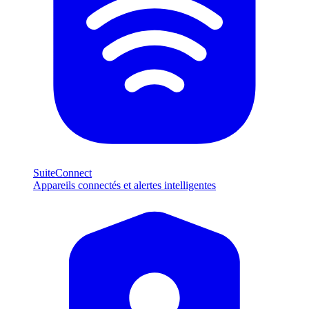
SuiteConnect
Appareils connectés et alertes intelligentes