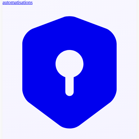
automatisations