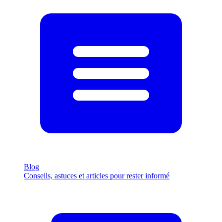
Blog
Conseils, astuces et articles pour rester informé