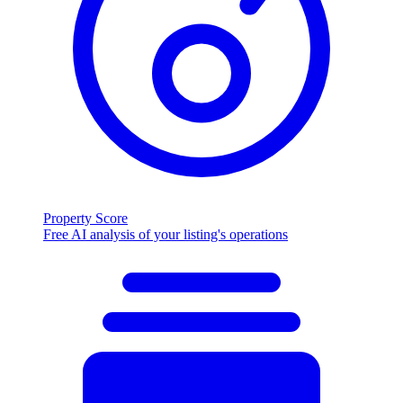
Property Score
Free AI analysis of your listing's operations