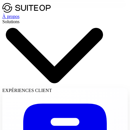
À propos
Solutions
EXPÉRIENCES CLIENT