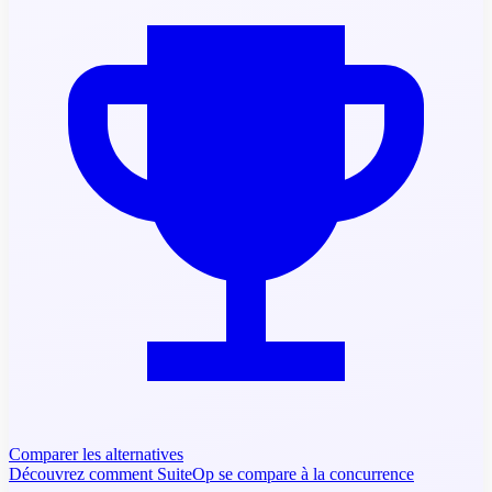
Comparer les alternatives
Découvrez comment SuiteOp se compare à la concurrence