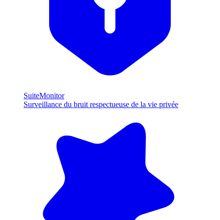
SuiteMonitor
Surveillance du bruit respectueuse de la vie privée