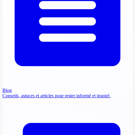
Blog
Conseils, astuces et articles pour rester informé et inspiré.