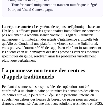
Transfert vocal uniquement ou transfert numérique intégré
Pourquoi Visual Context gagne
La réponse courte :
Le système de réponse téléphonique basé sur
l'IA le plus efficace pour les gestionnaires immobiliers ne concerne
pas seulement la reconnaissance vocale ; il s'agit du « transfert
numérique ». En intégrant des agents d'intelligence artificielle tels
qu'Allo ou Conduit à une plateforme visuelle comme SuitePortal,
vous pouvez détourner 80 % des appels en vérifiant instantanément
les clients et en leur envoyant des liens profonds vers des modules
spécifiques du guide, résolvant ainsi les problèmes visuellement
plutôt que verbalement.
La promesse non tenue des centres
d'appels traditionnels
Pendant des années, les responsables des opérations ont été
confrontés à un choix binaire pour traiter les demandes des clients
24 heures sur 24, 7 jours sur 7 : épuiser le personnel interne en
appelant en dehors des heures de bureau ou payer pour un centre
d'appels externalisé. Aucune des deux solutions n'est idéale en 2025.