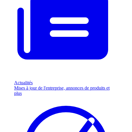
Actualités
Mises à jour de l'entreprise, annonces de produits et
plus