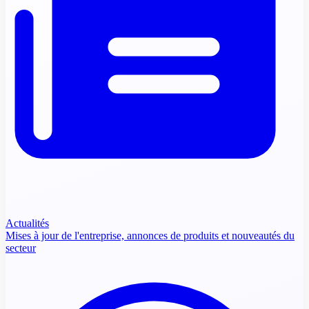
Actualités
Mises à jour de l'entreprise, annonces de produits et nouveautés du
secteur