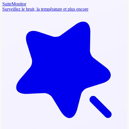
SuiteMonitor
Surveillez le bruit, la température et plus encore