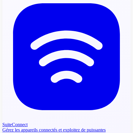
SuiteConnect
Gérez les appareils connectés et exploitez de puissantes