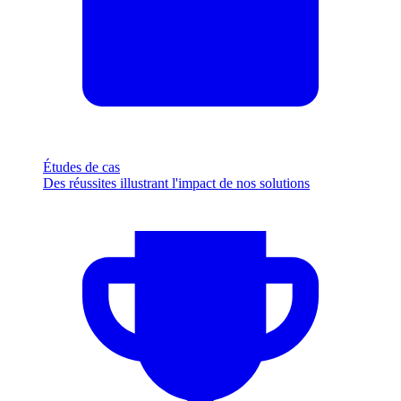
Études de cas
Des réussites illustrant l'impact de nos solutions