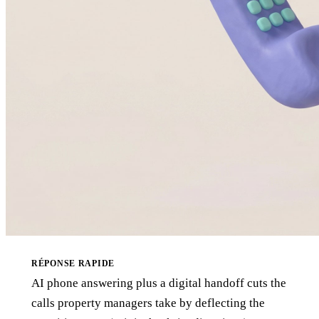
RÉPONSE RAPIDE
AI phone answering plus a digital handoff cuts the
calls property managers take by deflecting the