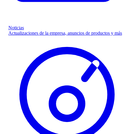
Noticias
Actualizaciones de la empresa, anuncios de productos y más