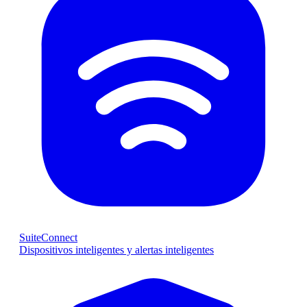
SuiteConnect
Dispositivos inteligentes y alertas inteligentes