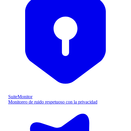
SuiteMonitor
Monitoreo de ruido respetuoso con la privacidad