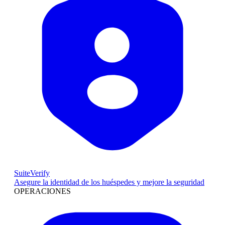
SuiteVerify
Asegure la identidad de los huéspedes y mejore la seguridad
OPERACIONES