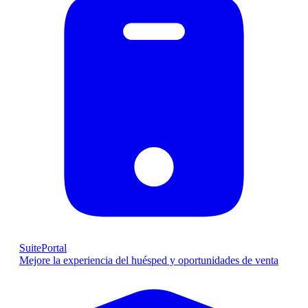
SuitePortal
Mejore la experiencia del huésped y oportunidades de venta