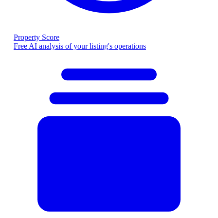
Property Score
Free AI analysis of your listing's operations