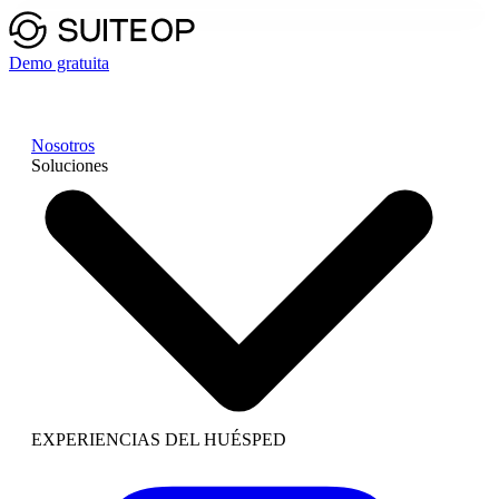
Demo gratuita
Nosotros
Soluciones
EXPERIENCIAS DEL HUÉSPED