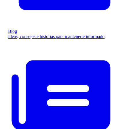
Blog
Ideas, consejos e historias para mantenerte informado