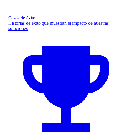
Casos de éxito
Historias de éxito que muestran el impacto de nuestras
soluciones