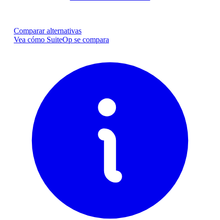
Comparar alternativas
Vea cómo SuiteOp se compara