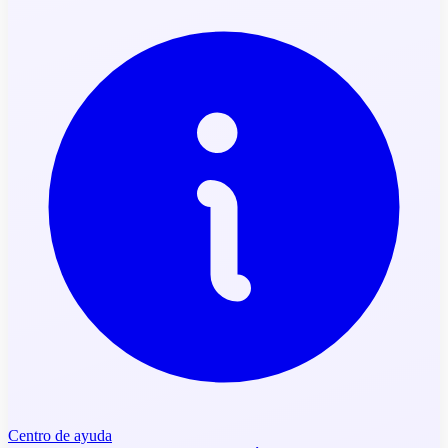
Centro de ayuda