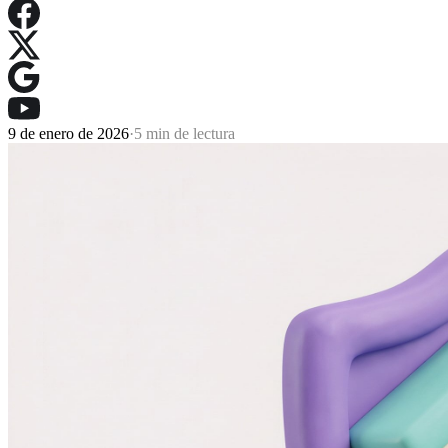
9 de enero de 2026
·
5 min de lectura