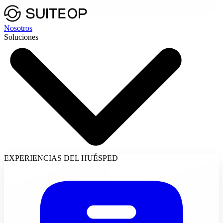
Nosotros
Soluciones
EXPERIENCIAS DEL HUÉSPED