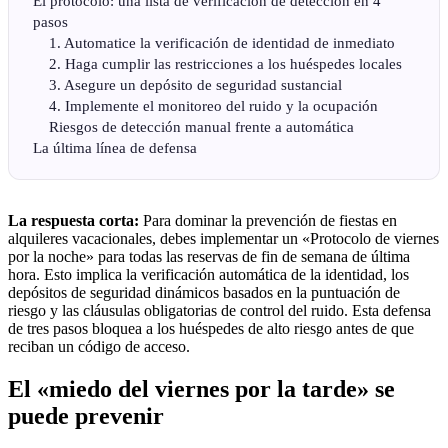
El protocolo: una lista de verificación de detección en 4
pasos
1. Automatice la verificación de identidad de inmediato
2. Haga cumplir las restricciones a los huéspedes locales
3. Asegure un depósito de seguridad sustancial
4. Implemente el monitoreo del ruido y la ocupación
Riesgos de detección manual frente a automática
La última línea de defensa
La respuesta corta:
Para dominar la prevención de fiestas en
alquileres vacacionales, debes implementar un «Protocolo de viernes
por la noche» para todas las reservas de fin de semana de última
hora. Esto implica la verificación automática de la identidad, los
depósitos de seguridad dinámicos basados en la puntuación de
riesgo y las cláusulas obligatorias de control del ruido. Esta defensa
de tres pasos bloquea a los huéspedes de alto riesgo antes de que
reciban un código de acceso.
El «miedo del viernes por la tarde» se
puede prevenir