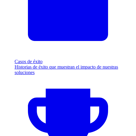
Casos de éxito
Historias de éxito que muestran el impacto de nuestras
soluciones