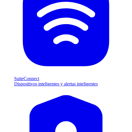
SuiteConnect
Dispositivos inteligentes y alertas inteligentes