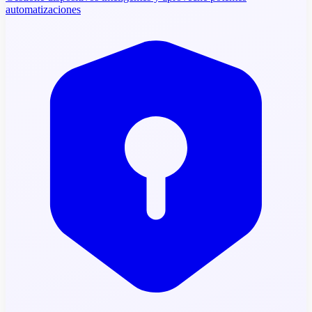
automatizaciones