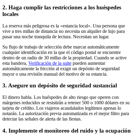
2. Haga cumplir las restricciones a los huéspedes
locales
La reserva más peligrosa es la «estancia local». Una persona que
vive a tres millas de distancia no necesita un alquiler de lujo para
pasar una noche tranquila de lectura. Necesitan un lugar.
Su flujo de trabajo de selección debe marcar automáticamente
cualquier identificación en la que el código postal se encuentre
dentro de un radio de 30 millas de la propiedad. Cuando se active
esta bandera,
Verificación de la suite
pueden aumentar
automáticamente la fricción al exigir un depósito de seguridad
mayor o una revisión manual del motivo de su estancia.
3. Asegure un depósito de seguridad sustancial
El dinero habla. Los huéspedes de alto riesgo que operen con
márgenes reducidos se resistirán a retener 500 o 1000 dólares en su
tarjeta de crédito. Los viajeros acaudalados legítimos apenas lo
notarán. La autorización previa automatizada es el mejor filtro para
detectar las señales de alerta de las fiestas.
4. Implemente el monitoreo del ruido y la ocupación