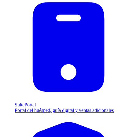
SuitePortal
Portal del huésped, guía digital y ventas adicionales