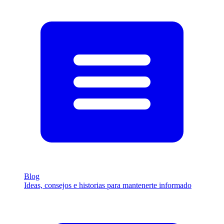
Blog
Ideas, consejos e historias para mantenerte informado