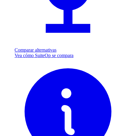
Comparar alternativas
Vea cómo SuiteOp se compara