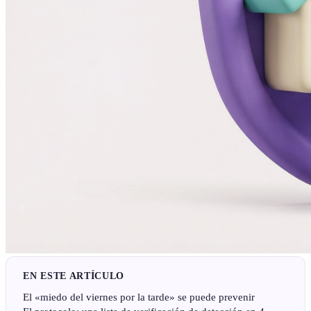
EN ESTE ARTÍCULO
El «miedo del viernes por la tarde» se puede prevenir