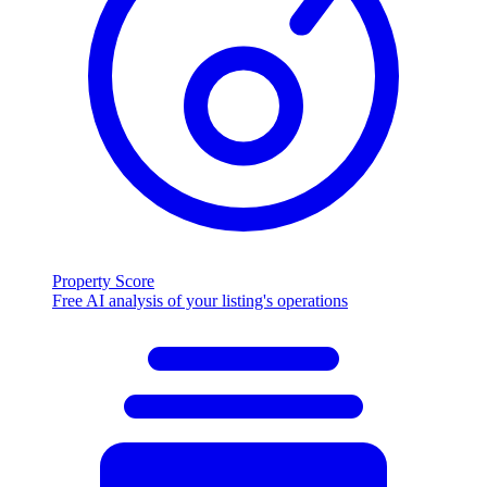
Property Score
Free AI analysis of your listing's operations