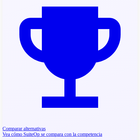
Comparar alternativas
Vea cómo SuiteOp se compara con la competencia