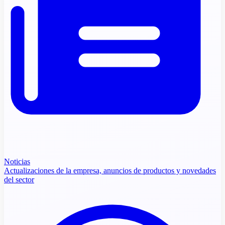
Noticias
Actualizaciones de la empresa, anuncios de productos y novedades
del sector