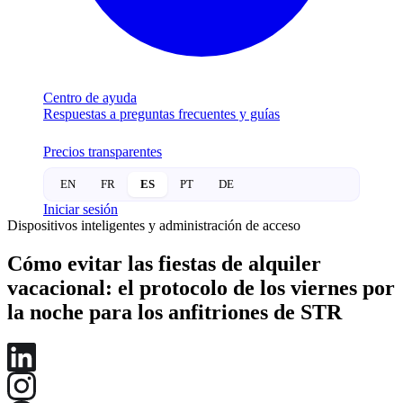
Centro de ayuda
Respuestas a preguntas frecuentes y guías
Precios transparentes
EN
FR
ES
PT
DE
Iniciar sesión
Dispositivos inteligentes y administración de acceso
Cómo evitar las fiestas de alquiler
vacacional: el protocolo de los viernes por
la noche para los anfitriones de STR