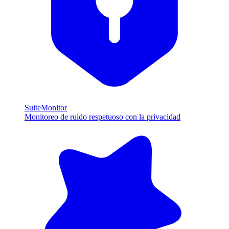
SuiteMonitor
Monitoreo de ruido respetuoso con la privacidad