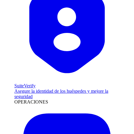
SuiteVerify
Asegure la identidad de los huéspedes y mejore la
seguridad
OPERACIONES