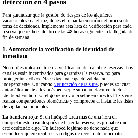
detección en 4 pasos
Para garantizar que la gestión de riesgos de los alquileres
vacacionales sea eficaz, debes eliminar la emoción del proceso de
toma de decisiones. Implementa esta lista de verificación para cada
reserva que realices dentro de las 48 horas siguientes a la llegada del
fin de semana.
1. Automatice la verificación de identidad de
inmediato
No confíes únicamente en la verificación del canal de reservas. Los
canales están incentivados para garantizar la reserva, no para
proteger tus activos. Necesitas una capa de validación
independiente. Utilizando
Verificación de la suite
, puedes solicitar
automáticamente a los huéspedes que suban un documento de
identidad emitido por el gobierno y una selfie en directo. El sistema
realiza comparaciones biométricas y comprueba al instante las listas
de vigilancia mundiales.
La bandera roja:
Si un huésped tarda más de una hora en
completar este paso después de hacer la reserva, es probable que
esté ocultando algo. Un huésped legítimo no tiene nada que
esconder y quiere recibir sus códigos de registro de inmediato.