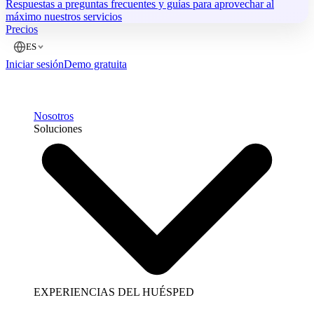
Respuestas a preguntas frecuentes y guías para aprovechar al
máximo nuestros servicios
Precios
ES
Iniciar sesión
Demo gratuita
Nosotros
Soluciones
EXPERIENCIAS DEL HUÉSPED