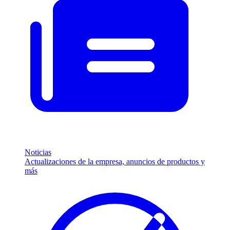
Noticias
Actualizaciones de la empresa, anuncios de productos y
más