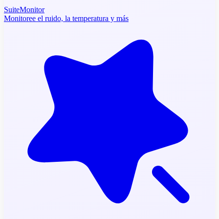
SuiteMonitor
Monitoree el ruido, la temperatura y más