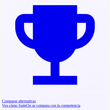
Comparar alternativas
Vea cómo SuiteOp se compara con la competencia