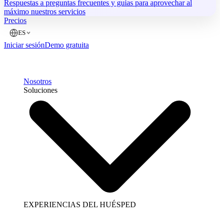
Respuestas a preguntas frecuentes y guías para aprovechar al
máximo nuestros servicios
Precios
ES
Iniciar sesión
Demo gratuita
Nosotros
Soluciones
EXPERIENCIAS DEL HUÉSPED