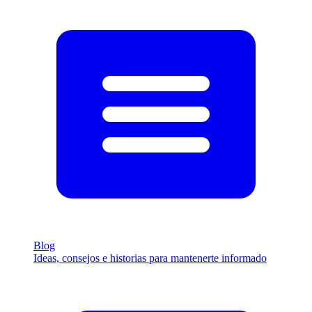
Blog
Ideas, consejos e historias para mantenerte informado