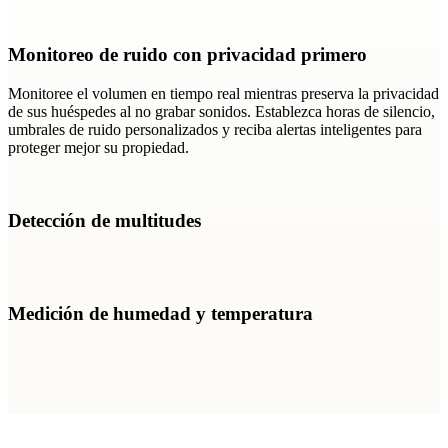
Monitoreo de ruido con privacidad primero
Monitoree el volumen en tiempo real mientras preserva la privacidad
de sus huéspedes al no grabar sonidos. Establezca horas de silencio,
umbrales de ruido personalizados y reciba alertas inteligentes para
proteger mejor su propiedad.
Detección de multitudes
Medición de humedad y temperatura