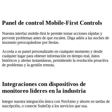
Panel de control
Mobile
-First
Controls
Nuestra interfaz mobile-first le permite tomar acciones rápidas y
prevenir problemas antes de que escalen. Diga adiós a las noches de
insomnio preocupándose por fiestas.
Acceda a su panel personalizado en cualquier momento y desde
cualquier lugar para obtener información en tiempo real, datos
históricos y alertas instantáneas, permitiendo la resolución proactiva
de problemas y la gestión remota.
Integraciones
con dispositivos de
monitoreo
líderes en la industria
Integre nuestra integración única con NetAtmo y ahorre en tarifas de
suscripción, o conecte SuiteOp a los servicios que usa.