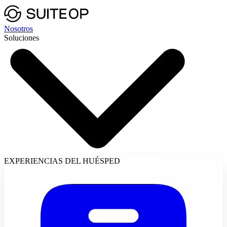
Nosotros
Soluciones
EXPERIENCIAS DEL HUÉSPED