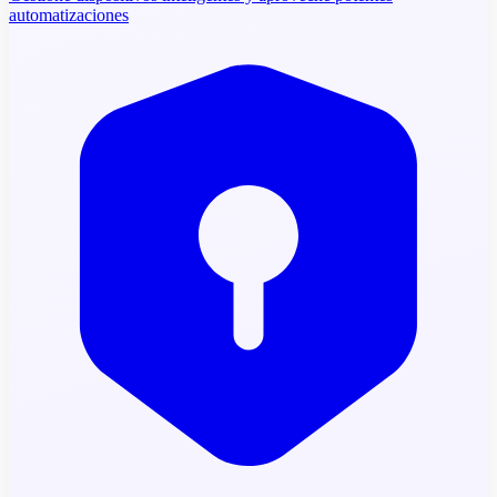
automatizaciones