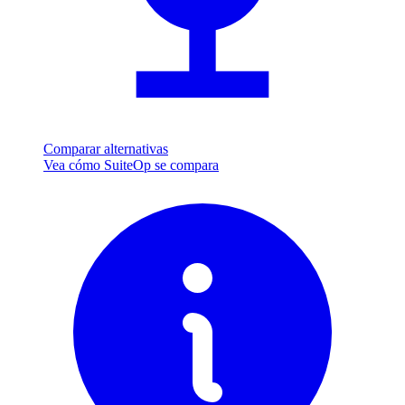
Comparar alternativas
Vea cómo SuiteOp se compara