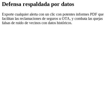
Defensa
respaldada por datos
Exporte cualquier alerta con un clic con potentes informes PDF que
facilitan las reclamaciones de seguros u OTA, y combata las quejas
falsas de ruido de vecinos con datos históricos.