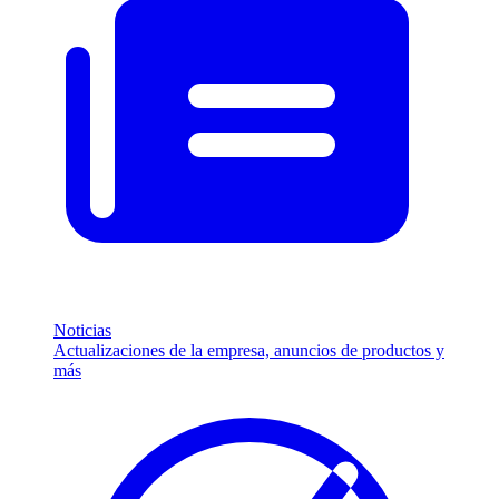
Noticias
Actualizaciones de la empresa, anuncios de productos y
más