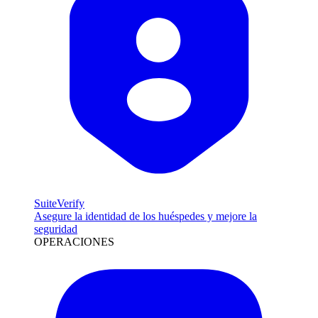
SuiteVerify
Asegure la identidad de los huéspedes y mejore la
seguridad
OPERACIONES