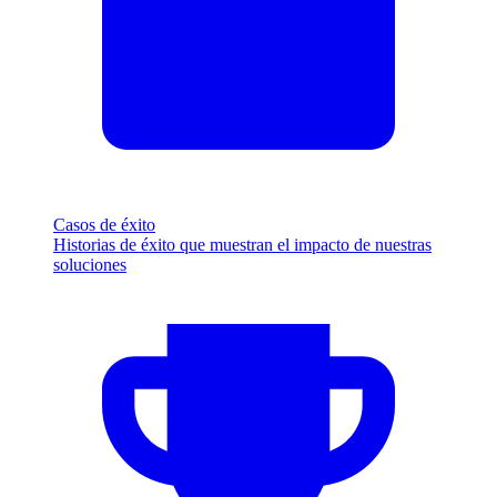
Casos de éxito
Historias de éxito que muestran el impacto de nuestras
soluciones