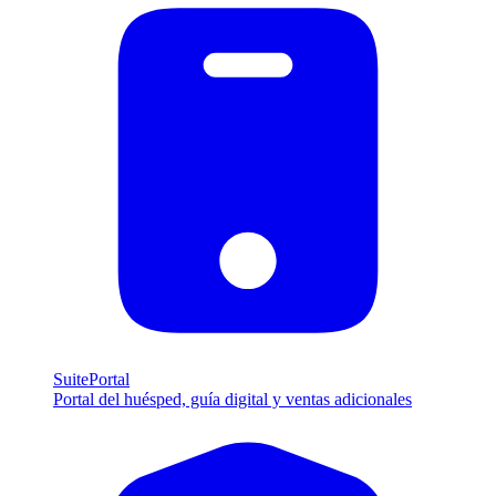
SuitePortal
Portal del huésped, guía digital y ventas adicionales