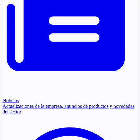
Noticias
Actualizaciones de la empresa, anuncios de productos y novedades
del sector