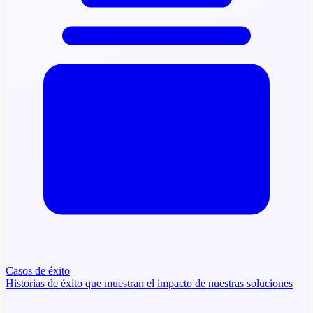
Casos de éxito
Historias de éxito que muestran el impacto de nuestras soluciones