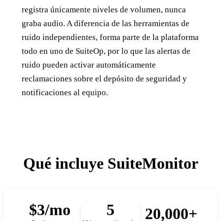
registra únicamente niveles de volumen, nunca
graba audio. A diferencia de las herramientas de
ruido independientes, forma parte de la plataforma
todo en uno de SuiteOp, por lo que las alertas de
ruido pueden activar automáticamente
reclamaciones sobre el depósito de seguridad y
notificaciones al equipo.
Qué incluye
SuiteMonitor
$3/mo
5
20,000+