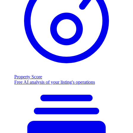
Property Score
Free AI analysis of your listing's operations