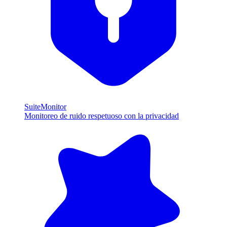
SuiteMonitor
Monitoreo de ruido respetuoso con la privacidad