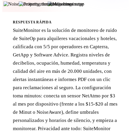
RESPUESTA RÁPIDA
SuiteMonitor es la solución de monitoreo de ruido
de SuiteOp para alquileres vacacionales y hoteles,
calificada con 5/5 por operadores en Capterra,
GetApp y Software Advice. Registra niveles de
decibelios, ocupación, humedad, temperatura y
calidad del aire en más de 20.000 unidades, con
alertas instantáneas e informes PDF con un clic
para reclamaciones al seguro. La configuración
toma minutos: conecta un sensor NetAtmo por $3
al mes por dispositivo (frente a los $15-$20 al mes
de Minut o NoiseAware), define umbrales
personalizados y horarios de silencio, y empieza a
monitorear. Privacidad ante todo: SuiteMonitor