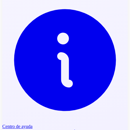
Centro de ayuda