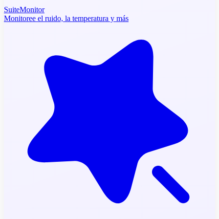
SuiteMonitor
Monitoree el ruido, la temperatura y más