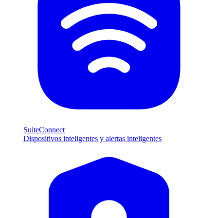
SuiteConnect
Dispositivos inteligentes y alertas inteligentes