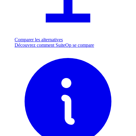
Comparer les alternatives
Découvrez comment SuiteOp se compare