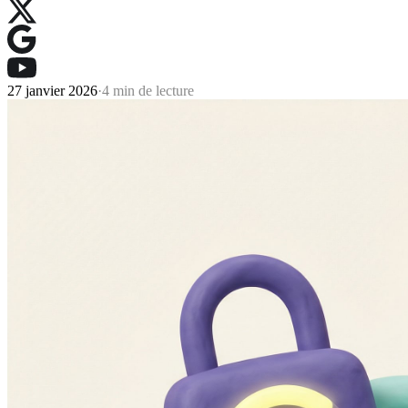
27 janvier 2026
·
4 min de lecture