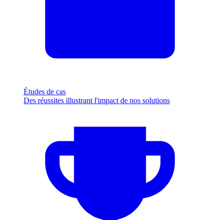
Études de cas
Des réussites illustrant l'impact de nos solutions