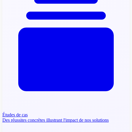
Études de cas
Des réussites concrètes illustrant l'impact de nos solutions