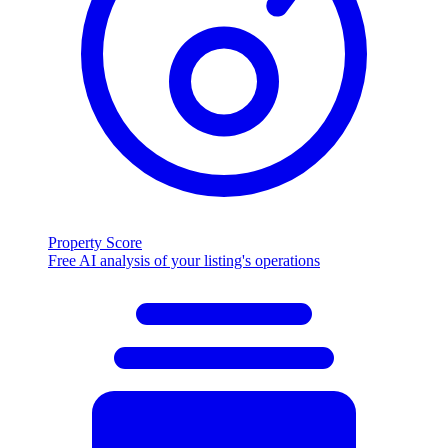
Property Score
Free AI analysis of your listing's operations