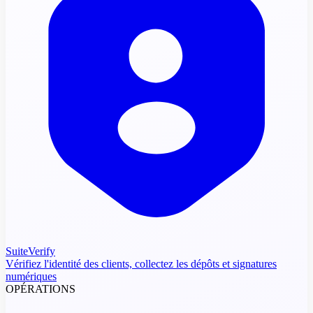
SuiteVerify
Vérifiez l'identité des clients, collectez les dépôts et signatures
numériques
OPÉRATIONS