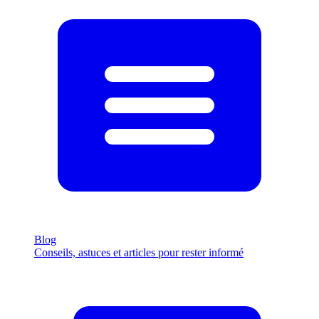
Blog
Conseils, astuces et articles pour rester informé