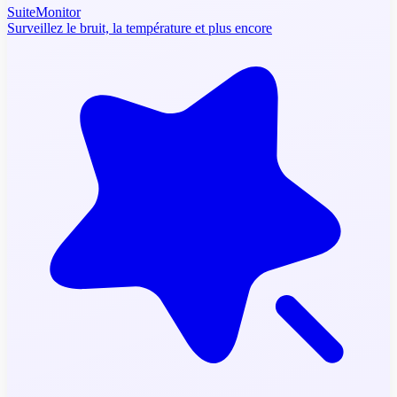
SuiteMonitor
Surveillez le bruit, la température et plus encore