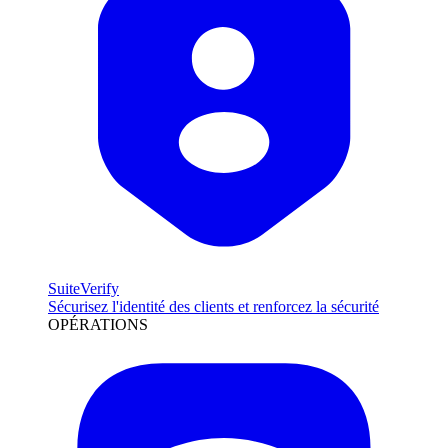
SuiteVerify
Sécurisez l'identité des clients et renforcez la sécurité
OPÉRATIONS