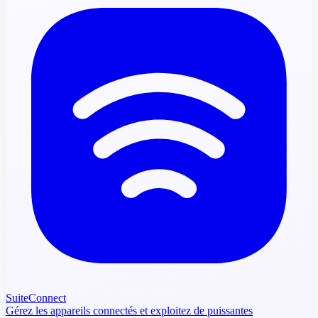
SuiteConnect
Gérez les appareils connectés et exploitez de puissantes