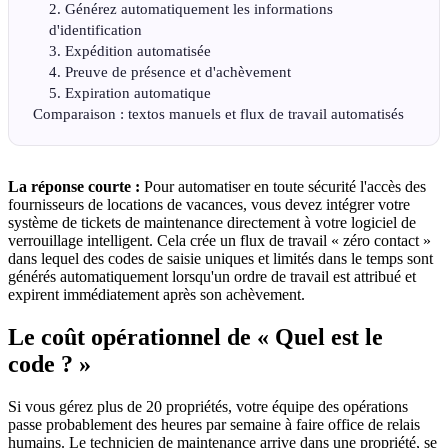
2. Générez automatiquement les informations
d'identification
3. Expédition automatisée
4. Preuve de présence et d'achèvement
5. Expiration automatique
Comparaison : textos manuels et flux de travail automatisés
La réponse courte :
Pour automatiser en toute sécurité l'accès des
fournisseurs de locations de vacances, vous devez intégrer votre
système de tickets de maintenance directement à votre logiciel de
verrouillage intelligent. Cela crée un flux de travail « zéro contact »
dans lequel des codes de saisie uniques et limités dans le temps sont
générés automatiquement lorsqu'un ordre de travail est attribué et
expirent immédiatement après son achèvement.
Le coût opérationnel de « Quel est le
code ? »
Si vous gérez plus de 20 propriétés, votre équipe des opérations
passe probablement des heures par semaine à faire office de relais
humains. Le technicien de maintenance arrive dans une propriété, se