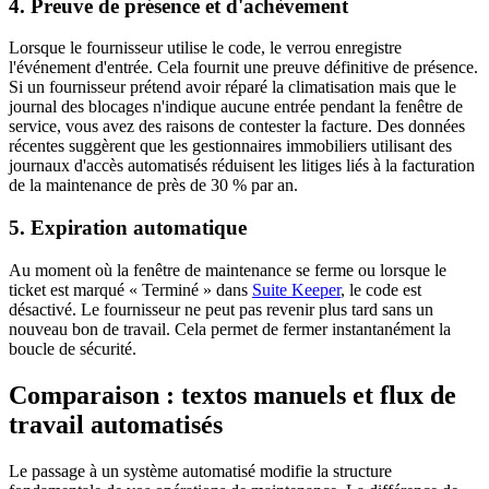
4. Preuve de présence et d'achèvement
Lorsque le fournisseur utilise le code, le verrou enregistre
l'événement d'entrée. Cela fournit une preuve définitive de présence.
Si un fournisseur prétend avoir réparé la climatisation mais que le
journal des blocages n'indique aucune entrée pendant la fenêtre de
service, vous avez des raisons de contester la facture. Des données
récentes suggèrent que les gestionnaires immobiliers utilisant des
journaux d'accès automatisés réduisent les litiges liés à la facturation
de la maintenance de près de 30 % par an.
5. Expiration automatique
Au moment où la fenêtre de maintenance se ferme ou lorsque le
ticket est marqué « Terminé » dans
Suite Keeper
, le code est
désactivé. Le fournisseur ne peut pas revenir plus tard sans un
nouveau bon de travail. Cela permet de fermer instantanément la
boucle de sécurité.
Comparaison : textos manuels et flux de
travail automatisés
Le passage à un système automatisé modifie la structure