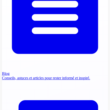
Blog
Conseils, astuces et articles pour rester informé et inspiré.