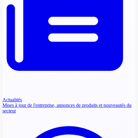
Actualités
Mises à jour de l'entreprise, annonces de produits et nouveautés du
secteur