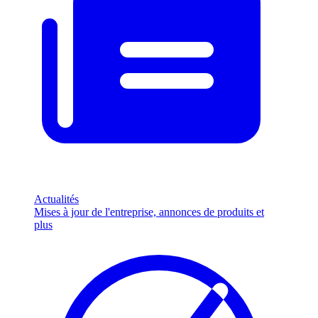
Actualités
Mises à jour de l'entreprise, annonces de produits et
plus