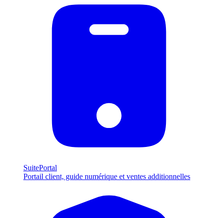
SuitePortal
Portail client, guide numérique et ventes additionnelles