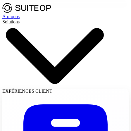
À propos
Solutions
EXPÉRIENCES CLIENT