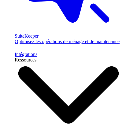
SuiteKeeper
Optimisez les opérations de ménage et de maintenance
Intégrations
Ressources