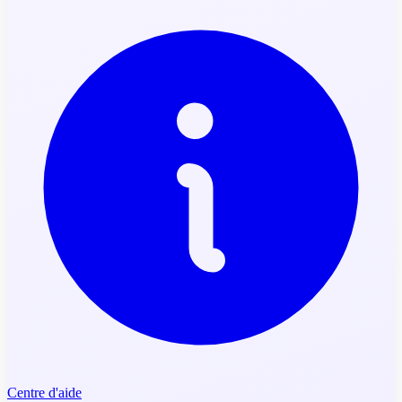
Centre d'aide