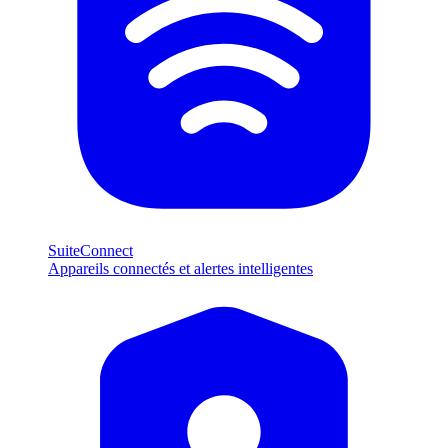
SuiteConnect
Appareils connectés et alertes intelligentes