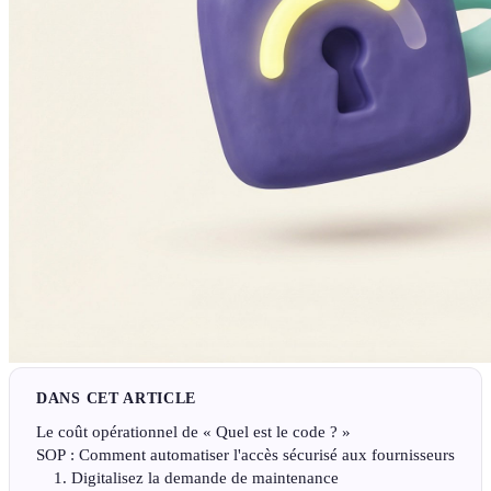
DANS CET ARTICLE
Le coût opérationnel de « Quel est le code ? »
SOP : Comment automatiser l'accès sécurisé aux fournisseurs
1. Digitalisez la demande de maintenance