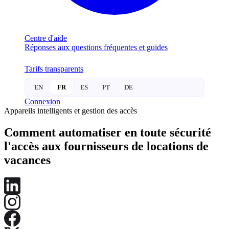
Centre d'aide
Réponses aux questions fréquentes et guides
Tarifs transparents
EN
FR
ES
PT
DE
Connexion
Appareils intelligents et gestion des accès
Comment automatiser en toute sécurité
l'accès aux fournisseurs de locations de
vacances