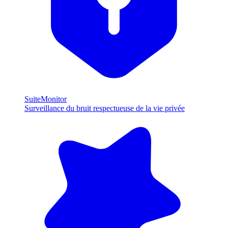
SuiteMonitor
Surveillance du bruit respectueuse de la vie privée