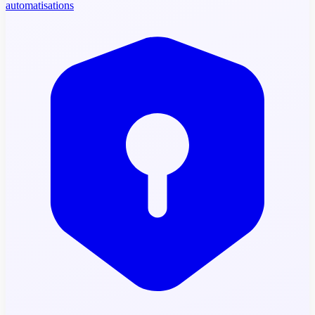
automatisations