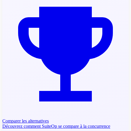
Comparer les alternatives
Découvrez comment SuiteOp se compare à la concurrence