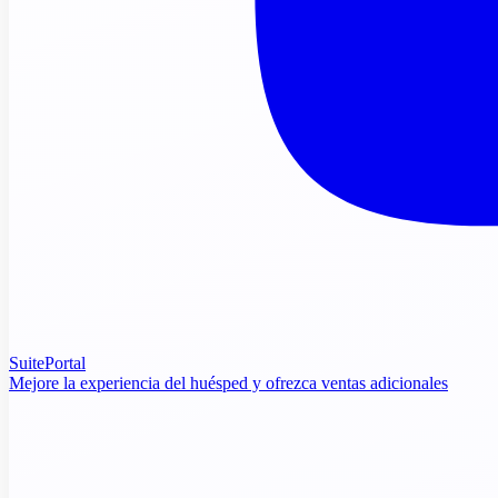
SuitePortal
Mejore la experiencia del huésped y ofrezca ventas adicionales