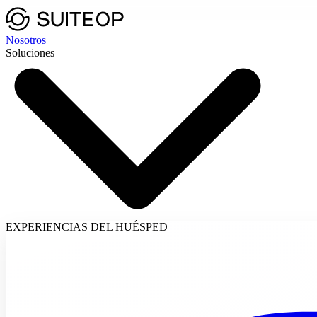
Nosotros
Soluciones
EXPERIENCIAS DEL HUÉSPED