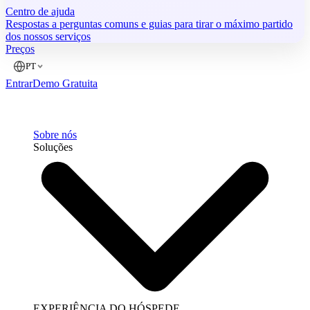
Centro de ajuda
Respostas a perguntas comuns e guias para tirar o máximo partido
dos nossos serviços
Preços
PT
Entrar
Demo Gratuita
Sobre nós
Soluções
EXPERIÊNCIA DO HÓSPEDE