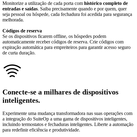
Monitorize a utilização de cada porta com
histórico completo de
entradas e saídas
. Saiba precisamente quando e por quem, quer
seja pessoal ou hóspede, cada fechadura foi acedida para segurança
melhorada.
Códigos de reserva
Se os dispositivos ficarem offline, os hóspedes podem
automaticamente receber códigos de reserva. Crie códigos com
expiração automática para empreiteiros para garantir acesso seguro
de curta duração.
Conecte-se
a milhares de
dispositivos
inteligentes.
Experimente uma mudança transformadora nas suas operações com
a integração do SuiteOp a uma gama de dispositivos inteligentes,
incluindo termostatos e fechaduras inteligentes. Liberte a automação
para redefinir eficiência e produtividade.