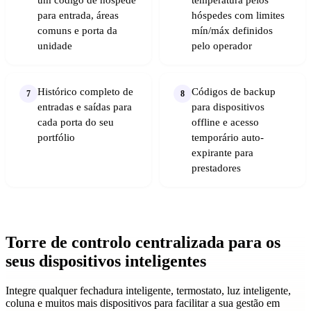
para entrada, áreas
hóspedes com limites
comuns e porta da
mín/máx definidos
unidade
pelo operador
Histórico completo de
Códigos de backup
7
8
entradas e saídas para
para dispositivos
cada porta do seu
offline e acesso
portfólio
temporário auto-
expirante para
prestadores
Torre de controlo centralizada
para os
seus
dispositivos inteligentes
Integre qualquer fechadura inteligente, termostato, luz inteligente,
coluna e muitos mais dispositivos para facilitar a sua gestão em