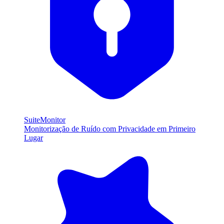
SuiteMonitor
Monitorização de Ruído com Privacidade em Primeiro
Lugar