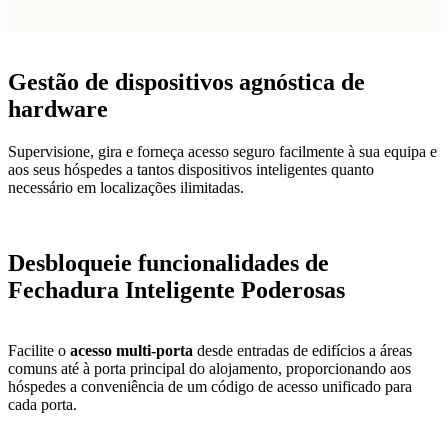
Gestão de dispositivos
agnóstica de
hardware
Supervisione, gira e forneça acesso seguro facilmente à sua equipa e
aos seus hóspedes a tantos dispositivos inteligentes quanto
necessário em localizações ilimitadas.
Desbloqueie funcionalidades de
Fechadura Inteligente Poderosas
Facilite o
acesso multi-porta
desde entradas de edifícios a áreas
comuns até à porta principal do alojamento, proporcionando aos
hóspedes a conveniência de um código de acesso unificado para
cada porta.