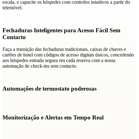
escala, e capacite os hóspedes com controlos intuitivos a partir do
telemóvel.
Fechaduras Inteligentes para Acesso Fácil Sem
Contacto
Faça a transição das fechaduras tradicionais, caixas de chaves e
cartões de hotel com códigos de acesso digitais únicos, concedendo
aos hóspedes entrada segura em cada reserva com a nossa
automação de check-ins sem contacto.
Automações de termostato poderosas
Monitorização e Alertas em Tempo Real