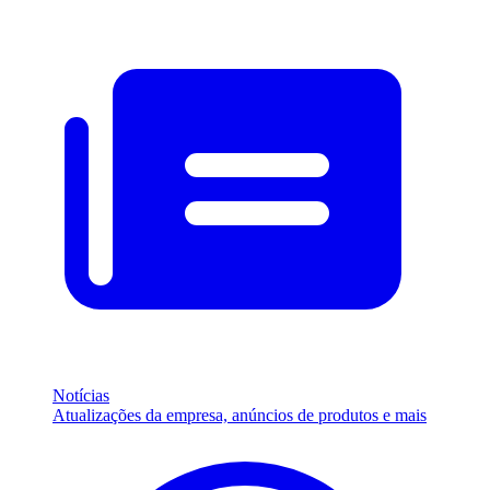
Notícias
Atualizações da empresa, anúncios de produtos e mais