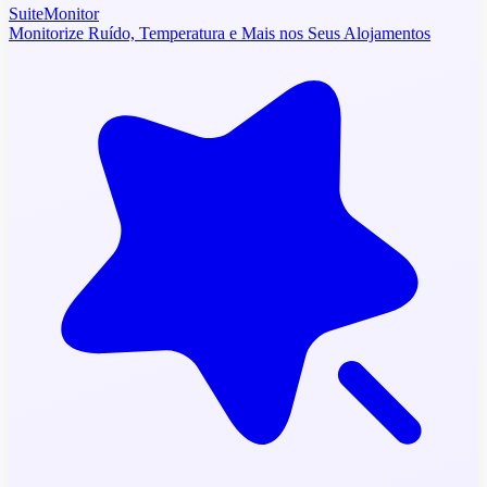
SuiteMonitor
Monitorize Ruído, Temperatura e Mais nos Seus Alojamentos