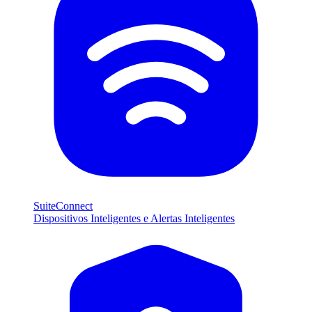
SuiteConnect
Dispositivos Inteligentes e Alertas Inteligentes