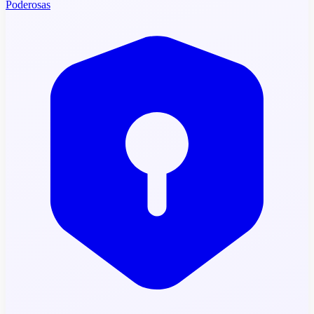
Poderosas