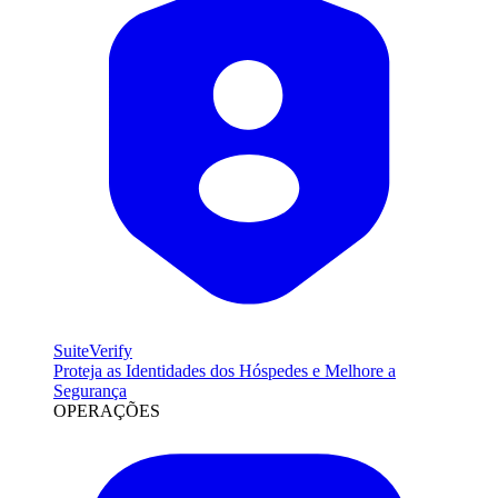
SuiteVerify
Proteja as Identidades dos Hóspedes e Melhore a
Segurança
OPERAÇÕES