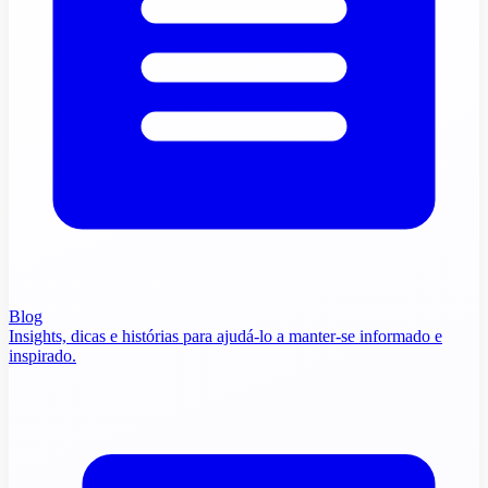
Blog
Insights, dicas e histórias para ajudá-lo a manter-se informado e
inspirado.