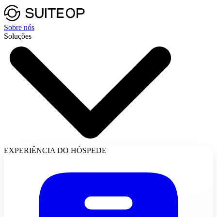
Sobre nós
Soluções
EXPERIÊNCIA DO HÓSPEDE