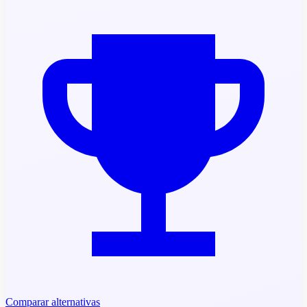
Comparar alternativas