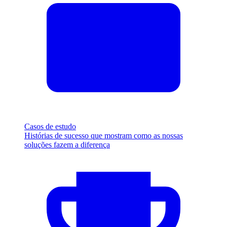
Casos de estudo
Histórias de sucesso que mostram como as nossas
soluções fazem a diferença