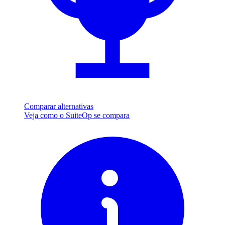
Comparar alternativas
Veja como o SuiteOp se compara