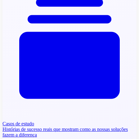
Casos de estudo
Histórias de sucesso reais que mostram como as nossas soluções
fazem a diferença