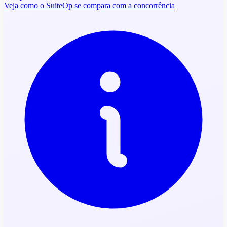
Veja como o SuiteOp se compara com a concorrência