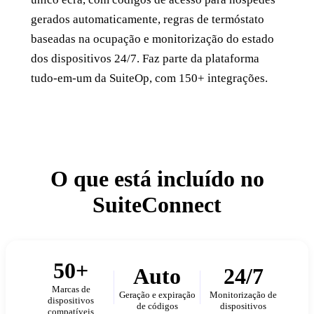
gerados automaticamente, regras de termóstato
baseadas na ocupação e monitorização do estado
dos dispositivos 24/7. Faz parte da plataforma
tudo-em-um da SuiteOp, com 150+ integrações.
O que está incluído no
SuiteConnect
50+
Auto
24/7
Marcas de
Geração e expiração
Monitorização de
dispositivos
de códigos
dispositivos
compatíveis