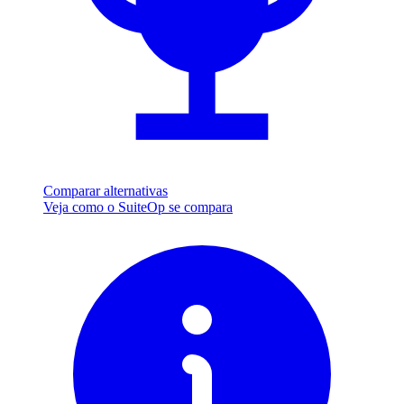
Comparar alternativas
Veja como o SuiteOp se compara