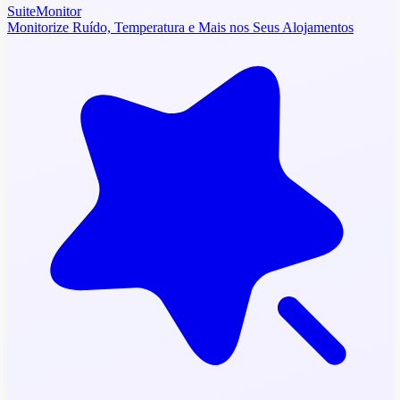
SuiteMonitor
Monitorize Ruído, Temperatura e Mais nos Seus Alojamentos