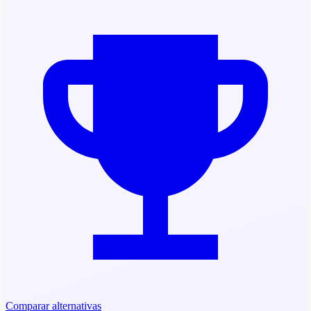
Comparar alternativas