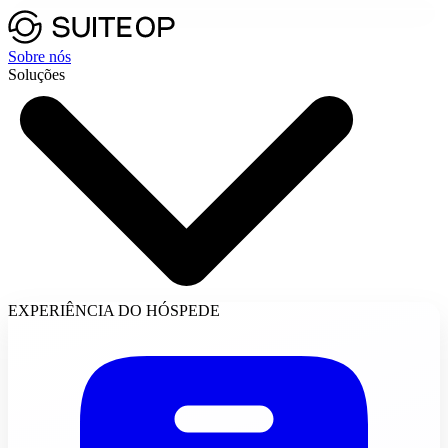
Sobre nós
Soluções
EXPERIÊNCIA DO HÓSPEDE