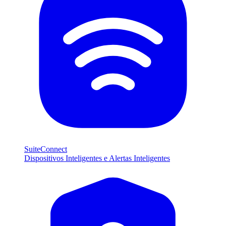
SuiteConnect
Dispositivos Inteligentes e Alertas Inteligentes