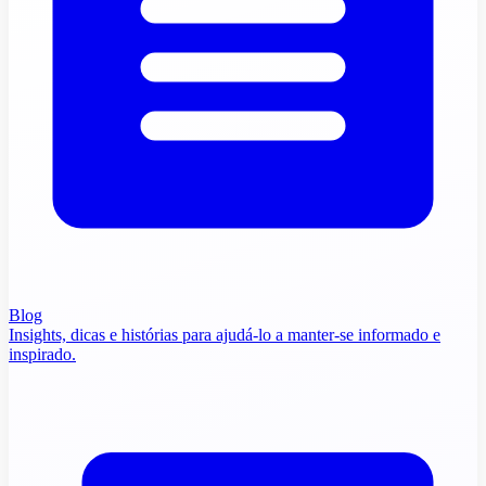
Blog
Insights, dicas e histórias para ajudá-lo a manter-se informado e
inspirado.