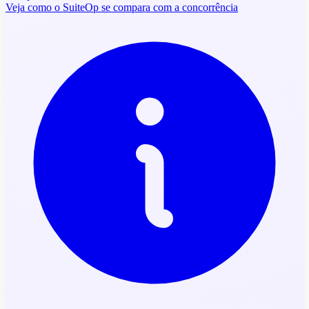
Veja como o SuiteOp se compara com a concorrência