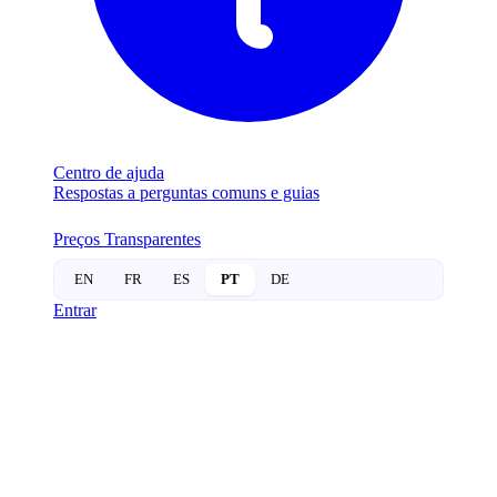
Centro de ajuda
Respostas a perguntas comuns e guias
Preços Transparentes
EN
FR
ES
PT
DE
Entrar