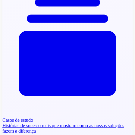
Casos de estudo
Histórias de sucesso reais que mostram como as nossas soluções
fazem a diferença