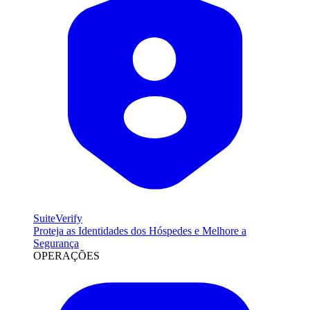
SuiteVerify
Proteja as Identidades dos Hóspedes e Melhore a
Segurança
OPERAÇÕES