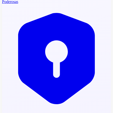
Poderosas