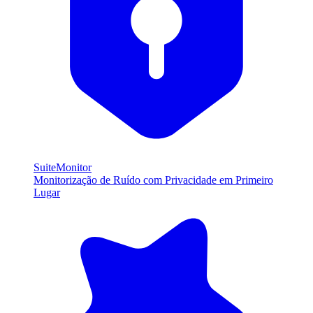
SuiteMonitor
Monitorização de Ruído com Privacidade em Primeiro
Lugar