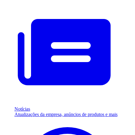
Notícias
Atualizações da empresa, anúncios de produtos e mais