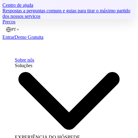
Centro de ajuda
Respostas a perguntas comuns e guias para tirar o máximo partido
dos nossos serviços
Preços
PT
Entrar
Demo Gratuita
Sobre nós
Soluções
EXPERIÊNCIA DO HÓSPEDE