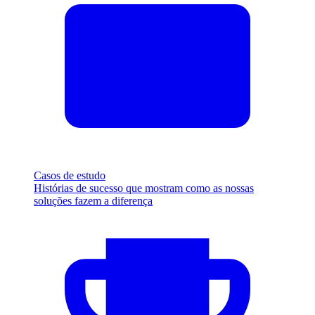
Casos de estudo
Histórias de sucesso que mostram como as nossas
soluções fazem a diferença