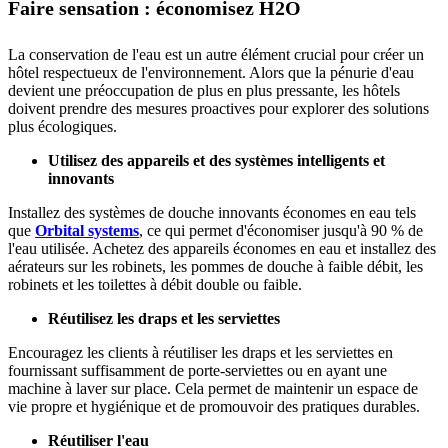
Faire sensation : économisez H2O
La conservation de l'eau est un autre élément crucial pour créer un
hôtel respectueux de l'environnement. Alors que la pénurie d'eau
devient une préoccupation de plus en plus pressante, les hôtels
doivent prendre des mesures proactives pour explorer des solutions
plus écologiques.
Utilisez des appareils et des systèmes intelligents et
innovants
Installez des systèmes de douche innovants économes en eau tels
que
Orbital systems
, ce qui permet d'économiser jusqu'à 90 % de
l'eau utilisée. Achetez des appareils économes en eau et installez des
aérateurs sur les robinets, les pommes de douche à faible débit, les
robinets et les toilettes à débit double ou faible.
Réutilisez les draps et les serviettes
Encouragez les clients à réutiliser les draps et les serviettes en
fournissant suffisamment de porte-serviettes ou en ayant une
machine à laver sur place. Cela permet de maintenir un espace de
vie propre et hygiénique et de promouvoir des pratiques durables.
Réutiliser l'eau