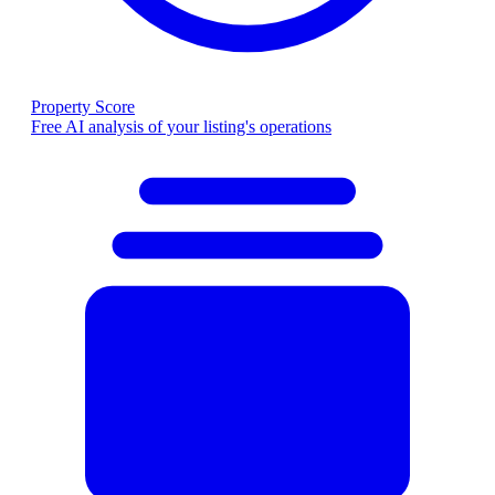
Property Score
Free AI analysis of your listing's operations