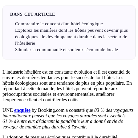
DANS CET ARTICLE
Comprendre le concept d'un hôtel écologique
Explorez les manières dont les hôtels peuvent devenir plus
écologiques : le développement durable dans le secteur de
l'hôtellerie
Stimuler la communauté et soutenir l'économie locale
L'industrie hôtelière est en constante évolution et il est essentiel de
suivre les dernières tendances pour le succès de tout hôtel. Les
hôtels écologiques sont une tendance de plus en plus populaire. En
répondant à cette demande, les hôtels peuvent répondre aux
préoccupations sociétales et environnementales, améliorer
l'expérience client et contrôler les coûts.
UNE
enquête
by Booking.com a constaté que
83 % des voyageurs
internationaux
pensent que les voyages durables sont essentiels,
61 % d'entre eux déclarant
la pandémie leur a donné envie de
voyager de manière plus durable à l'avenir
.
L'adoption de mesures écologiques contribue à la durabilité