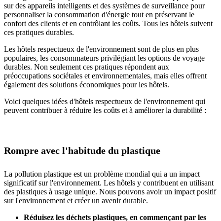
sur des appareils intelligents et des systèmes de surveillance pour
personnaliser la consommation d'énergie tout en préservant le
confort des clients et en contrôlant les coûts. Tous les hôtels suivent
ces pratiques durables.
Les hôtels respectueux de l'environnement sont de plus en plus
populaires, les consommateurs privilégiant les options de voyage
durables. Non seulement ces pratiques répondent aux
préoccupations sociétales et environnementales, mais elles offrent
également des solutions économiques pour les hôtels.
Voici quelques idées d'hôtels respectueux de l'environnement qui
peuvent contribuer à réduire les coûts et à améliorer la durabilité :
Rompre avec l'habitude du plastique
La pollution plastique est un problème mondial qui a un impact
significatif sur l'environnement. Les hôtels y contribuent en utilisant
des plastiques à usage unique. Nous pouvons avoir un impact positif
sur l'environnement et créer un avenir durable.
Réduisez les déchets plastiques, en commençant par les