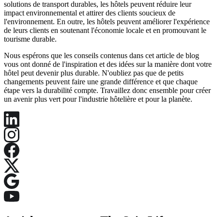
solutions de transport durables, les hôtels peuvent réduire leur
impact environnemental et attirer des clients soucieux de
l'environnement. En outre, les hôtels peuvent améliorer l'expérience
de leurs clients en soutenant l'économie locale et en promouvant le
tourisme durable.
Nous espérons que les conseils contenus dans cet article de blog
vous ont donné de l'inspiration et des idées sur la manière dont votre
hôtel peut devenir plus durable. N'oubliez pas que de petits
changements peuvent faire une grande différence et que chaque
étape vers la durabilité compte. Travaillez donc ensemble pour créer
un avenir plus vert pour l'industrie hôtelière et pour la planète.