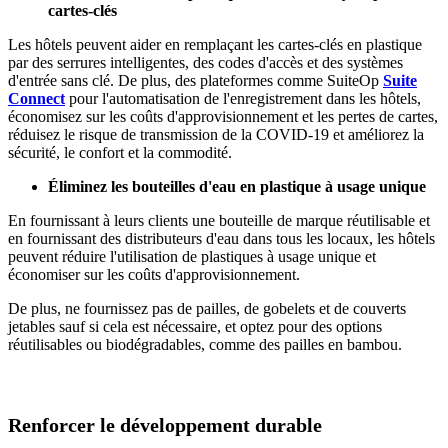
cartes-clés
Les hôtels peuvent aider en remplaçant les cartes-clés en plastique
par des serrures intelligentes, des codes d'accès et des systèmes
d'entrée sans clé. De plus, des plateformes comme SuiteOp
Suite
Connect
pour l'automatisation de l'enregistrement dans les hôtels,
économisez sur les coûts d'approvisionnement et les pertes de cartes,
réduisez le risque de transmission de la COVID-19 et améliorez la
sécurité, le confort et la commodité.
Éliminez les bouteilles d'eau en plastique à usage unique
En fournissant à leurs clients une bouteille de marque réutilisable et
en fournissant des distributeurs d'eau dans tous les locaux, les hôtels
peuvent réduire l'utilisation de plastiques à usage unique et
économiser sur les coûts d'approvisionnement.
De plus, ne fournissez pas de pailles, de gobelets et de couverts
jetables sauf si cela est nécessaire, et optez pour des options
réutilisables ou biodégradables, comme des pailles en bambou.
Renforcer le développement durable