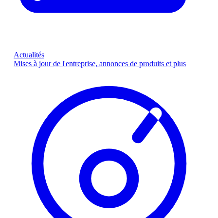
Actualités
Mises à jour de l'entreprise, annonces de produits et plus