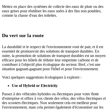
Mettez en place des systèmes de collecte des eaux de pluie ou des
eaux grises pour réutiliser les eaux usées à des fins non potables,
comme la chasse d'eau des toilettes.
Du vert sur la route
La durabilité et le respect de l'environnement vont de pair, et il est
essentiel de promouvoir des solutions de transport durables. En
outre, la promotion de solutions de transport durables est un moyen
efficace pour les hôtels de réduire leur empreinte carbone et de
contribuer à l'objectif plus écologique du secteur. Bref, c'est une
situation gagnant-gagnant pour l'hôtel et pour l'environnement.
Voici quelques suggestions écologiques à explorer :
Use of Hybrid or Electricity
Passez à des véhicules hybrides ou électriques pour votre flotte
d'entreprise et offrez à vos clients des vélos, des vélos électriques et
des scooters électriques. Non seulement cela est meilleur pour
l'environnement, mais cela permet également d'économiser sur les