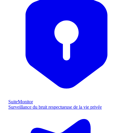
SuiteMonitor
Surveillance du bruit respectueuse de la vie privée