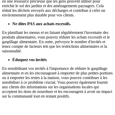
en une ressource précieuse que les gens peuvent utiliser pour
enrichir le sol des jardins et des aménagements paysagers. Cela
réduit les déchets envoyés aux décharges et contribue à créer un
environnement plus durable pour vos clients.
Ne dites PAS aux achats excessifs.
En planifiant les menus et en faisant régulièrement l'inventaire des
produits alimentaires, vous pouvez réduire les achats excessifs et le
gaspillage alimentaire. En outre, prévoyez le nombre d'invités et
tenez compte de facteurs tels que les restrictions alimentaires et la
saisonnalité.
Éduquez vos invités
En sensibilisant vos invités à l'importance de réduire le gaspillage
alimentaire et en les encourageant à emporter de plus petites portions
ou à emporter les restes à la maison, vous pouvez contribuer à les
sensibiliser à ce problème crucial. Vous pouvez également fournir
aux clients des informations sur les organisations locales qui
acceptent les dons de nourriture et les encouragent à avoir un impact
sur la communauté tout en restant positifs.