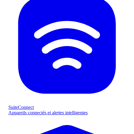
SuiteConnect
Appareils connectés et alertes intelligentes