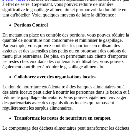
à effet de serre. Cependant, vous pouvez réduire de manière
significative le gaspillage alimentaire et promouvoir la durabilité en
tant qu'hôtelier. Voici quelques moyens de faire la différence :
Portions Control
En mettant en place un contrôle des portions, vous pouvez réduire la
quantité de nourriture non consommée et minimiser le gaspillage.
Par exemple, vous pouvez contrôler les portions en utilisant des
assiettes et des ustensiles plus petits ou en proposant des options de
menu plus restreintes. De plus, en permettant aux clients d'emporter
les restes chez eux dans des contenants réutilisables, vous pouvez
également contribuer à réduire le gaspillage alimentaire.
Collaborez avec des organisations locales
Le don de nourriture excédentaire à des banques alimentaires ou à
des abris locaux peut aider à nourrir les personnes dans le besoin et à
réduire le gaspillage alimentaire. Vous pouvez également envisager
des partenariats avec des organisations locales qui ramassent
régulièrement les surplus alimentaires.
Transformez les restes de nourriture en compost.
Le compostage des déchets alimentaires peut transformer les déchets