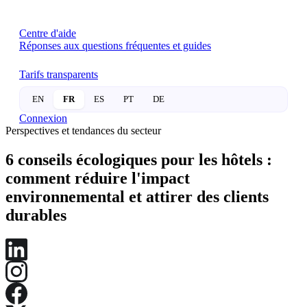
Centre d'aide
Réponses aux questions fréquentes et guides
Tarifs transparents
EN
FR
ES
PT
DE
Connexion
Perspectives et tendances du secteur
6 conseils écologiques pour les hôtels :
comment réduire l'impact
environnemental et attirer des clients
durables