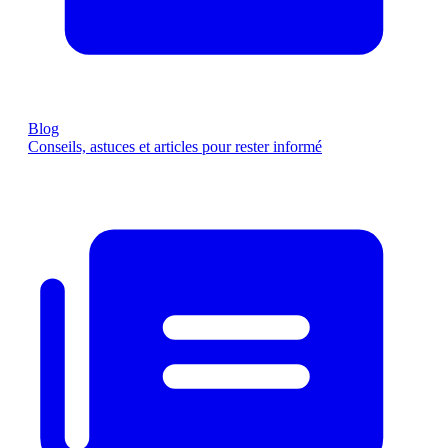
Blog
Conseils, astuces et articles pour rester informé