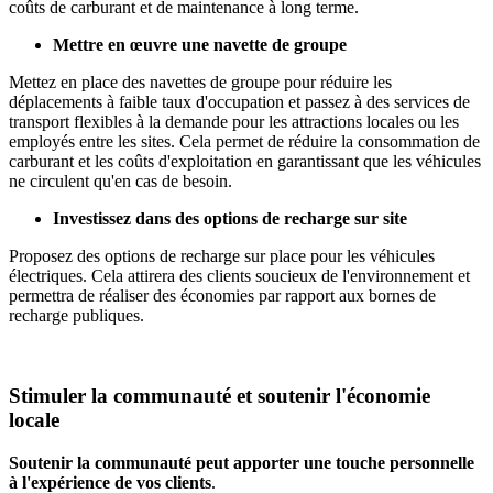
coûts de carburant et de maintenance à long terme.
Mettre en œuvre une navette de groupe
Mettez en place des navettes de groupe pour réduire les
déplacements à faible taux d'occupation et passez à des services de
transport flexibles à la demande pour les attractions locales ou les
employés entre les sites. Cela permet de réduire la consommation de
carburant et les coûts d'exploitation en garantissant que les véhicules
ne circulent qu'en cas de besoin.
Investissez dans des options de recharge sur site
Proposez des options de recharge sur place pour les véhicules
électriques. Cela attirera des clients soucieux de l'environnement et
permettra de réaliser des économies par rapport aux bornes de
recharge publiques.
Stimuler la communauté et soutenir l'économie
locale
Soutenir la communauté peut apporter une touche personnelle
à l'expérience de vos clients
.