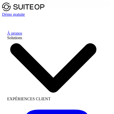
Démo gratuite
À propos
Solutions
EXPÉRIENCES CLIENT