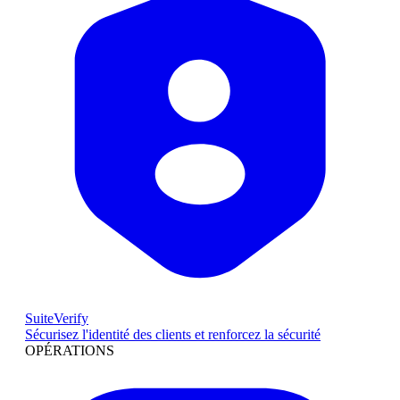
SuiteVerify
Sécurisez l'identité des clients et renforcez la sécurité
OPÉRATIONS