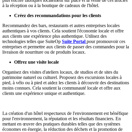
plus encore fabriqués localement sur place et la vente de ces articles
à la réception ou à la boutique de cadeaux de l'hôtel.
Créez des recommandations pour les clients
Recommandez des bars, restaurants et autres entreprises locales
authentiques à vos clients. Cela soutient l'économie locale et offre
aux clients une expérience plus authentique. Utilisez des
technologies telles que SuiteOp
Suite Portal
pour promouvoir ces
entreprises et permettre aux clients de passer des commandes pour la
livraison de nourriture ou de produits locaux.
Offrez une visite locale
Organisez des visites d'ateliers locaux, de studios et de sites du
patrimoine naturel ou culturel. Proposez des excursions locales à
pied, à vélo ou à pied et aidez les clients à découvrir des destinations
moins connues. Cela soutient la communauté locale et offre aux
clients une expérience unique et authentique.
La création d'un hôtel respectueux de l'environnement est bénéfique
pour l'environnement, la réputation et les résultats financiers. En
mettant en œuvre des pratiques durables telles que des systèmes
économes en énergie, la réduction des déchets et la promotion de