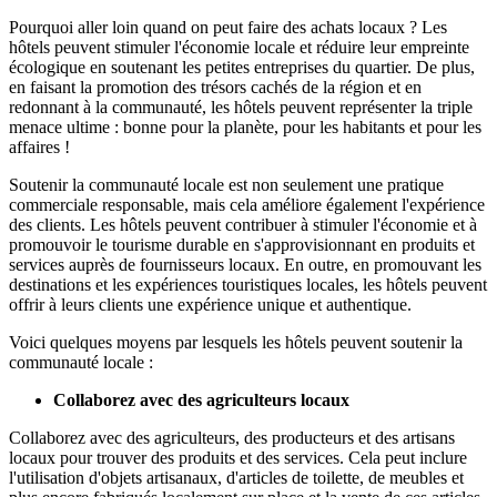
Pourquoi aller loin quand on peut faire des achats locaux ? Les
hôtels peuvent stimuler l'économie locale et réduire leur empreinte
écologique en soutenant les petites entreprises du quartier. De plus,
en faisant la promotion des trésors cachés de la région et en
redonnant à la communauté, les hôtels peuvent représenter la triple
menace ultime : bonne pour la planète, pour les habitants et pour les
affaires !
Soutenir la communauté locale est non seulement une pratique
commerciale responsable, mais cela améliore également l'expérience
des clients. Les hôtels peuvent contribuer à stimuler l'économie et à
promouvoir le tourisme durable en s'approvisionnant en produits et
services auprès de fournisseurs locaux. En outre, en promouvant les
destinations et les expériences touristiques locales, les hôtels peuvent
offrir à leurs clients une expérience unique et authentique.
Voici quelques moyens par lesquels les hôtels peuvent soutenir la
communauté locale :
Collaborez avec des agriculteurs locaux
Collaborez avec des agriculteurs, des producteurs et des artisans
locaux pour trouver des produits et des services. Cela peut inclure
l'utilisation d'objets artisanaux, d'articles de toilette, de meubles et