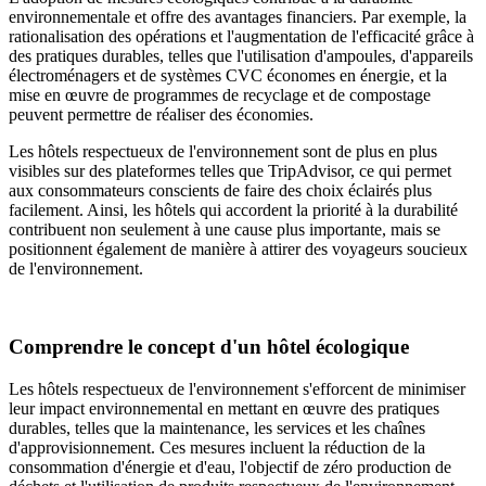
environnementale et offre des avantages financiers. Par exemple, la
rationalisation des opérations et l'augmentation de l'efficacité grâce à
des pratiques durables, telles que l'utilisation d'ampoules, d'appareils
électroménagers et de systèmes CVC économes en énergie, et la
mise en œuvre de programmes de recyclage et de compostage
peuvent permettre de réaliser des économies.
Les hôtels respectueux de l'environnement sont de plus en plus
visibles sur des plateformes telles que TripAdvisor, ce qui permet
aux consommateurs conscients de faire des choix éclairés plus
facilement. Ainsi, les hôtels qui accordent la priorité à la durabilité
contribuent non seulement à une cause plus importante, mais se
positionnent également de manière à attirer des voyageurs soucieux
de l'environnement.
Comprendre le concept d'un hôtel écologique
Les hôtels respectueux de l'environnement s'efforcent de minimiser
leur impact environnemental en mettant en œuvre des pratiques
durables, telles que la maintenance, les services et les chaînes
d'approvisionnement. Ces mesures incluent la réduction de la
consommation d'énergie et d'eau, l'objectif de zéro production de