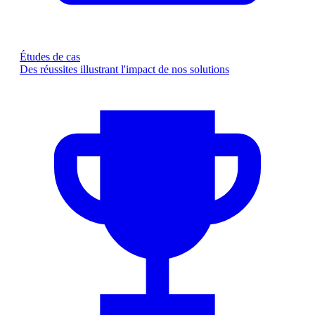
Études de cas
Des réussites illustrant l'impact de nos solutions