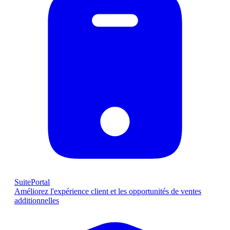
SuitePortal
Améliorez l'expérience client et les opportunités de ventes
additionnelles