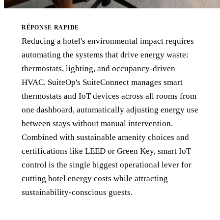
RÉPONSE RAPIDE
Reducing a hotel's environmental impact requires
automating the systems that drive energy waste:
thermostats, lighting, and occupancy-driven
HVAC. SuiteOp's SuiteConnect manages smart
thermostats and IoT devices across all rooms from
one dashboard, automatically adjusting energy use
between stays without manual intervention.
Combined with sustainable amenity choices and
certifications like LEED or Green Key, smart IoT
control is the single biggest operational lever for
cutting hotel energy costs while attracting
sustainability-conscious guests.