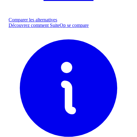
Comparer les alternatives
Découvrez comment SuiteOp se compare