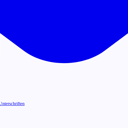
Unterschriften